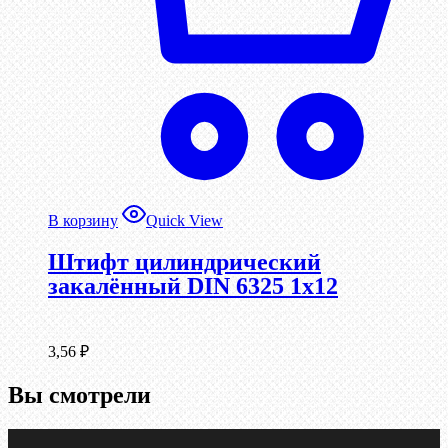
В корзину
Quick View
Штифт цилиндрический
закалённый DIN 6325 1х12
3,56
₽
Вы смотрели