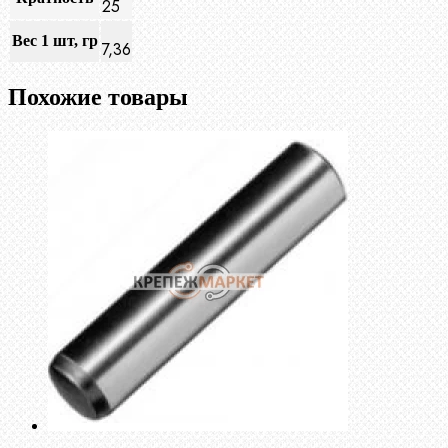
25
Вес 1 шт, гр
7,36
Похожие товары