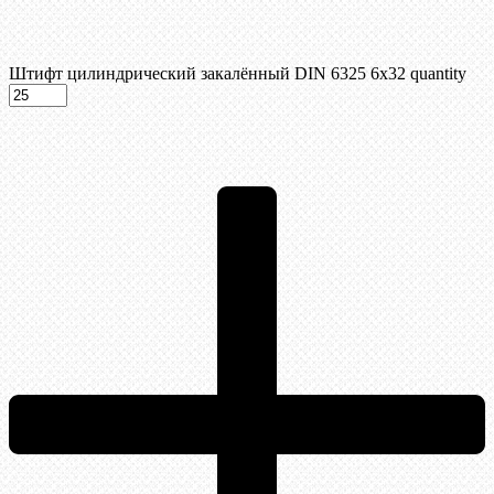
Штифт цилиндрический закалённый DIN 6325 6х32 quantity