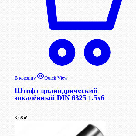
В корзину
Quick View
Штифт цилиндрический
закалённый DIN 6325 1.5х6
3,68
₽