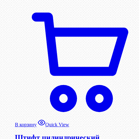
В корзину
Quick View
Штифт цилиндрический