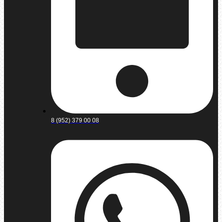
8 (952) 379 00 08