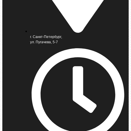
г. Санкт-Петербург,
ул. Пугачева, 5-7