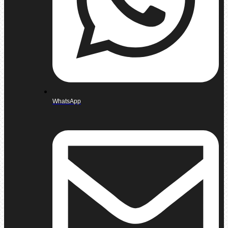
WhatsApp