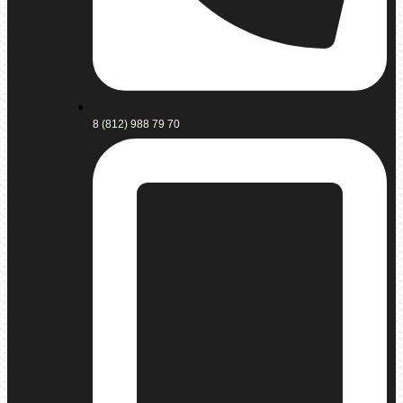
8 (812) 988 79 70