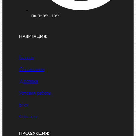
00
00
Пн-Пт 9
- 19
НАВИГАЦИЯ:
Главная
О компании
Доставка
Условия работы
Блог
Контакты
ПРОДУКЦИЯ: