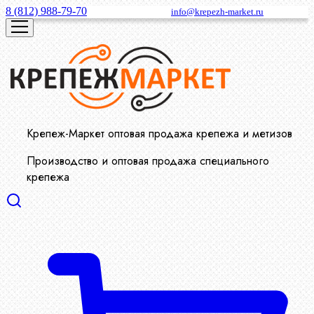
8 (812) 988-79-70
info@krepezh-market.ru
Крепеж-Маркет оптовая продажа крепежа и метизов
Производство и оптовая продажа специального
крепежа