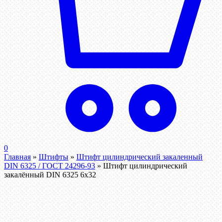
0
Главная
»
Штифты
»
Штифт цилиндрический закаленный
DIN 6325 / ГОСТ 24296-93
»
Штифт цилиндрический
закалённый DIN 6325 6х32