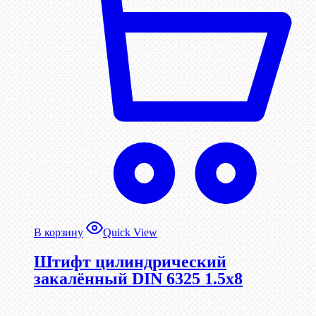
В корзину
Quick View
Штифт цилиндрический
закалённый DIN 6325 1.5х8