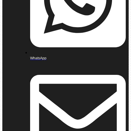
WhatsApp