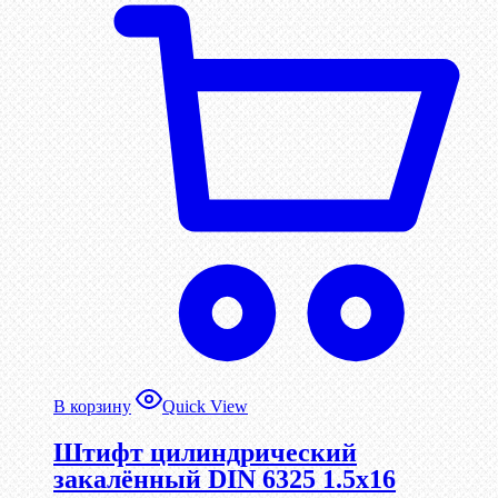
В корзину
Quick View
Штифт цилиндрический
закалённый DIN 6325 1.5х16