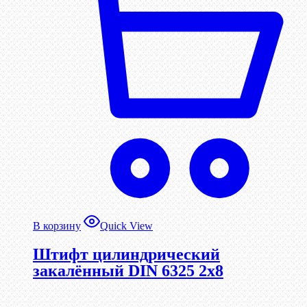
В корзину
Quick View
Штифт цилиндрический
закалённый DIN 6325 2х8