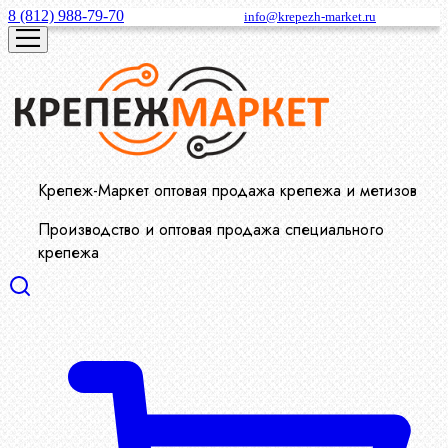
8 (812) 988-79-70
info@krepezh-market.ru
Крепеж-Маркет оптовая продажа крепежа и метизов
Производство и оптовая продажа специального
крепежа