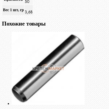
50
Вес 1 шт, гр
3,68
Похожие товары