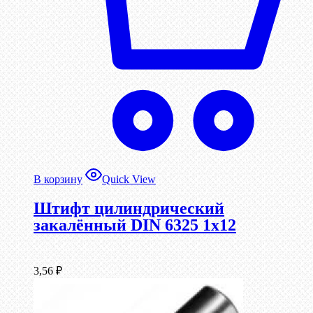
В корзину
Quick View
Штифт цилиндрический
закалённый DIN 6325 1х12
3,56
₽