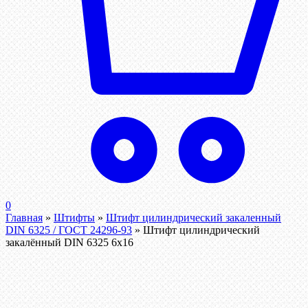
0
Главная
»
Штифты
»
Штифт цилиндрический закаленный
DIN 6325 / ГОСТ 24296-93
»
Штифт цилиндрический
закалённый DIN 6325 6х16