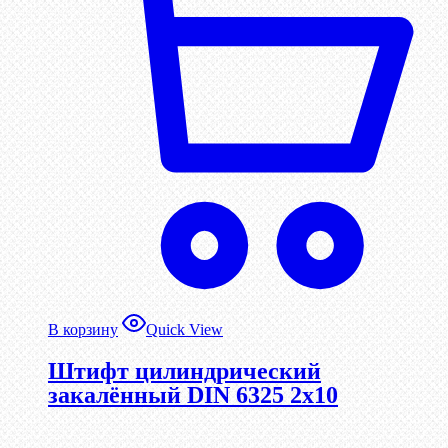
В корзину
Quick View
Штифт цилиндрический
закалённый DIN 6325 2х10