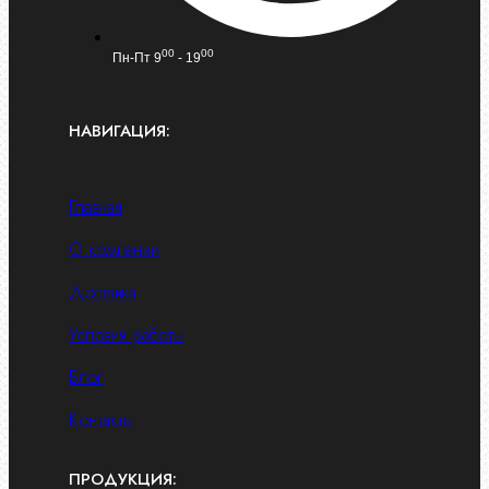
00
00
Пн-Пт 9
- 19
НАВИГАЦИЯ:
Главная
О компании
Доставка
Условия работы
Блог
Контакты
ПРОДУКЦИЯ: