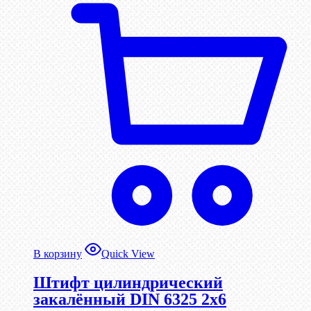
В корзину
Quick View
Штифт цилиндрический
закалённый DIN 6325 2х6