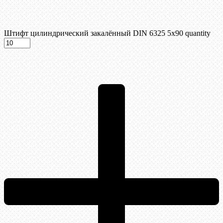
Штифт цилиндрический закалённый DIN 6325 5х90 quantity