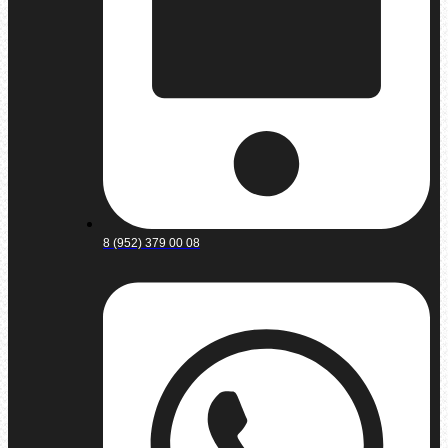
8 (952) 379 00 08