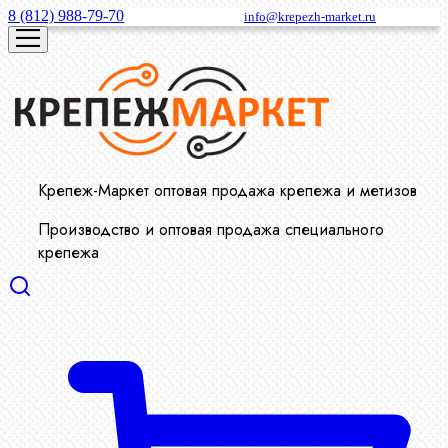
8 (812) 988-79-70
info@krepezh-market.ru
Крепеж-Маркет оптовая продажа крепежа и метизов
Производство и оптовая продажа специального
крепежа