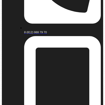
8 (812) 988 79 70