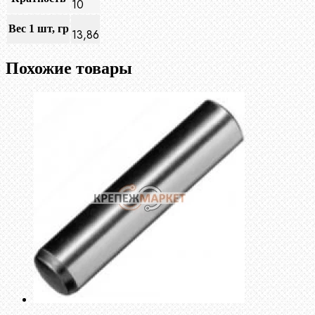
10
Вес 1 шт, гр
13,86
Похожие товары