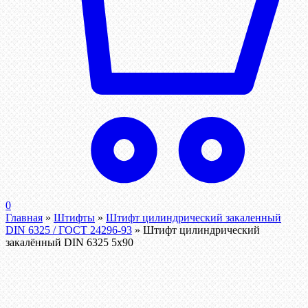
0
Главная
»
Штифты
»
Штифт цилиндрический закаленный
DIN 6325 / ГОСТ 24296-93
»
Штифт цилиндрический
закалённый DIN 6325 5х90