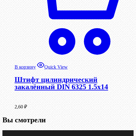
В корзину
Quick View
Штифт цилиндрический
закалённый DIN 6325 1.5х14
2,60
₽
Вы смотрели