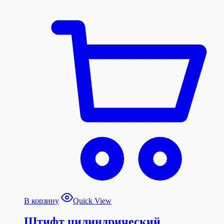
В корзину
Quick View
Штифт цилиндрический