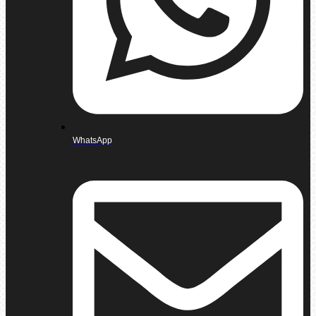
WhatsApp