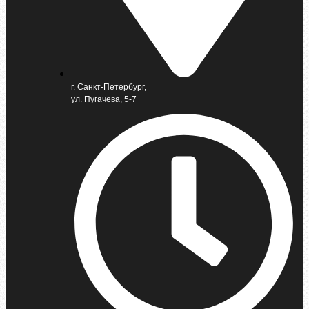
г. Санкт-Петербург,
ул. Пугачева, 5-7