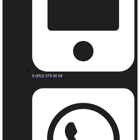
8 (952) 379 00 08