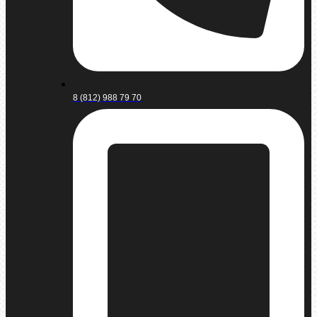
8 (812) 988 79 70