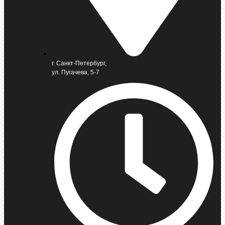
г. Санкт-Петербург,
ул. Пугачева, 5-7