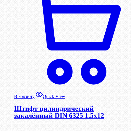
В корзину
Quick View
Штифт цилиндрический
закалённый DIN 6325 1.5х12