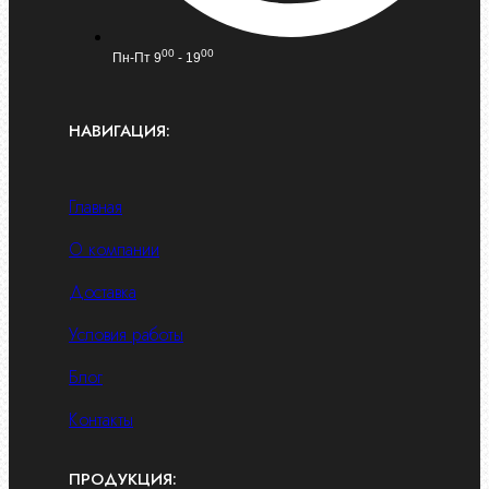
00
00
Пн-Пт 9
- 19
НАВИГАЦИЯ:
Главная
О компании
Доставка
Условия работы
Блог
Контакты
ПРОДУКЦИЯ: