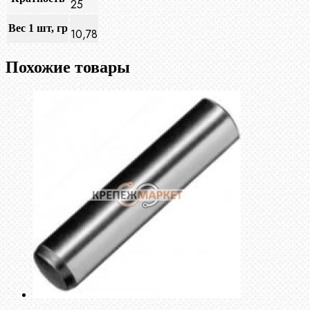
25
Вес 1 шт, гр
10,78
Похожие товары