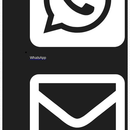
WhatsApp