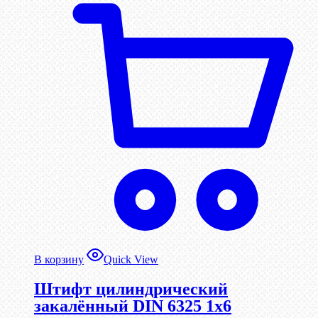
В корзину
Quick View
Штифт цилиндрический
закалённый DIN 6325 1х6