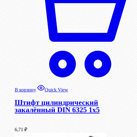
В корзину
Quick View
Штифт цилиндрический
закалённый DIN 6325 1х5
6,71
₽