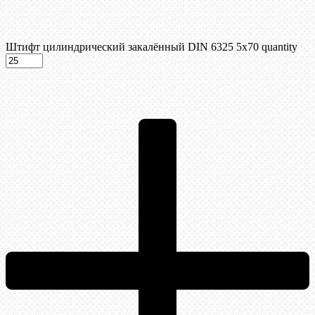
Штифт цилиндрический закалённый DIN 6325 5х70 quantity