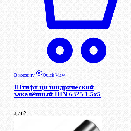
В корзину
Quick View
Штифт цилиндрический
закалённый DIN 6325 1.5х5
3,74
₽