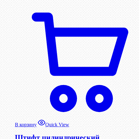
В корзину
Quick View
Штифт цилиндрический