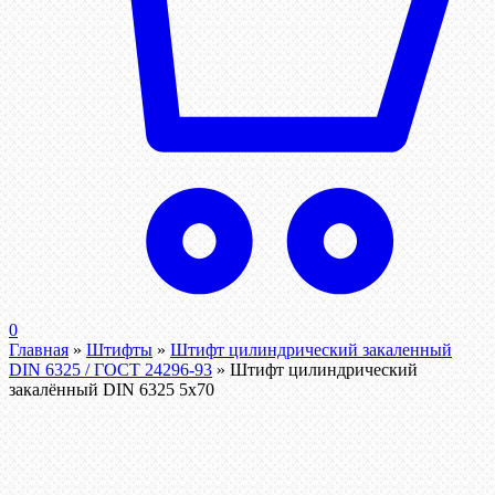
0
Главная
»
Штифты
»
Штифт цилиндрический закаленный
DIN 6325 / ГОСТ 24296-93
»
Штифт цилиндрический
закалённый DIN 6325 5х70