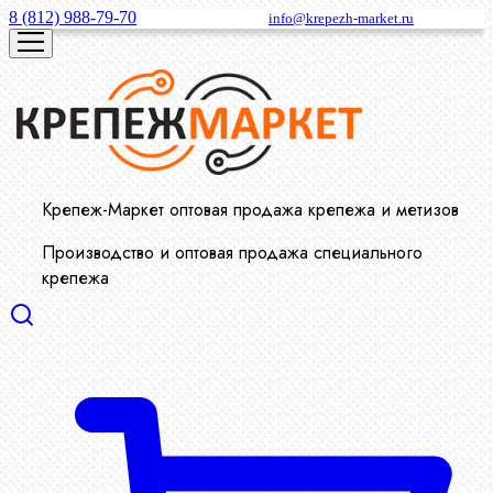
8 (812) 988-79-70
info@krepezh-market.ru
Крепеж-Маркет оптовая продажа крепежа и метизов
Производство и оптовая продажа специального
крепежа