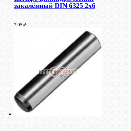
закалённый DIN 6325 2х6
2,95
₽