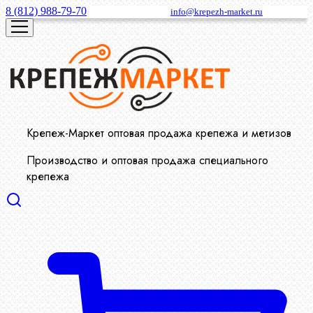
8 (812) 988-79-70
info@krepezh-market.ru
Крепеж-Маркет оптовая продажа крепежа и метизов
Производство и оптовая продажа специального
крепежа