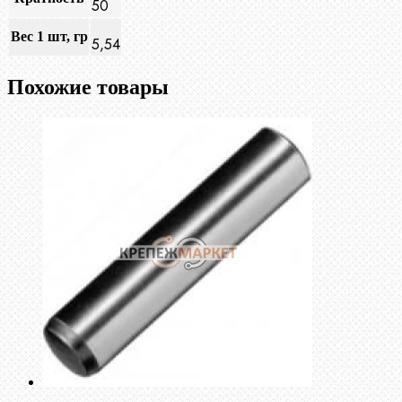
50
Вес 1 шт, гр
5,54
Похожие товары