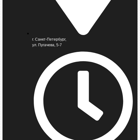
г. Санкт-Петербург,
ул. Пугачева, 5-7