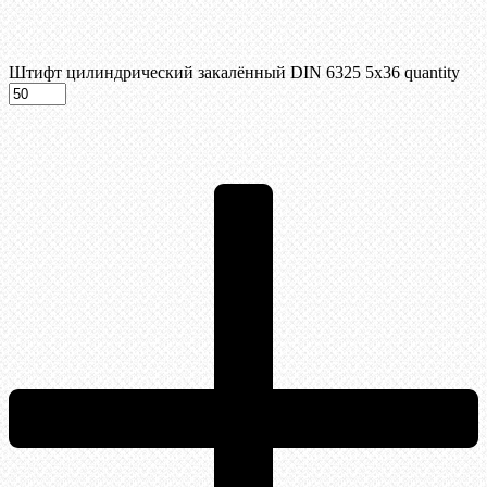
Штифт цилиндрический закалённый DIN 6325 5х36 quantity