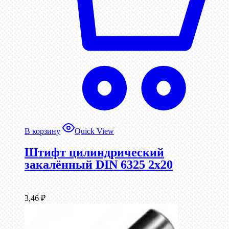
В корзину
Quick View
Штифт цилиндрический
закалённый DIN 6325 2х20
3,46
₽