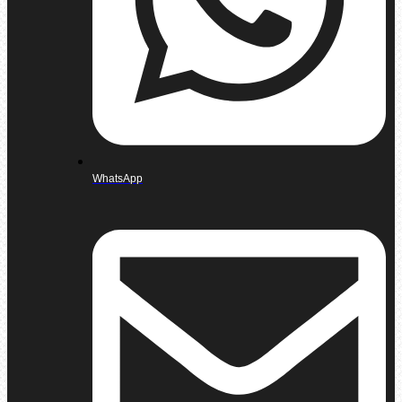
WhatsApp