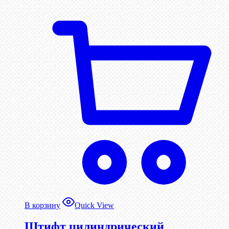
В корзину
Quick View
Штифт цилиндрический