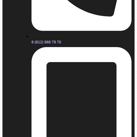
8 (812) 988 79 70