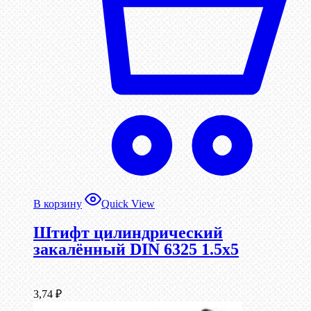
В корзину
Quick View
Штифт цилиндрический
закалённый DIN 6325 1.5х5
3,74
₽