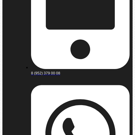
8 (952) 379 00 08