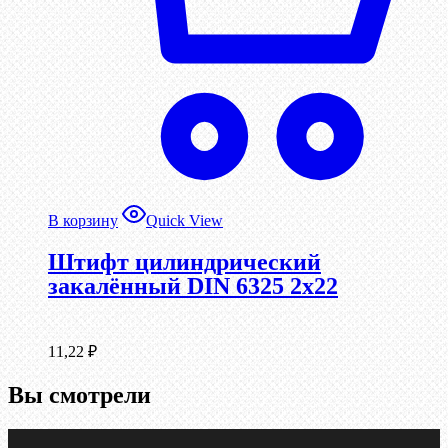
В корзину
Quick View
Штифт цилиндрический
закалённый DIN 6325 2х22
11,22
₽
Вы смотрели