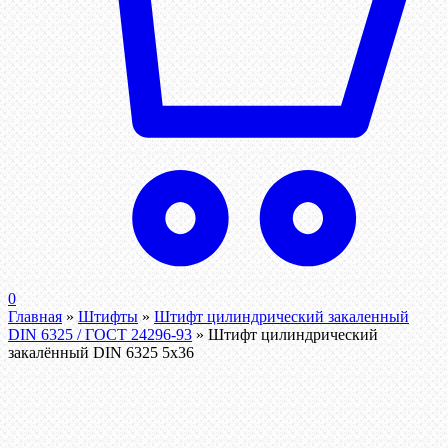
0
Главная
»
Штифты
»
Штифт цилиндрический закаленный
DIN 6325 / ГОСТ 24296-93
»
Штифт цилиндрический
закалённый DIN 6325 5х36