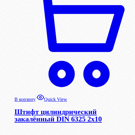
В корзину
Quick View
Штифт цилиндрический
закалённый DIN 6325 2х10