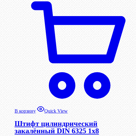
В корзину
Quick View
Штифт цилиндрический
закалённый DIN 6325 1х8