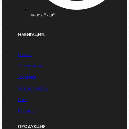
00
00
Пн-Пт 9
- 19
НАВИГАЦИЯ:
Главная
О компании
Доставка
Условия работы
Блог
Контакты
ПРОДУКЦИЯ: