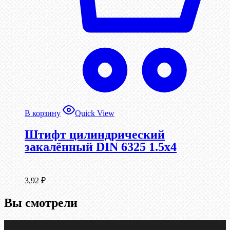
В корзину
Quick View
Штифт цилиндрический
закалённый DIN 6325 1.5х4
3,92
₽
Вы смотрели