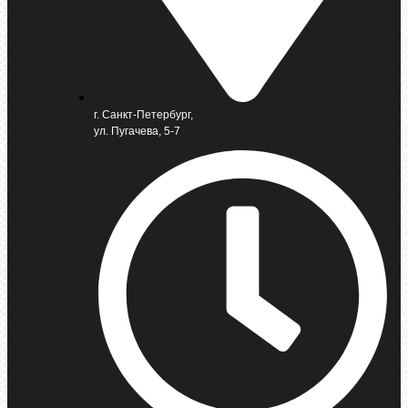
г. Санкт-Петербург,
ул. Пугачева, 5-7