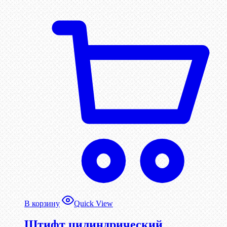
В корзину
Quick View
Штифт цилиндрический