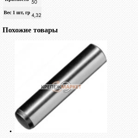
50
Вес 1 шт, гр
4,32
Похожие товары