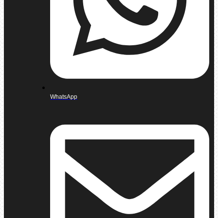
WhatsApp