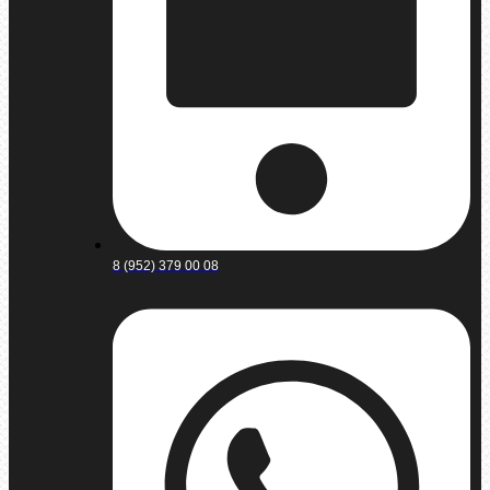
8 (952) 379 00 08