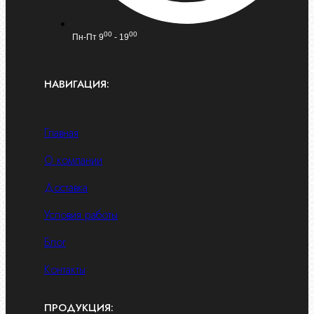
00
00
Пн-Пт 9
- 19
НАВИГАЦИЯ:
Главная
О компании
Доставка
Условия работы
Блог
Контакты
ПРОДУКЦИЯ: