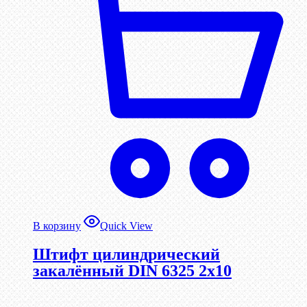
В корзину
Quick View
Штифт цилиндрический
закалённый DIN 6325 2х10