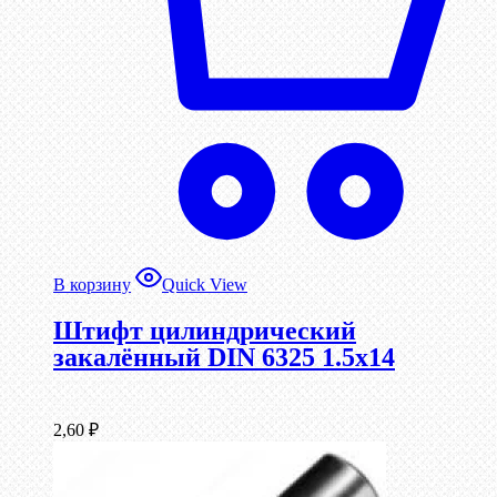
В корзину
Quick View
Штифт цилиндрический
закалённый DIN 6325 1.5х14
2,60
₽