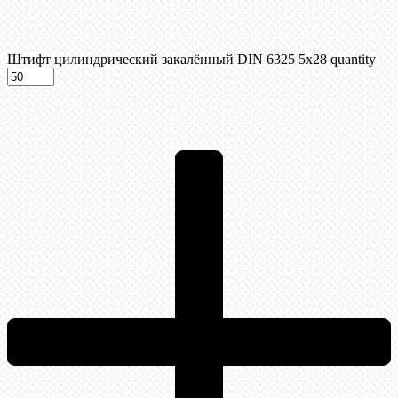
Штифт цилиндрический закалённый DIN 6325 5х28 quantity