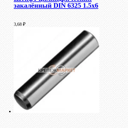
закалённый DIN 6325 1.5х6
3,68
₽