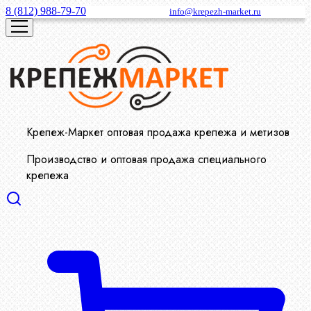
8 (812) 988-79-70
info@krepezh-market.ru
Крепеж-Маркет оптовая продажа крепежа и метизов
Производство и оптовая продажа специального
крепежа