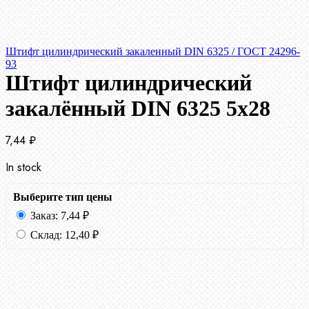
Штифт цилиндрический закаленный DIN 6325 / ГОСТ 24296-
93
Штифт цилиндрический
закалённый DIN 6325 5х28
7,44
₽
In stock
Выберите тип цены
Заказ:
7,44
₽
Склад:
12,40
₽