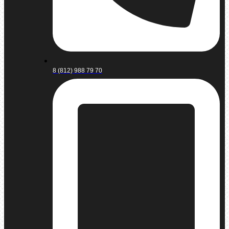
8 (812) 988 79 70