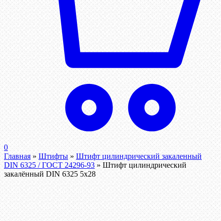
0
Главная
»
Штифты
»
Штифт цилиндрический закаленный
DIN 6325 / ГОСТ 24296-93
»
Штифт цилиндрический
закалённый DIN 6325 5х28