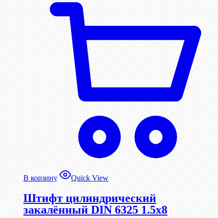
В корзину
Quick View
Штифт цилиндрический
закалённый DIN 6325 1.5х8