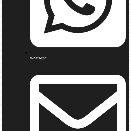
WhatsApp