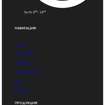
00
00
Пн-Пт 9
- 19
НАВИГАЦИЯ:
Главная
О компании
Доставка
Условия работы
Блог
Контакты
ПРОДУКЦИЯ: