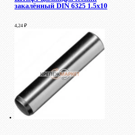
закалённый DIN 6325 1.5х10
4,24
₽