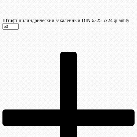
Штифт цилиндрический закалённый DIN 6325 5х24 quantity