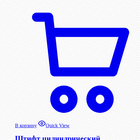
В корзину
Quick View
Штифт цилиндрический