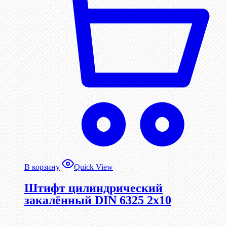
В корзину
Quick View
Штифт цилиндрический
закалённый DIN 6325 2х10