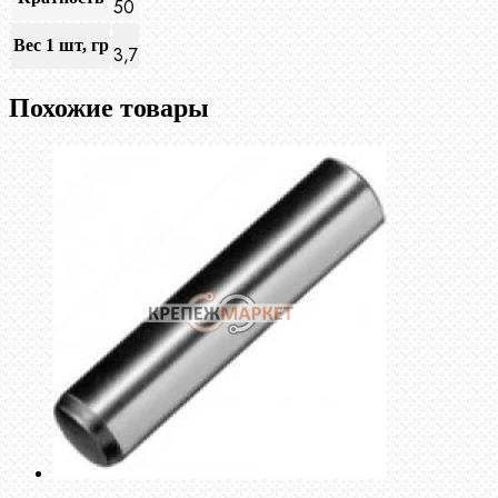
50
Вес 1 шт, гр
3,7
Похожие товары