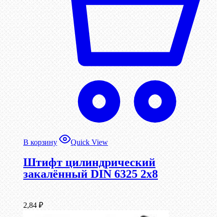
В корзину
Quick View
Штифт цилиндрический
закалённый DIN 6325 2х8
2,84
₽