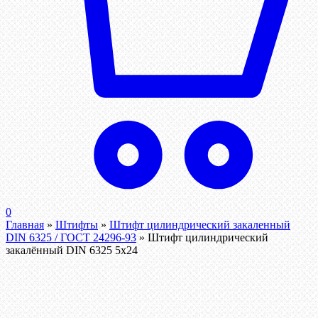
0
Главная
»
Штифты
»
Штифт цилиндрический закаленный
DIN 6325 / ГОСТ 24296-93
»
Штифт цилиндрический
закалённый DIN 6325 5х24