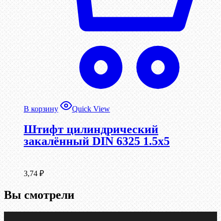
В корзину
Quick View
Штифт цилиндрический
закалённый DIN 6325 1.5х5
3,74
₽
Вы смотрели