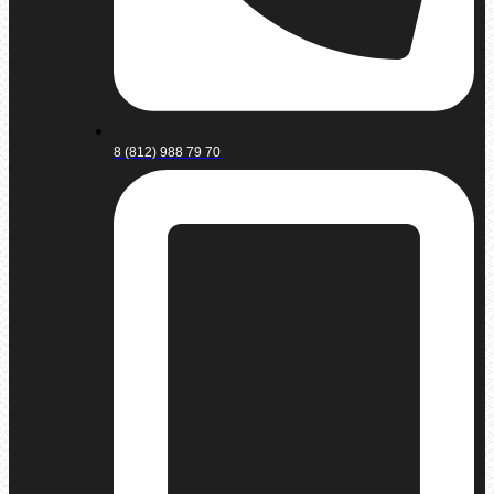
8 (812) 988 79 70