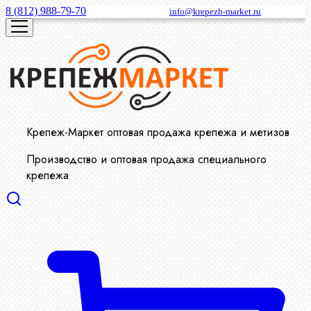
8 (812) 988-79-70
info@krepezh-market.ru
Крепеж-Маркет оптовая продажа крепежа и метизов
Производство и оптовая продажа специального
крепежа