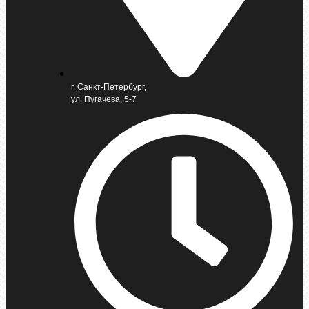
г. Санкт-Петербург,
ул. Пугачева, 5-7