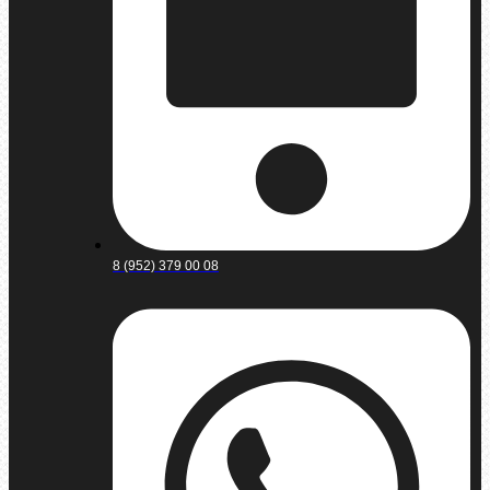
8 (952) 379 00 08