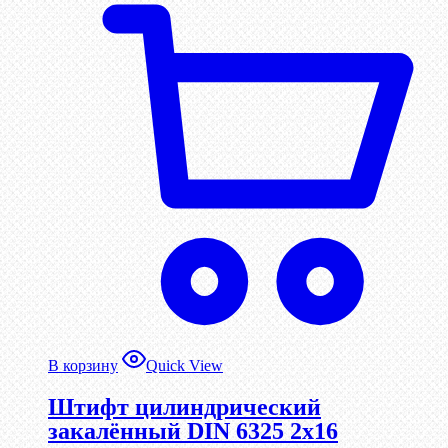
В корзину
Quick View
Штифт цилиндрический
закалённый DIN 6325 2х16