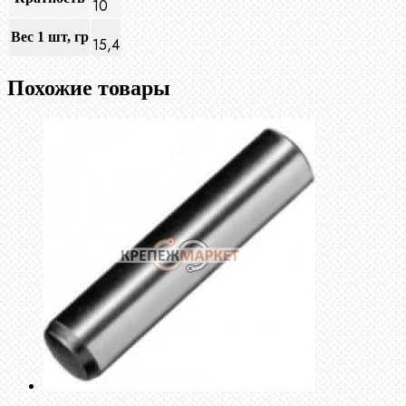
10
Вес 1 шт, гр
15,4
Похожие товары