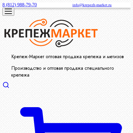
8 (812) 988-79-70
info@krepezh-market.ru
Крепеж-Маркет оптовая продажа крепежа и метизов
Производство и оптовая продажа специального
крепежа