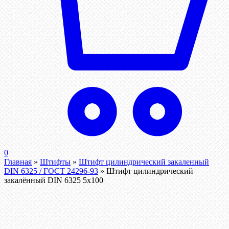
0
Главная
»
Штифты
»
Штифт цилиндрический закаленный
DIN 6325 / ГОСТ 24296-93
»
Штифт цилиндрический
закалённый DIN 6325 5х100