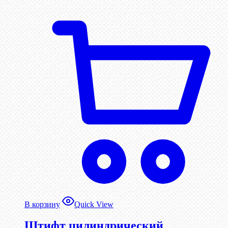
В корзину
Quick View
Штифт цилиндрический