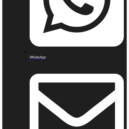
WhatsApp