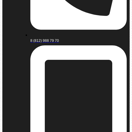
8 (812) 988 79 70