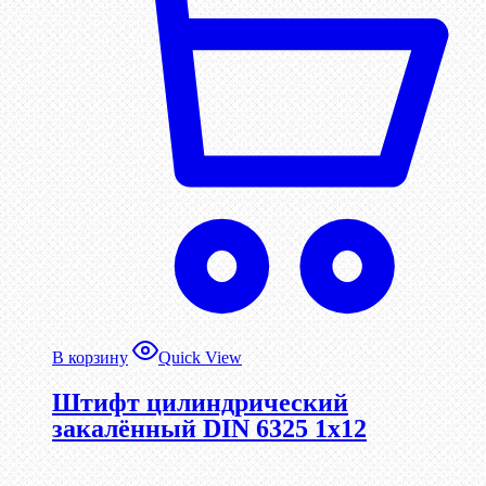
В корзину
Quick View
Штифт цилиндрический
закалённый DIN 6325 1х12