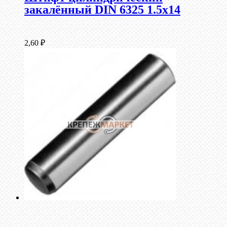
закалённый DIN 6325 1.5х14
2,60
₽