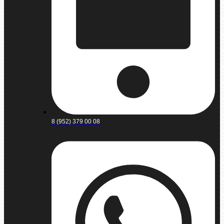
8 (952) 379 00 08