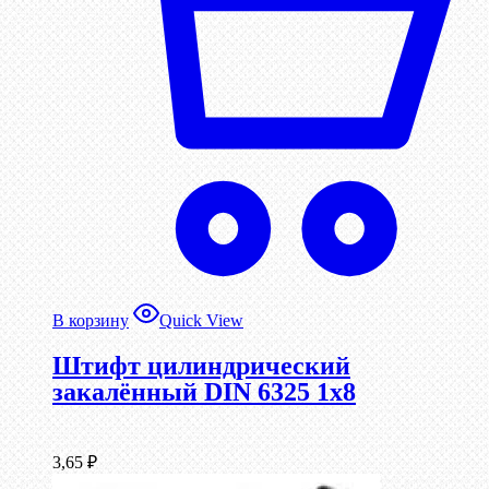
В корзину
Quick View
Штифт цилиндрический
закалённый DIN 6325 1х8
3,65
₽