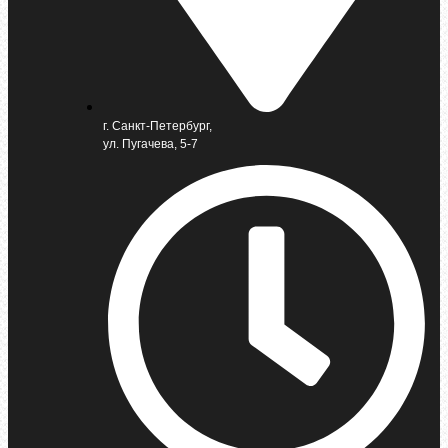
г. Санкт-Петербург,
ул. Пугачева, 5-7