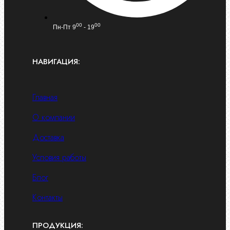
00
00
Пн-Пт 9
- 19
НАВИГАЦИЯ:
Главная
О компании
Доставка
Условия работы
Блог
Контакты
ПРОДУКЦИЯ: