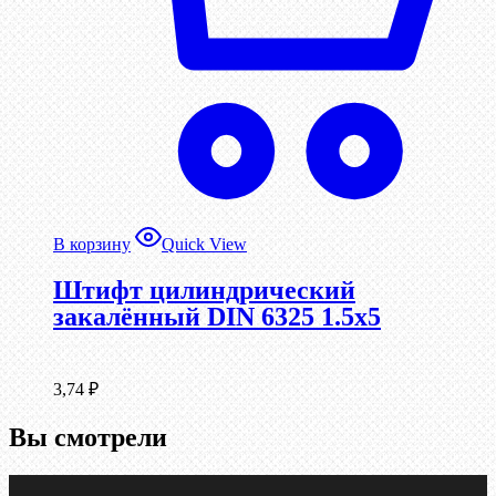
В корзину
Quick View
Штифт цилиндрический
закалённый DIN 6325 1.5х5
3,74
₽
Вы смотрели