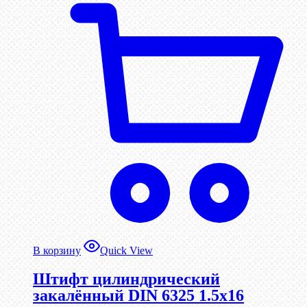
В корзину
Quick View
Штифт цилиндрический
закалённый DIN 6325 1.5х16