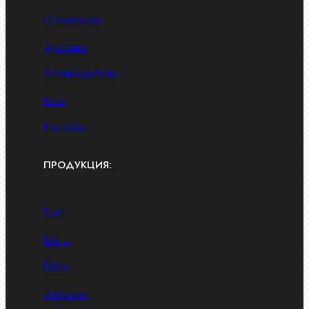
О компании
Доставка
Условия работы
Блог
Контакты
ПРОДУКЦИЯ:
Болты
Винты
Гайки
Заклепки