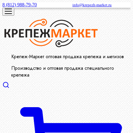
8 (812) 988-79-70
info@krepezh-market.ru
Крепеж-Маркет оптовая продажа крепежа и метизов
Производство и оптовая продажа специального
крепежа