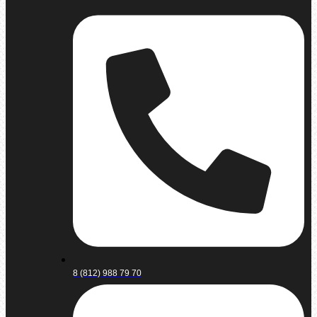
8 (812) 988 79 70