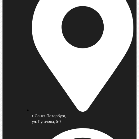
г. Санкт-Петербург,
ул. Пугачева, 5-7