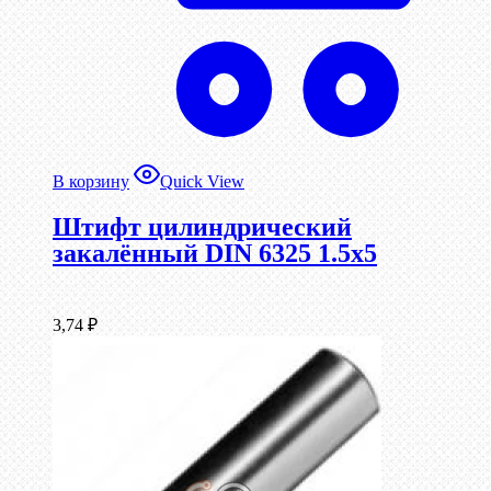
В корзину
Quick View
Штифт цилиндрический
закалённый DIN 6325 1.5х5
3,74
₽