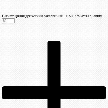
Штифт цилиндрический закалённый DIN 6325 4х80 quantity