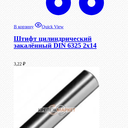
В корзину
Quick View
Штифт цилиндрический
закалённый DIN 6325 2х14
3,22
₽