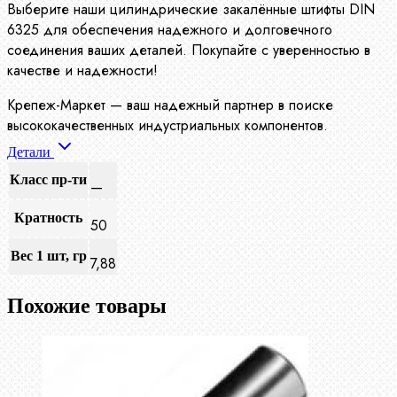
Выберите наши цилиндрические закалённые штифты DIN
6325 для обеспечения надежного и долговечного
соединения ваших деталей. Покупайте с уверенностью в
качестве и надежности!
Крепеж-Маркет — ваш надежный партнер в поиске
высококачественных индустриальных компонентов.
Детали
Класс пр-ти
—
Кратность
50
Вес 1 шт, гр
7,88
Похожие товары