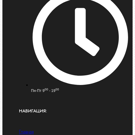
00
00
Пн-Пт 9
- 19
НАВИГАЦИЯ:
Главная