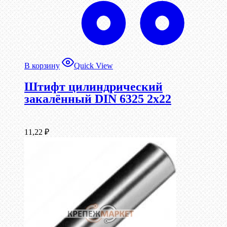
В корзину
Quick View
Штифт цилиндрический
закалённый DIN 6325 2х22
11,22
₽