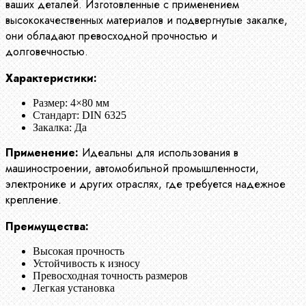
ваших деталей. Изготовленные с применением
высококачественных материалов и подвергнутые закалке,
они обладают превосходной прочностью и
долговечностью.
Характеристики:
Размер: 4×80 мм
Стандарт: DIN 6325
Закалка: Да
Применение:
Идеальны для использования в
машиностроении, автомобильной промышленности,
электронике и других отраслях, где требуется надежное
крепление.
Преимущества:
Высокая прочность
Устойчивость к износу
Превосходная точность размеров
Легкая установка