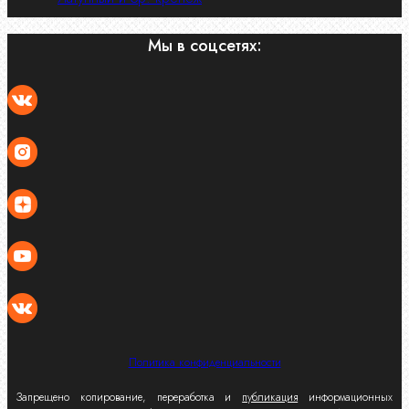
Мы в соцсетях:
Политика конфиденциальности
Запрещено копирование, переработка и
публикация
информационных