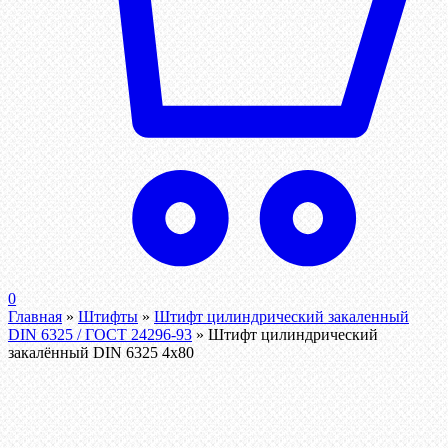
0
Главная
»
Штифты
»
Штифт цилиндрический закаленный
DIN 6325 / ГОСТ 24296-93
»
Штифт цилиндрический
закалённый DIN 6325 4х80