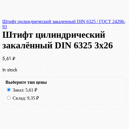
Штифт цилиндрический закаленный DIN 6325 / ГОСТ 24296-
93
Штифт цилиндрический
закалённый DIN 6325 3х26
5,61
₽
In stock
Выберите тип цены
Заказ:
5,61
₽
Склад:
9,35
₽