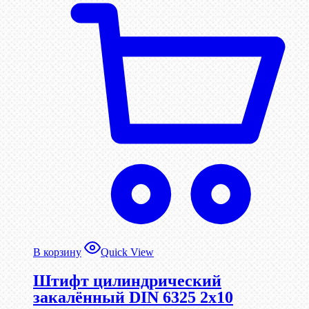
В корзину
Quick View
Штифт цилиндрический
закалённый DIN 6325 2х10