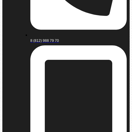
8 (812) 988 79 70