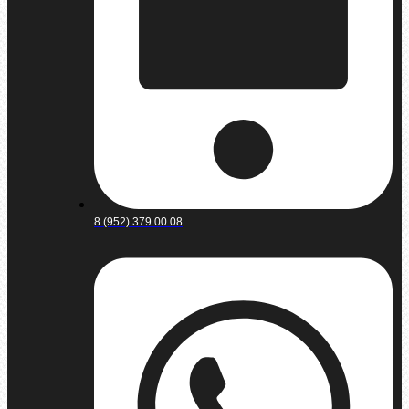
8 (952) 379 00 08