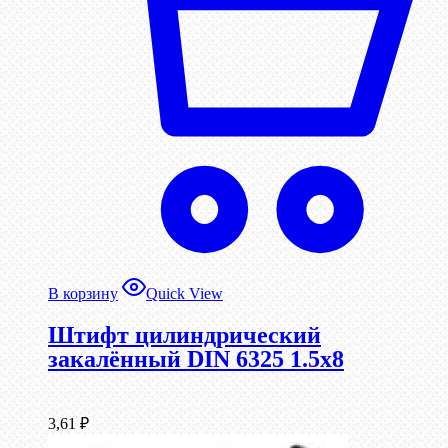
В корзину
Quick View
Штифт цилиндрический
закалённый DIN 6325 1.5х8
3,61
₽