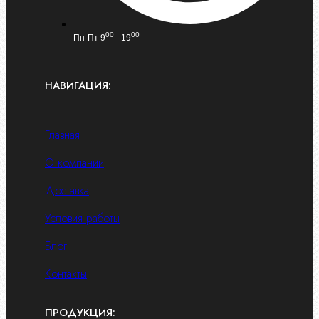
00
00
Пн-Пт 9
- 19
НАВИГАЦИЯ:
Главная
О компании
Доставка
Условия работы
Блог
Контакты
ПРОДУКЦИЯ: