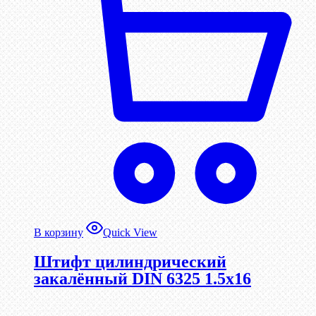
В корзину
Quick View
Штифт цилиндрический
закалённый DIN 6325 1.5х16