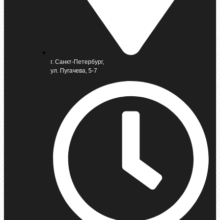
г. Санкт-Петербург,
ул. Пугачева, 5-7