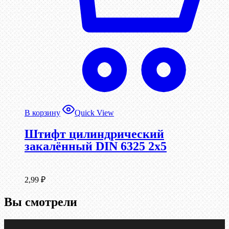
В корзину
Quick View
Штифт цилиндрический
закалённый DIN 6325 2х5
2,99
₽
Вы смотрели