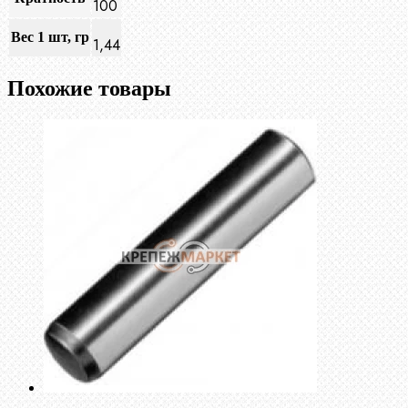
100
Вес 1 шт, гр
1,44
Похожие товары