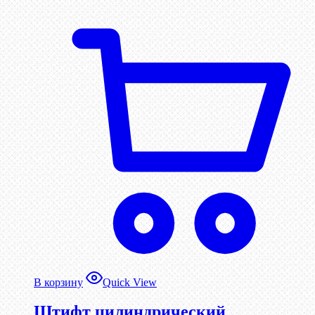
В корзину
Quick View
Штифт цилиндрический