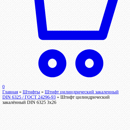
0
Главная
»
Штифты
»
Штифт цилиндрический закаленный
DIN 6325 / ГОСТ 24296-93
»
Штифт цилиндрический
закалённый DIN 6325 3х26