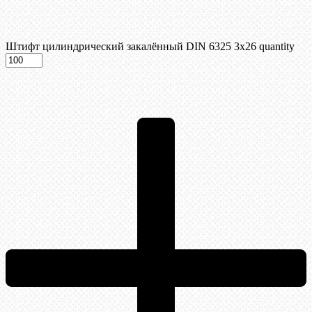
Штифт цилиндрический закалённый DIN 6325 3х26 quantity