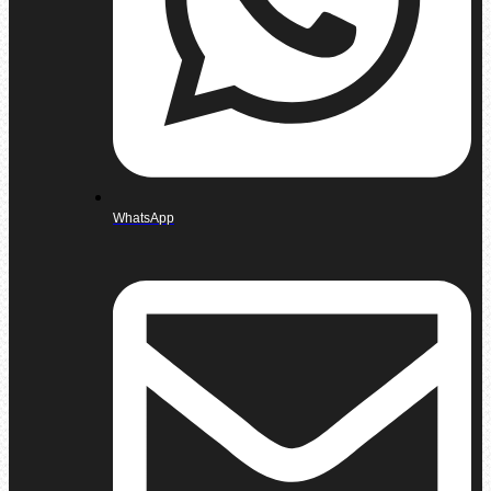
WhatsApp