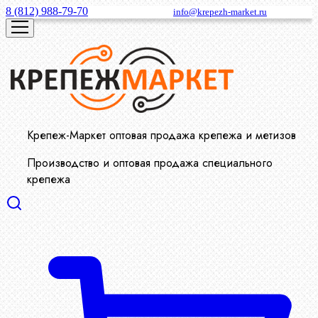
8 (812) 988-79-70
info@krepezh-market.ru
Крепеж-Маркет оптовая продажа крепежа и метизов
Производство и оптовая продажа специального
крепежа