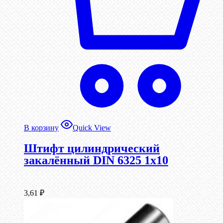
В корзину
Quick View
Штифт цилиндрический
закалённый DIN 6325 1х10
3,61
₽