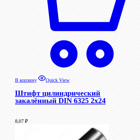
В корзину
Quick View
Штифт цилиндрический
закалённый DIN 6325 2х24
8,07
₽