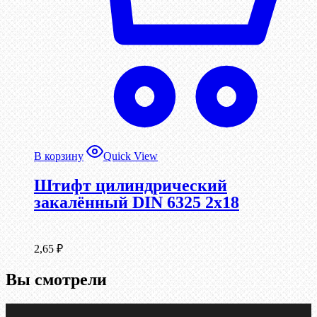
В корзину
Quick View
Штифт цилиндрический
закалённый DIN 6325 2х18
2,65
₽
Вы смотрели