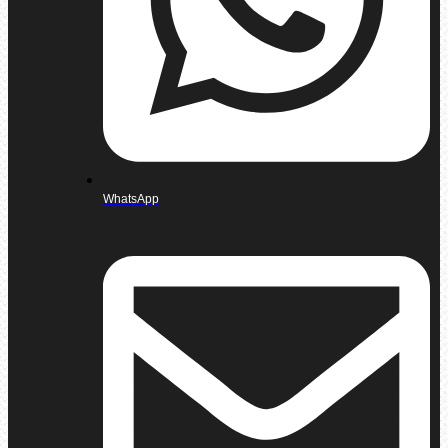
WhatsApp