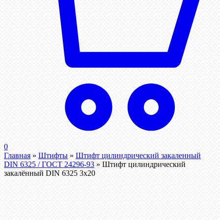
0
Главная
»
Штифты
»
Штифт цилиндрический закаленный
DIN 6325 / ГОСТ 24296-93
»
Штифт цилиндрический
закалённый DIN 6325 3х20