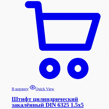
В корзину
Quick View
Штифт цилиндрический
закалённый DIN 6325 1.5х5