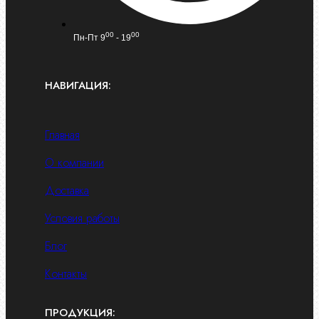
00
00
Пн-Пт 9
- 19
НАВИГАЦИЯ:
Главная
О компании
Доставка
Условия работы
Блог
Контакты
ПРОДУКЦИЯ: