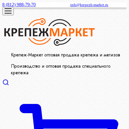
8 (812) 988-79-70
info@krepezh-market.ru
Крепеж-Маркет оптовая продажа крепежа и метизов
Производство и оптовая продажа специального
крепежа