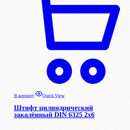
В корзину
Quick View
Штифт цилиндрический
закалённый DIN 6325 2х6