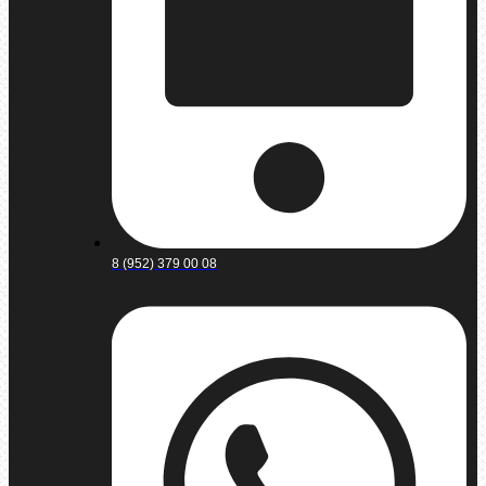
8 (952) 379 00 08