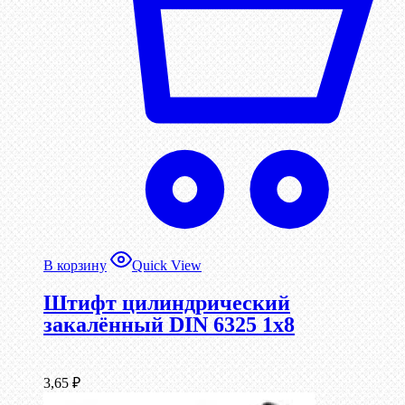
В корзину
Quick View
Штифт цилиндрический
закалённый DIN 6325 1х8
3,65
₽