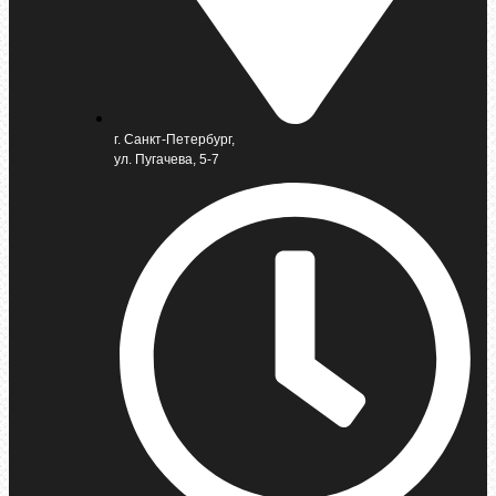
г. Санкт-Петербург,
ул. Пугачева, 5-7