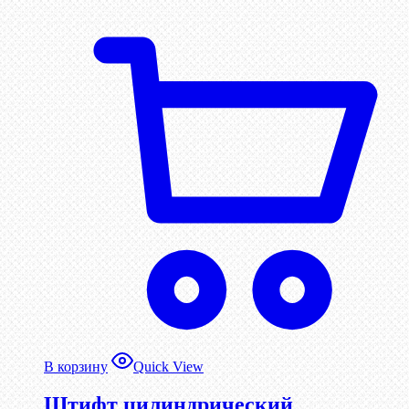
В корзину
Quick View
Штифт цилиндрический