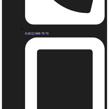
8 (812) 988 79 70