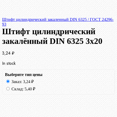
Штифт цилиндрический закаленный DIN 6325 / ГОСТ 24296-
93
Штифт цилиндрический
закалённый DIN 6325 3х20
3,24
₽
In stock
Выберите тип цены
Заказ:
3,24
₽
Склад:
5,40
₽