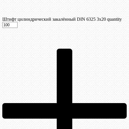
Штифт цилиндрический закалённый DIN 6325 3х20 quantity