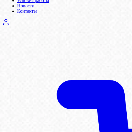
Условия работы
Новости
Контакты