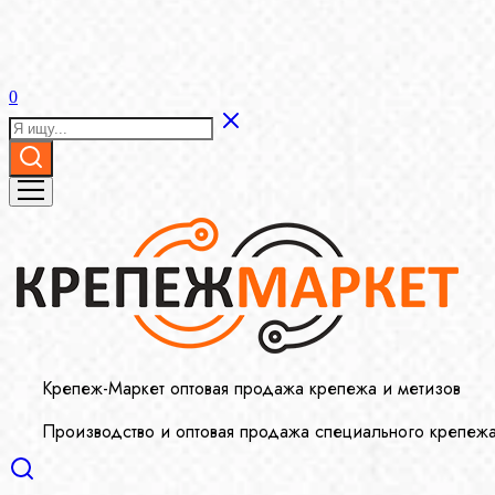
0
Крепеж-Маркет оптовая продажа крепежа и метизов
Производство и оптовая продажа специального крепеж