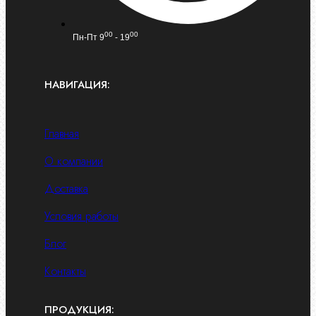
00
00
Пн-Пт 9
- 19
НАВИГАЦИЯ:
Главная
О компании
Доставка
Условия работы
Блог
Контакты
ПРОДУКЦИЯ: