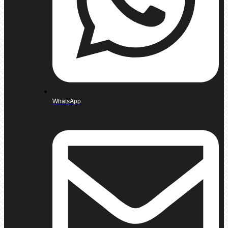
WhatsApp