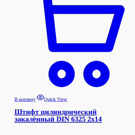
В корзину
Quick View
Штифт цилиндрический
закалённый DIN 6325 2х14