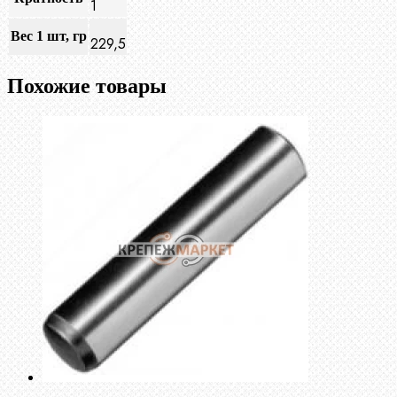
1
Вес 1 шт, гр
229,5
Похожие товары