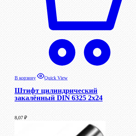
В корзину
Quick View
Штифт цилиндрический
закалённый DIN 6325 2х24
8,07
₽