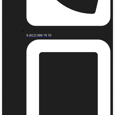
8 (812) 988 79 70