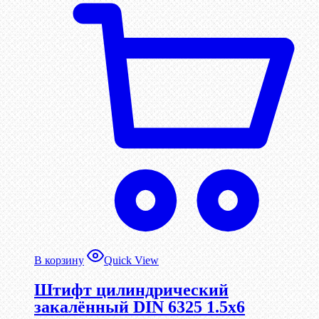
В корзину
Quick View
Штифт цилиндрический
закалённый DIN 6325 1.5х6