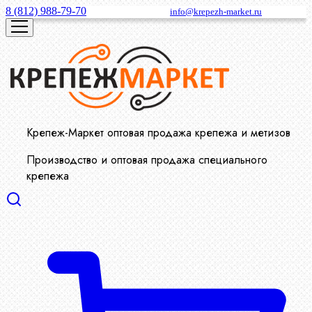
8 (812) 988-79-70
info@krepezh-market.ru
Крепеж-Маркет оптовая продажа крепежа и метизов
Производство и оптовая продажа специального
крепежа