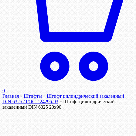
0
Главная
»
Штифты
»
Штифт цилиндрический закаленный
DIN 6325 / ГОСТ 24296-93
»
Штифт цилиндрический
закалённый DIN 6325 20х90