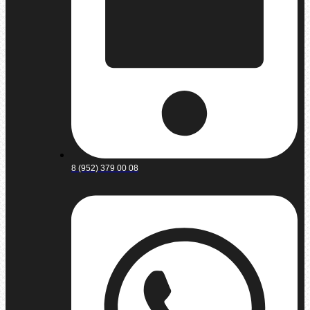
8 (952) 379 00 08