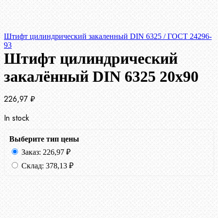
Штифт цилиндрический закаленный DIN 6325 / ГОСТ 24296-
93
Штифт цилиндрический
закалённый DIN 6325 20х90
226,97
₽
In stock
Выберите тип цены
Заказ:
226,97
₽
Склад:
378,13
₽