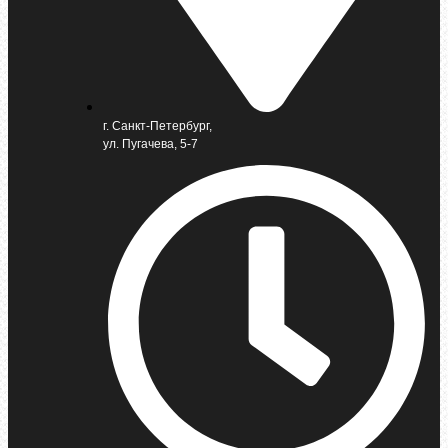
г. Санкт-Петербург,
ул. Пугачева, 5-7