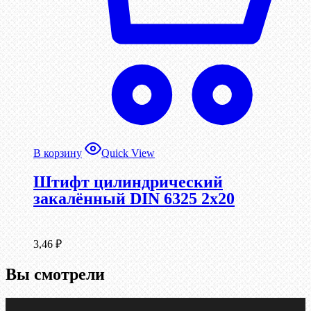
В корзину
Quick View
Штифт цилиндрический
закалённый DIN 6325 2х20
3,46
₽
Вы смотрели