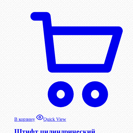
В корзину
Quick View
Штифт цилиндрический