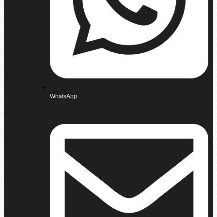
WhatsApp