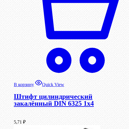
В корзину
Quick View
Штифт цилиндрический
закалённый DIN 6325 1х4
5,71
₽