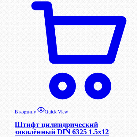
В корзину
Quick View
Штифт цилиндрический
закалённый DIN 6325 1.5х12