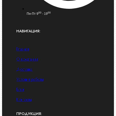
00
00
Пн-Пт 9
- 19
НАВИГАЦИЯ:
Главная
О компании
Доставка
Условия работы
Блог
Контакты
ПРОДУКЦИЯ: