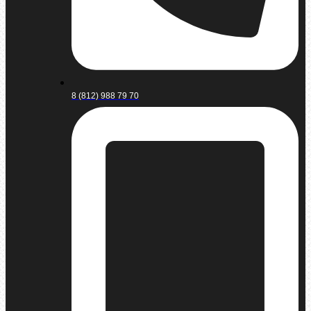
8 (812) 988 79 70