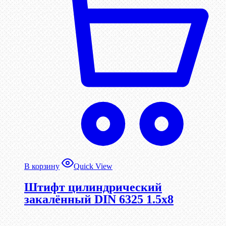
В корзину
Quick View
Штифт цилиндрический
закалённый DIN 6325 1.5х8