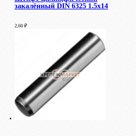
закалённый DIN 6325 1.5х14
2,60
₽