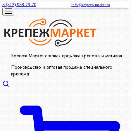
8 (812) 988-79-70
info@krepezh-market.ru
Крепеж-Маркет оптовая продажа крепежа и метизов
Производство и оптовая продажа специального
крепежа