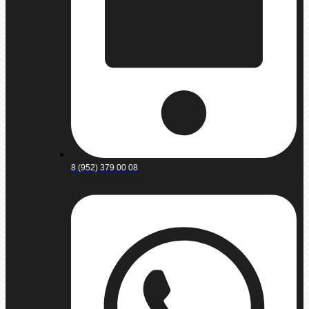
8 (952) 379 00 08