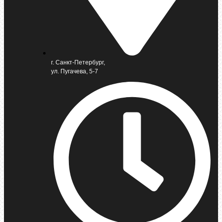
г. Санкт-Петербург,
ул. Пугачева, 5-7