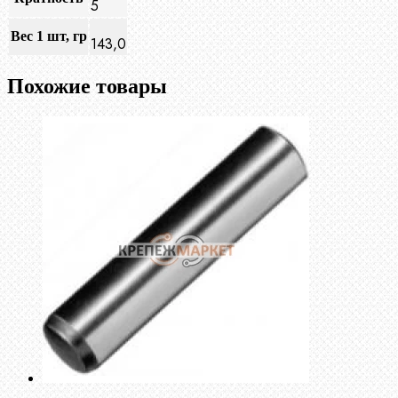
5
Вес 1 шт, гр
143,0
Похожие товары