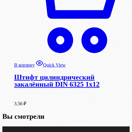
В корзину
Quick View
Штифт цилиндрический
закалённый DIN 6325 1х12
3,56
₽
Вы смотрели