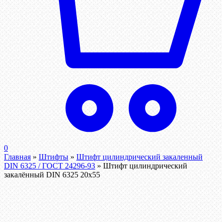
0
Главная
»
Штифты
»
Штифт цилиндрический закаленный
DIN 6325 / ГОСТ 24296-93
»
Штифт цилиндрический
закалённый DIN 6325 20х55