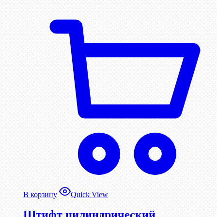
В корзину
Quick View
Штифт цилиндрический