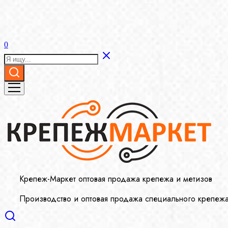
0
Крепеж-Маркет оптовая продажа крепежа и метизов
Производство и оптовая продажа специального крепеж