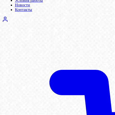
Условия работы
Новости
Контакты