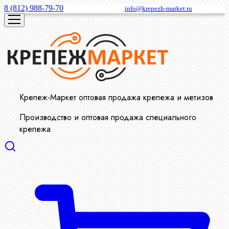
8 (812) 988-79-70
info@krepezh-market.ru
Крепеж-Маркет оптовая продажа крепежа и метизов
Производство и оптовая продажа специального
крепежа