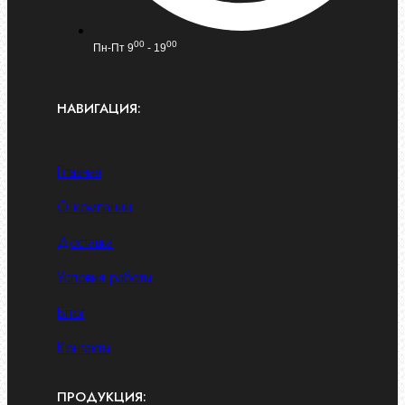
00
00
Пн-Пт 9
- 19
НАВИГАЦИЯ:
Главная
О компании
Доставка
Условия работы
Блог
Контакты
ПРОДУКЦИЯ: