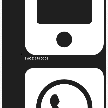
8 (952) 379 00 08