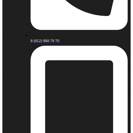
8 (812) 988 79 70