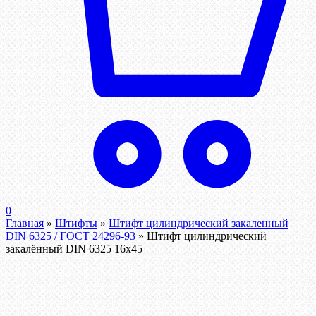
0
Главная
»
Штифты
»
Штифт цилиндрический закаленный
DIN 6325 / ГОСТ 24296-93
»
Штифт цилиндрический
закалённый DIN 6325 16х45