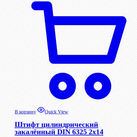
В корзину
Quick View
Штифт цилиндрический
закалённый DIN 6325 2х14