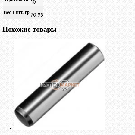
10
Вес 1 шт, гр
70,95
Похожие товары