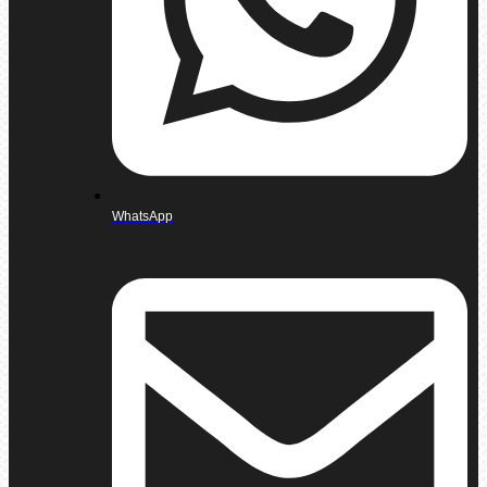
WhatsApp