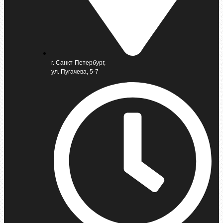
г. Санкт-Петербург,
ул. Пугачева, 5-7