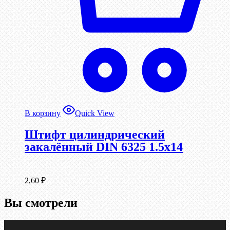
В корзину
Quick View
Штифт цилиндрический
закалённый DIN 6325 1.5х14
2,60
₽
Вы смотрели