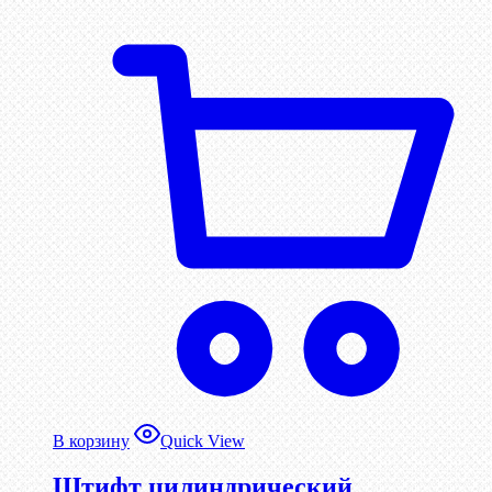
В корзину
Quick View
Штифт цилиндрический