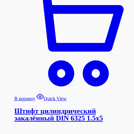
В корзину
Quick View
Штифт цилиндрический
закалённый DIN 6325 1.5х5