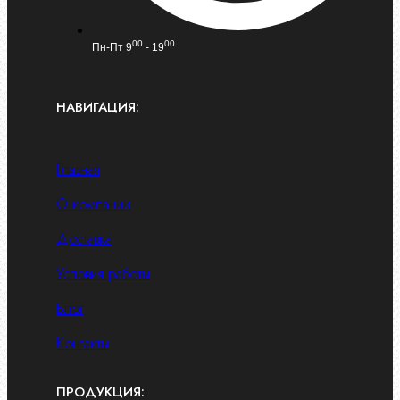
00
00
Пн-Пт 9
- 19
НАВИГАЦИЯ:
Главная
О компании
Доставка
Условия работы
Блог
Контакты
ПРОДУКЦИЯ: