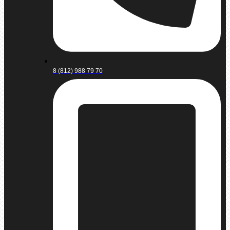
8 (812) 988 79 70