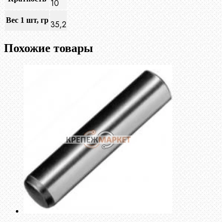
10
Вес 1 шт, гр
35,2
Похожие товары