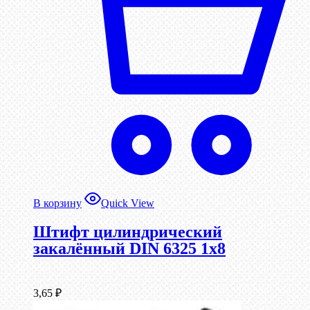
В корзину
Quick View
Штифт цилиндрический
закалённый DIN 6325 1х8
3,65
₽