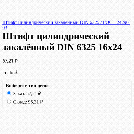
Штифт цилиндрический закаленный DIN 6325 / ГОСТ 24296-
93
Штифт цилиндрический
закалённый DIN 6325 16х24
57,21
₽
In stock
Выберите тип цены
Заказ:
57,21
₽
Склад:
95,31
₽