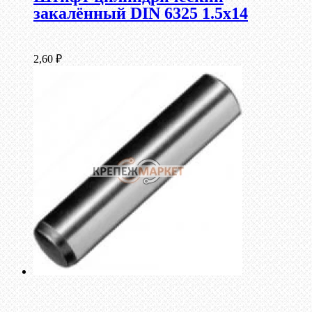
закалённый DIN 6325 1.5х14
2,60
₽