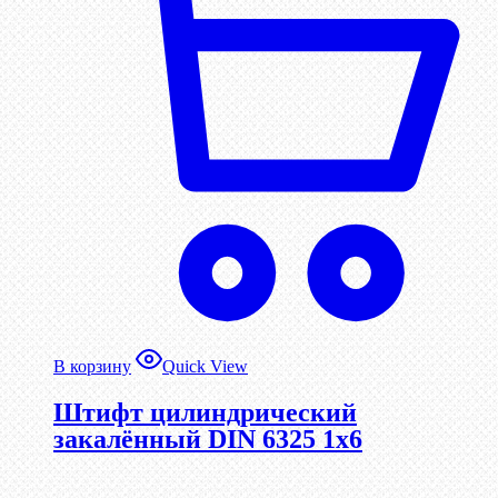
В корзину
Quick View
Штифт цилиндрический
закалённый DIN 6325 1х6