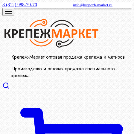
8 (812) 988-79-70
info@krepezh-market.ru
Крепеж-Маркет оптовая продажа крепежа и метизов
Производство и оптовая продажа специального
крепежа