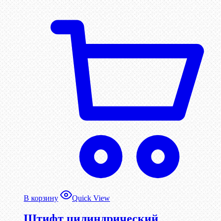
В корзину
Quick View
Штифт цилиндрический