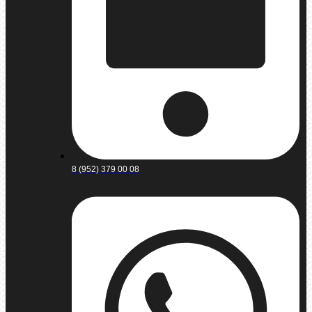
8 (952) 379 00 08