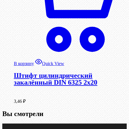
В корзину
Quick View
Штифт цилиндрический
закалённый DIN 6325 2х20
3,46
₽
Вы смотрели