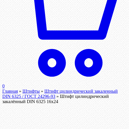
0
Главная
»
Штифты
»
Штифт цилиндрический закаленный
DIN 6325 / ГОСТ 24296-93
»
Штифт цилиндрический
закалённый DIN 6325 16х24