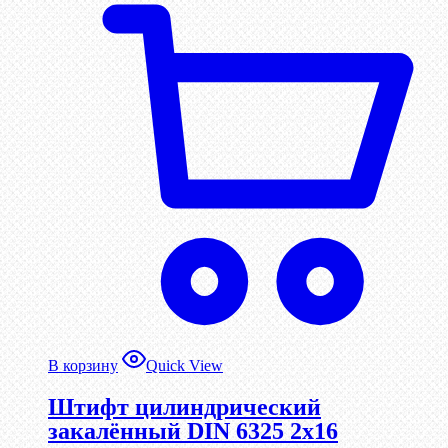
В корзину
Quick View
Штифт цилиндрический
закалённый DIN 6325 2х16