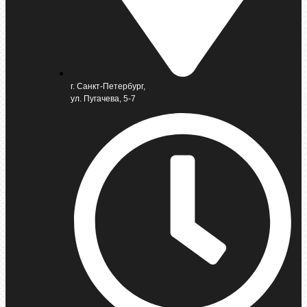
г. Санкт-Петербург,
ул. Пугачева, 5-7