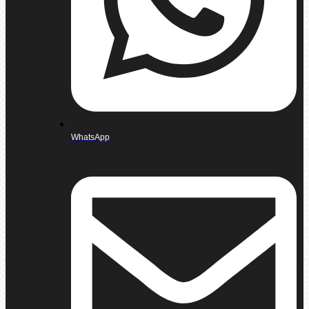
WhatsApp