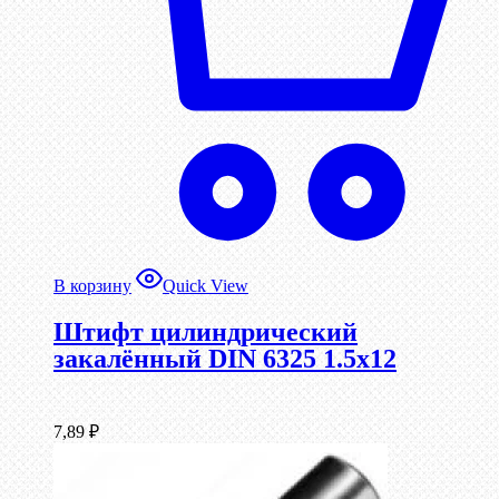
В корзину
Quick View
Штифт цилиндрический
закалённый DIN 6325 1.5х12
7,89
₽