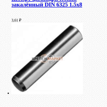
закалённый DIN 6325 1.5х8
3,61
₽