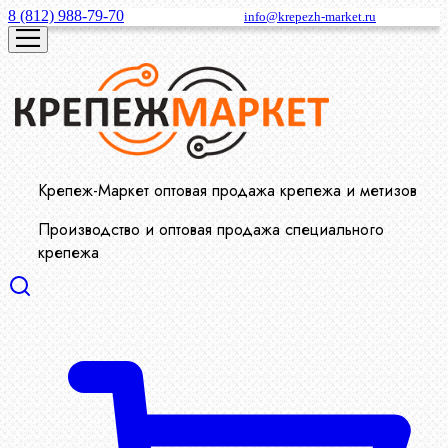
8 (812) 988-79-70
info@krepezh-market.ru
Крепеж-Маркет оптовая продажа крепежа и метизов
Производство и оптовая продажа специального
крепежа