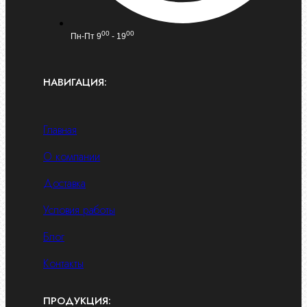
00
00
Пн-Пт 9
- 19
НАВИГАЦИЯ:
Главная
О компании
Доставка
Условия работы
Блог
Контакты
ПРОДУКЦИЯ: