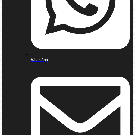
WhatsApp