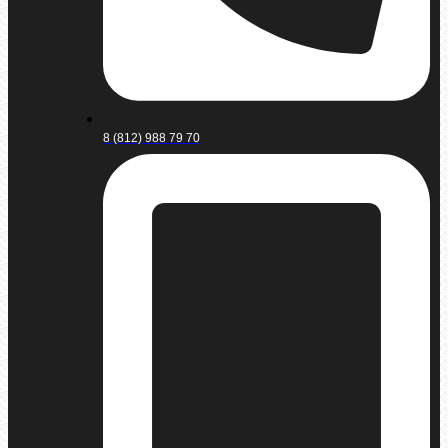
8 (812) 988 79 70