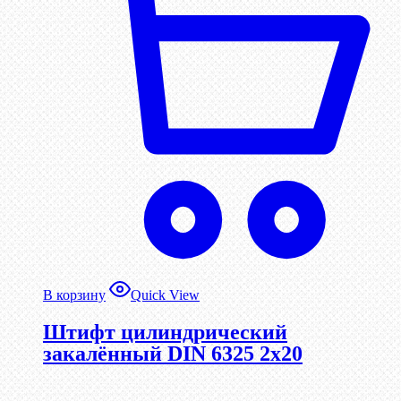
В корзину
Quick View
Штифт цилиндрический
закалённый DIN 6325 2х20