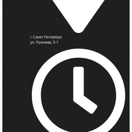
г. Санкт-Петербург,
ул. Пугачева, 5-7