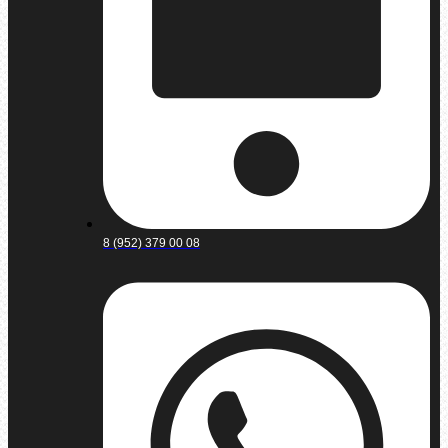
8 (952) 379 00 08