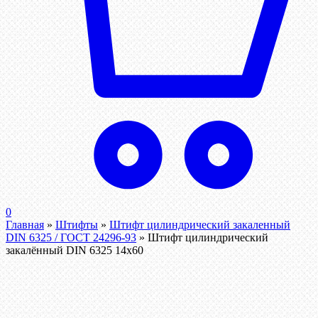
0
Главная
»
Штифты
»
Штифт цилиндрический закаленный
DIN 6325 / ГОСТ 24296-93
»
Штифт цилиндрический
закалённый DIN 6325 14х60