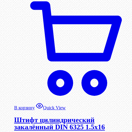
В корзину
Quick View
Штифт цилиндрический
закалённый DIN 6325 1.5х16