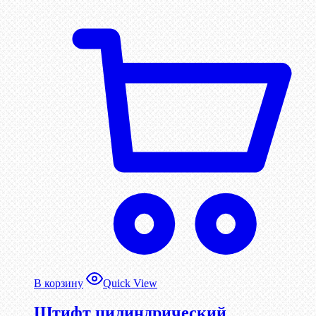
В корзину
Quick View
Штифт цилиндрический