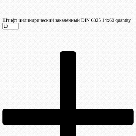
Штифт цилиндрический закалённый DIN 6325 14х60 quantity