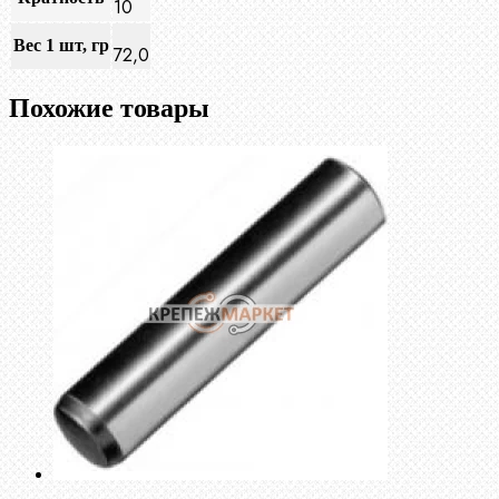
10
Вес 1 шт, гр
72,0
Похожие товары