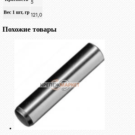
5
Вес 1 шт, гр
121,0
Похожие товары