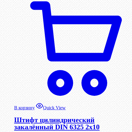
В корзину
Quick View
Штифт цилиндрический
закалённый DIN 6325 2х10