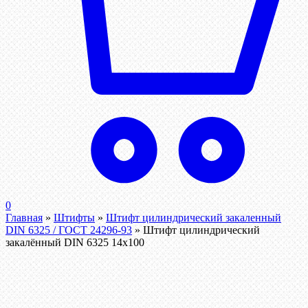
0
Главная
»
Штифты
»
Штифт цилиндрический закаленный
DIN 6325 / ГОСТ 24296-93
»
Штифт цилиндрический
закалённый DIN 6325 14х100