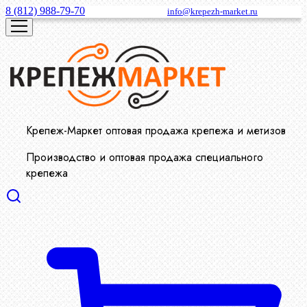
8 (812) 988-79-70
info@krepezh-market.ru
Крепеж-Маркет оптовая продажа крепежа и метизов
Производство и оптовая продажа специального
крепежа