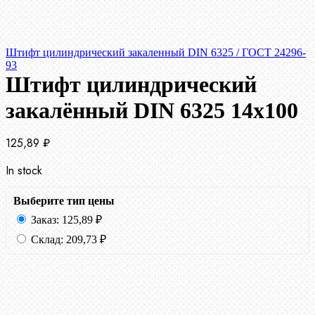
Штифт цилиндрический закаленный DIN 6325 / ГОСТ 24296-
93
Штифт цилиндрический
закалённый DIN 6325 14х100
125,89
₽
In stock
Выберите тип цены
Заказ:
125,89
₽
Склад:
209,73
₽