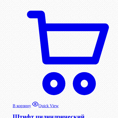
В корзину
Quick View
Штифт цилиндрический