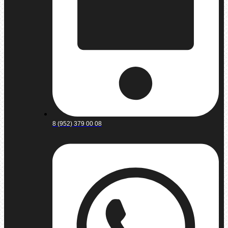
8 (952) 379 00 08