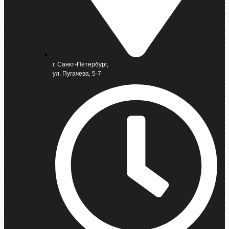
г. Санкт-Петербург,
ул. Пугачева, 5-7