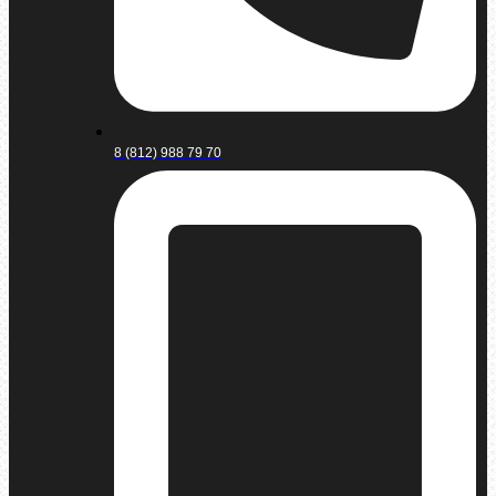
8 (812) 988 79 70