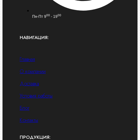
00
00
Пн-Пт 9
- 19
НАВИГАЦИЯ:
Главная
О компании
Доставка
Условия работы
Блог
Контакты
ПРОДУКЦИЯ: