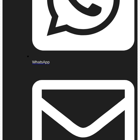
WhatsApp