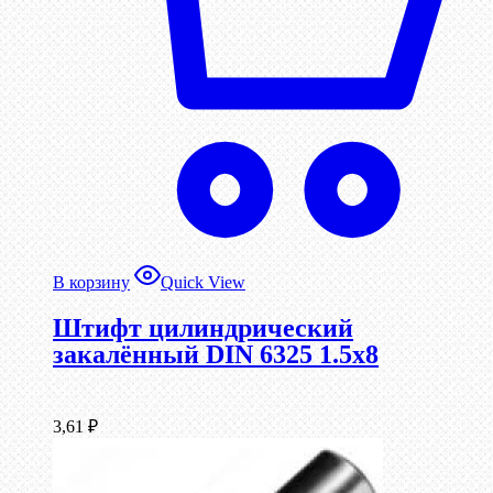
В корзину
Quick View
Штифт цилиндрический
закалённый DIN 6325 1.5х8
3,61
₽