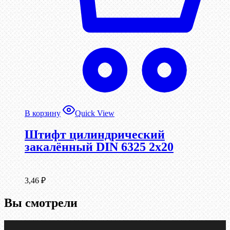
В корзину
Quick View
Штифт цилиндрический
закалённый DIN 6325 2х20
3,46
₽
Вы смотрели