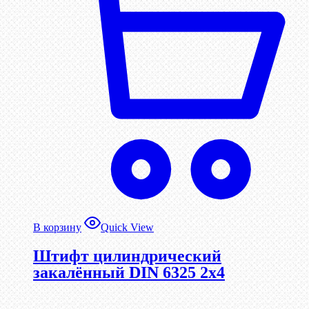
В корзину
Quick View
Штифт цилиндрический
закалённый DIN 6325 2х4