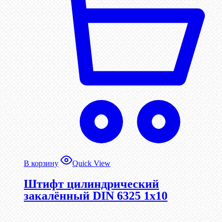
В корзину
Quick View
Штифт цилиндрический
закалённый DIN 6325 1х10