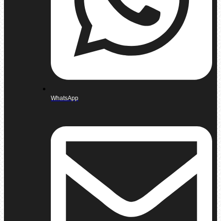
WhatsApp