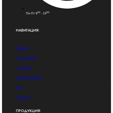
00
00
Пн-Пт 9
- 19
НАВИГАЦИЯ:
Главная
О компании
Доставка
Условия работы
Блог
Контакты
ПРОДУКЦИЯ: