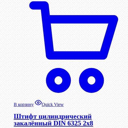
В корзину
Quick View
Штифт цилиндрический
закалённый DIN 6325 2х8