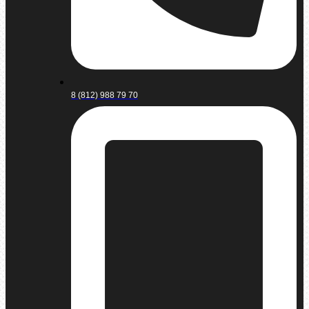
8 (812) 988 79 70