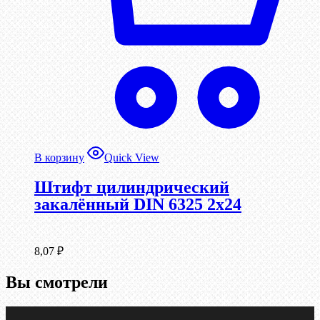
В корзину
Quick View
Штифт цилиндрический
закалённый DIN 6325 2х24
8,07
₽
Вы смотрели