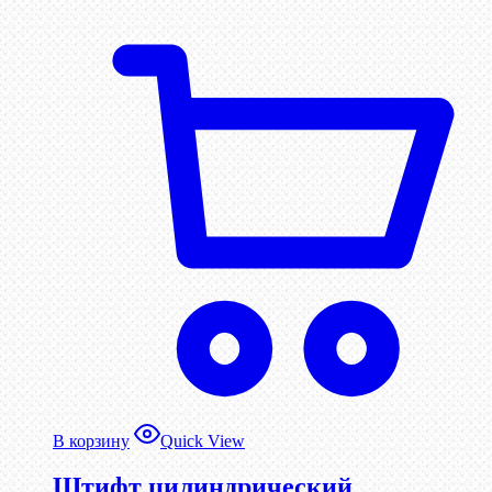
В корзину
Quick View
Штифт цилиндрический