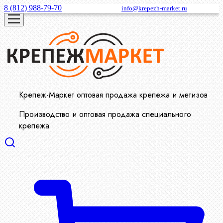
8 (812) 988-79-70
info@krepezh-market.ru
Крепеж-Маркет оптовая продажа крепежа и метизов
Производство и оптовая продажа специального
крепежа