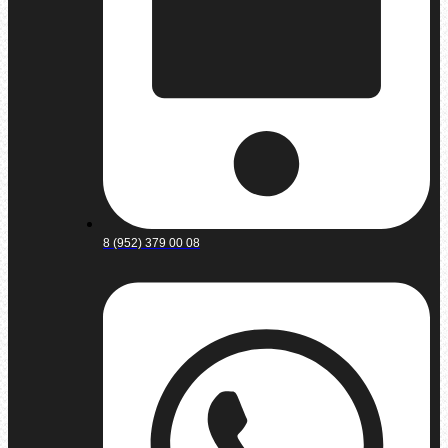
8 (952) 379 00 08