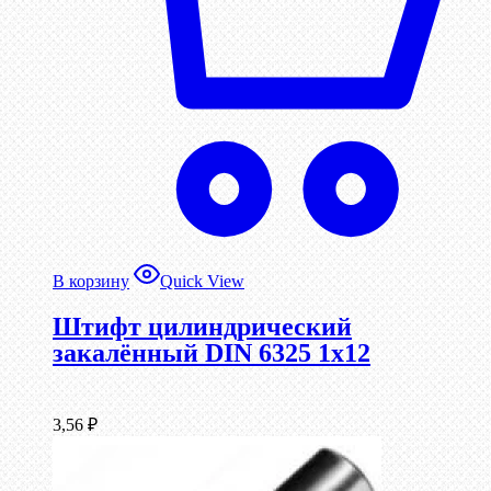
В корзину
Quick View
Штифт цилиндрический
закалённый DIN 6325 1х12
3,56
₽