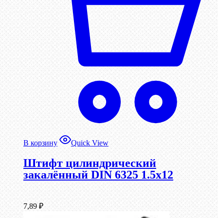
В корзину
Quick View
Штифт цилиндрический
закалённый DIN 6325 1.5х12
7,89
₽