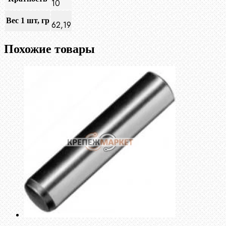
10
Вес 1 шт, гр
62,19
Похожие товары