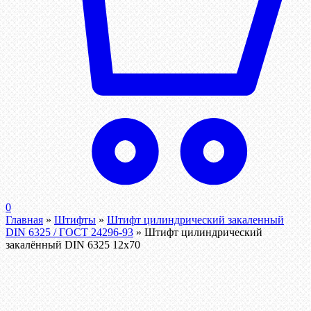
0
Главная
»
Штифты
»
Штифт цилиндрический закаленный
DIN 6325 / ГОСТ 24296-93
»
Штифт цилиндрический
закалённый DIN 6325 12х70