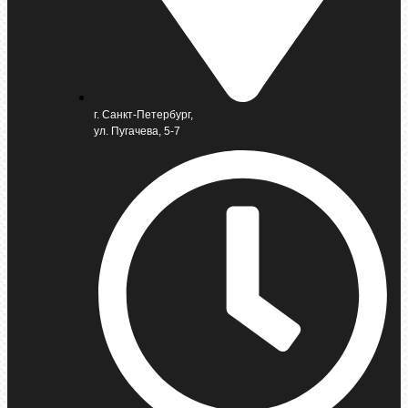
г. Санкт-Петербург,
ул. Пугачева, 5-7