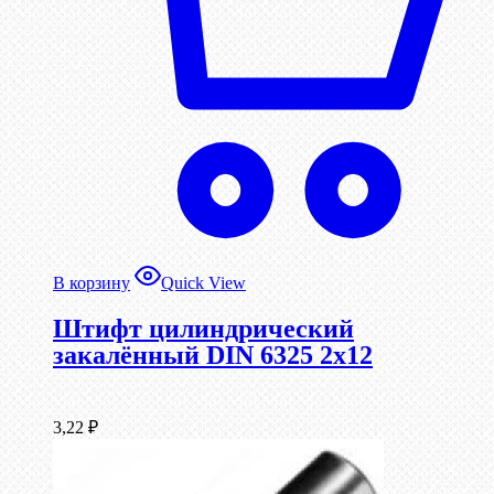
В корзину
Quick View
Штифт цилиндрический
закалённый DIN 6325 2х12
3,22
₽