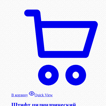
В корзину
Quick View
Штифт цилиндрический