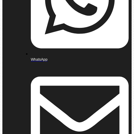
WhatsApp