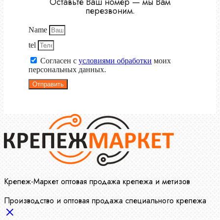
Оставьте Ваш номер — мы Вам
перезвоним.
Name
tel
Согласен с
условиями обработки
моих
персональных данных.
Отправить
Крепеж-Маркет оптовая продажа крепежа и метизов
Производство и оптовая продажа специального крепежа