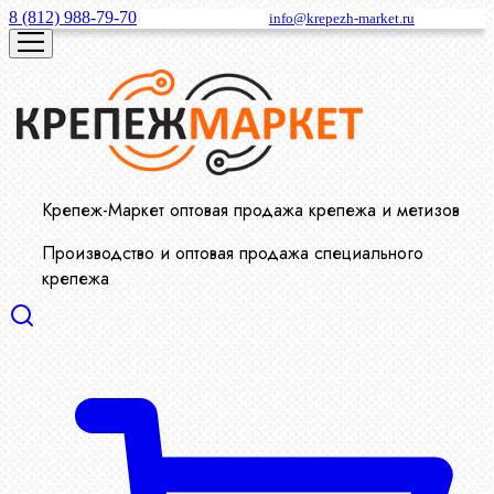
8 (812) 988-79-70
info@krepezh-market.ru
Крепеж-Маркет оптовая продажа крепежа и метизов
Производство и оптовая продажа специального
крепежа