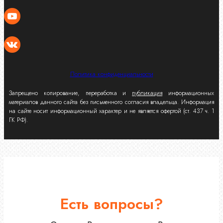
Политика конфиденциальности
Запрещено копирование, переработка и
публикация
информационных
материалов данного сайта без письменного согласия владельца. Информация
на сайте носит информационный характер и не является офертой (ст. 437 ч. 1
ГК РФ).
Есть вопросы?