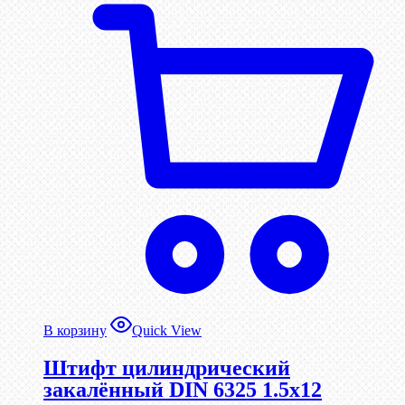
В корзину
Quick View
Штифт цилиндрический
закалённый DIN 6325 1.5х12