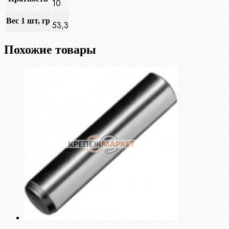
10
Вес 1 шт, гр
53,3
Похожие товары