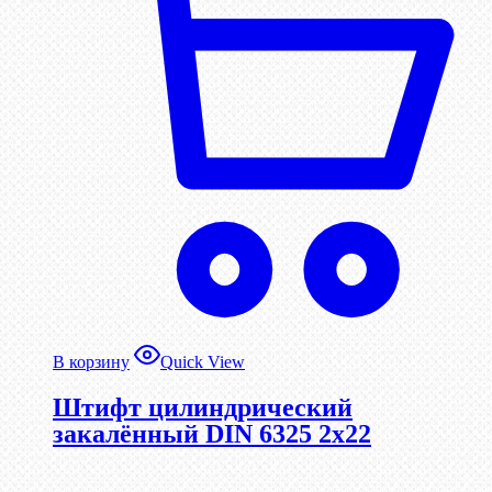
В корзину
Quick View
Штифт цилиндрический
закалённый DIN 6325 2х22