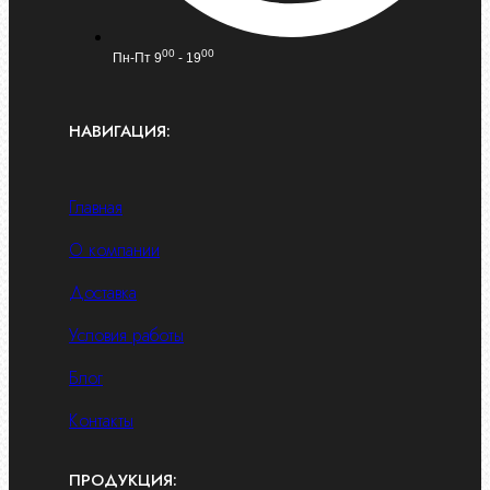
00
00
Пн-Пт 9
- 19
НАВИГАЦИЯ:
Главная
О компании
Доставка
Условия работы
Блог
Контакты
ПРОДУКЦИЯ: