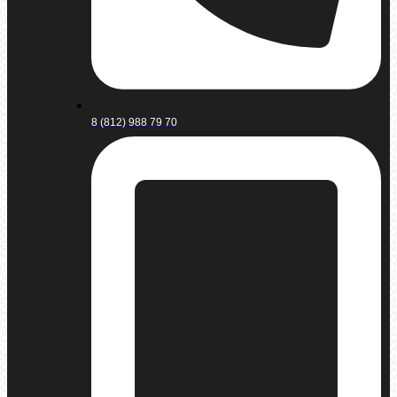
8 (812) 988 79 70