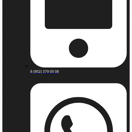
8 (952) 379 00 08