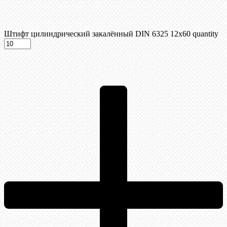
Штифт цилиндрический закалённый DIN 6325 12х60 quantity