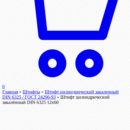
0
Главная
»
Штифты
»
Штифт цилиндрический закаленный
DIN 6325 / ГОСТ 24296-93
»
Штифт цилиндрический
закалённый DIN 6325 12х60