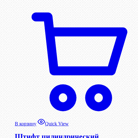
В корзину
Quick View
Штифт цилиндрический