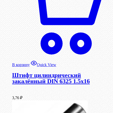
В корзину
Quick View
Штифт цилиндрический
закалённый DIN 6325 1.5х16
3,76
₽