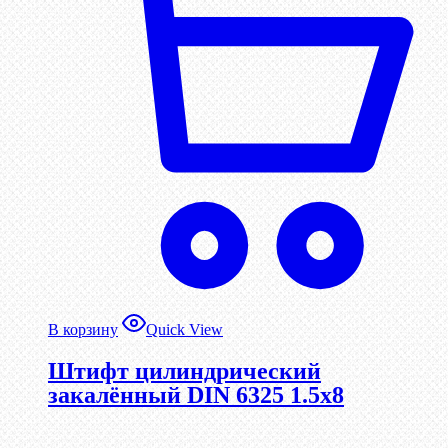
В корзину
Quick View
Штифт цилиндрический
закалённый DIN 6325 1.5х8