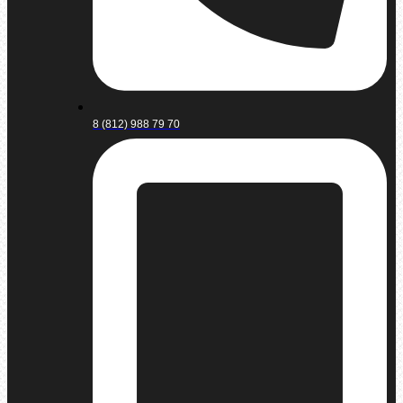
8 (812) 988 79 70