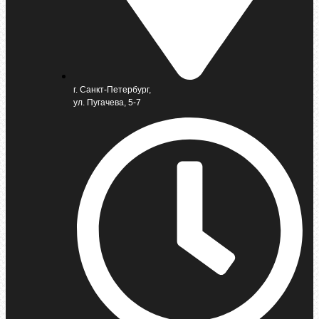
г. Санкт-Петербург,
ул. Пугачева, 5-7