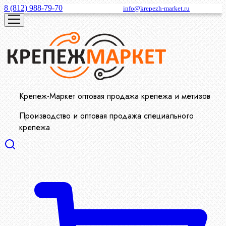
8 (812) 988-79-70
info@krepezh-market.ru
Крепеж-Маркет оптовая продажа крепежа и метизов
Производство и оптовая продажа специального
крепежа