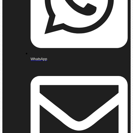
WhatsApp