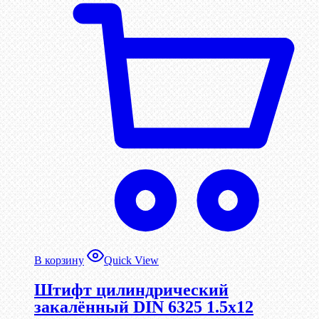
В корзину
Quick View
Штифт цилиндрический
закалённый DIN 6325 1.5х12