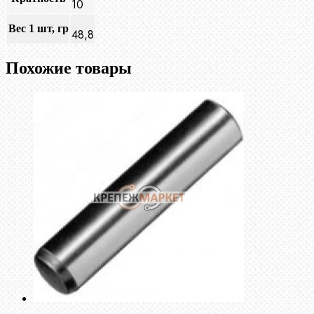
10
Вес 1 шт, гр
48,8
Похожие товары