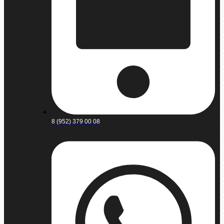
8 (952) 379 00 08