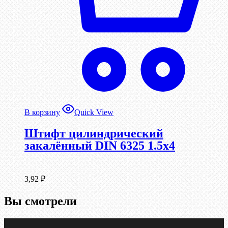
В корзину
Quick View
Штифт цилиндрический
закалённый DIN 6325 1.5х4
3,92
₽
Вы смотрели