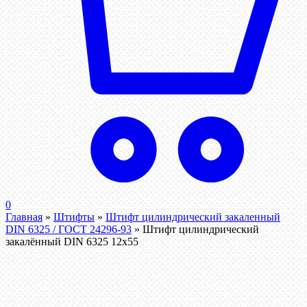
0
Главная
»
Штифты
»
Штифт цилиндрический закаленный
DIN 6325 / ГОСТ 24296-93
»
Штифт цилиндрический
закалённый DIN 6325 12х55