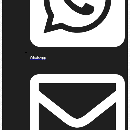
WhatsApp