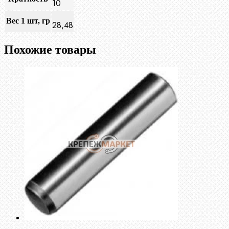
10
Вес 1 шт, гр
28,48
Похожие товары