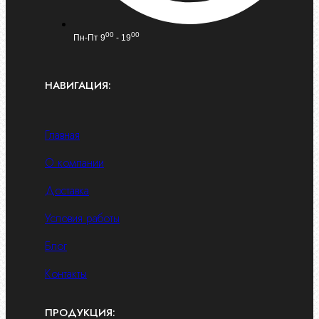
00
00
Пн-Пт 9
- 19
НАВИГАЦИЯ:
Главная
О компании
Доставка
Условия работы
Блог
Контакты
ПРОДУКЦИЯ: