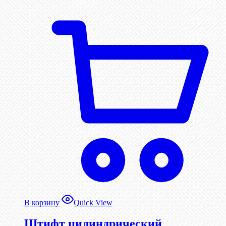
В корзину
Quick View
Штифт цилиндрический