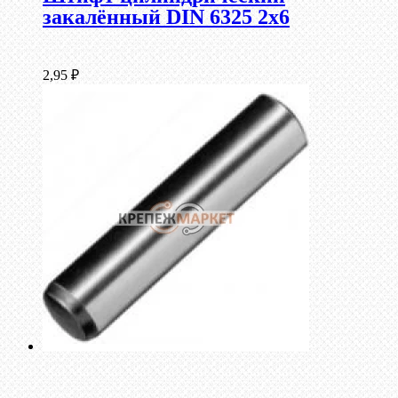
закалённый DIN 6325 2х6
2,95
₽