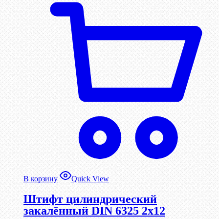
В корзину
Quick View
Штифт цилиндрический
закалённый DIN 6325 2х12