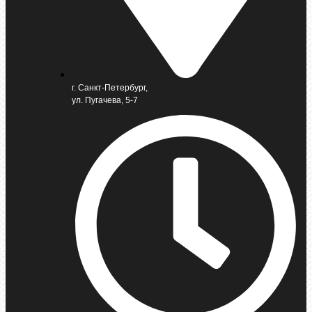
г. Санкт-Петербург,
ул. Пугачева, 5-7