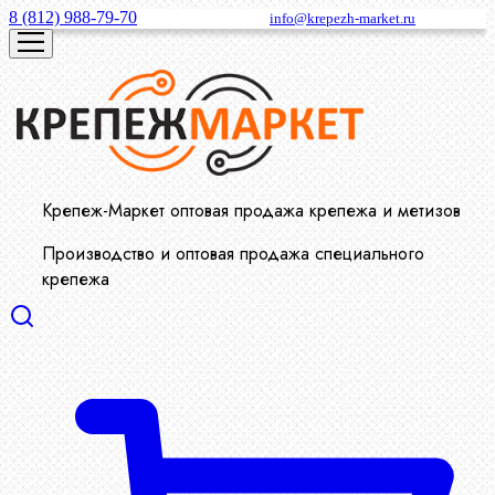
8 (812) 988-79-70
info@krepezh-market.ru
Крепеж-Маркет оптовая продажа крепежа и метизов
Производство и оптовая продажа специального
крепежа