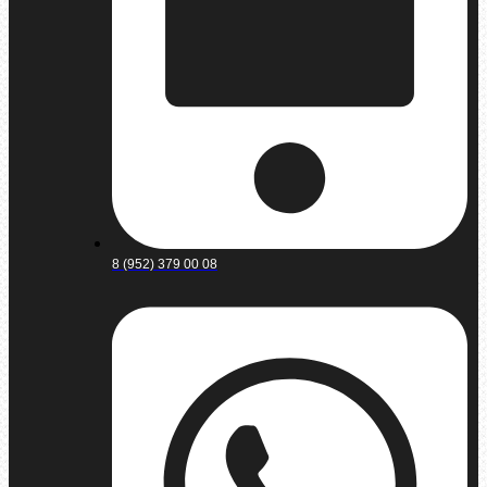
8 (952) 379 00 08