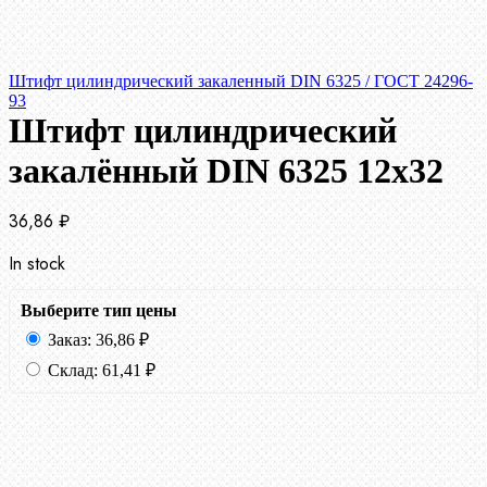
Штифт цилиндрический закаленный DIN 6325 / ГОСТ 24296-
93
Штифт цилиндрический
закалённый DIN 6325 12х32
36,86
₽
In stock
Выберите тип цены
Заказ:
36,86
₽
Склад:
61,41
₽