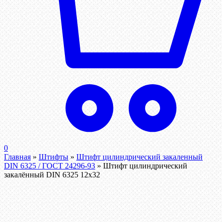
0
Главная
»
Штифты
»
Штифт цилиндрический закаленный
DIN 6325 / ГОСТ 24296-93
»
Штифт цилиндрический
закалённый DIN 6325 12х32