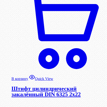
В корзину
Quick View
Штифт цилиндрический
закалённый DIN 6325 2х22