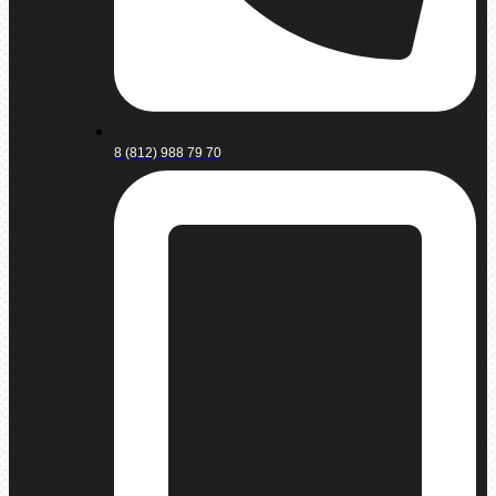
8 (812) 988 79 70