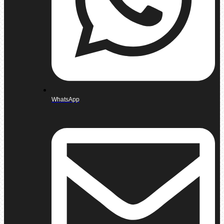
WhatsApp