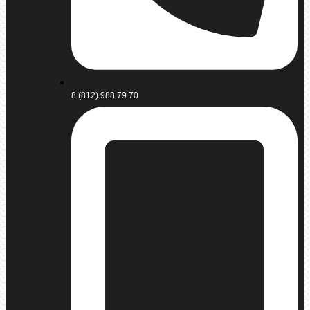
8 (812) 988 79 70