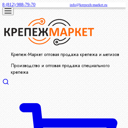
8 (812) 988-79-70
info@krepezh-market.ru
Крепеж-Маркет оптовая продажа крепежа и метизов
Производство и оптовая продажа специального
крепежа