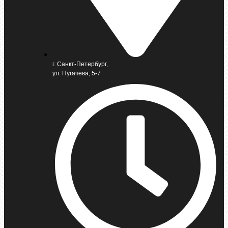
г. Санкт-Петербург,
ул. Пугачева, 5-7