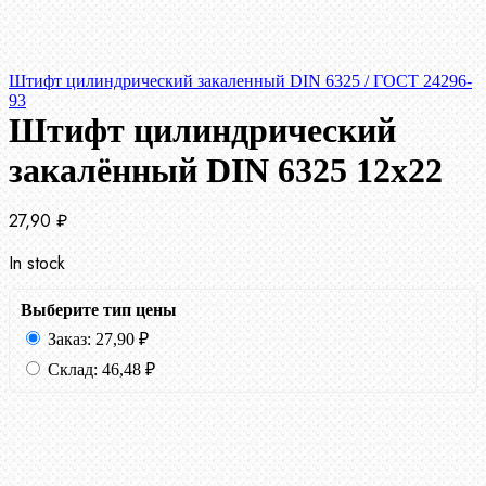
Штифт цилиндрический закаленный DIN 6325 / ГОСТ 24296-
93
Штифт цилиндрический
закалённый DIN 6325 12х22
27,90
₽
In stock
Выберите тип цены
Заказ:
27,90
₽
Склад:
46,48
₽