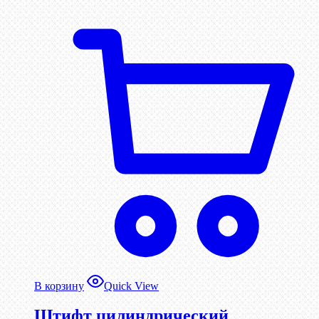
В корзину
Quick View
Штифт цилиндрический