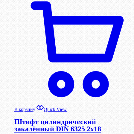
В корзину
Quick View
Штифт цилиндрический
закалённый DIN 6325 2х18