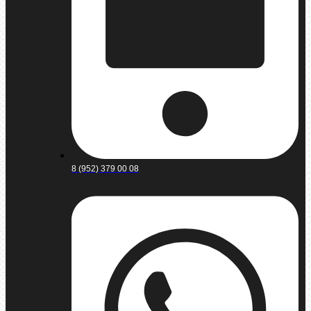
8 (952) 379 00 08