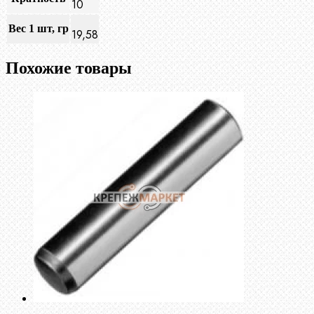
10
Вес 1 шт, гр
19,58
Похожие товары