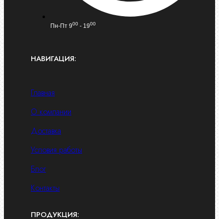
00
00
Пн-Пт 9
- 19
НАВИГАЦИЯ:
Главная
О компании
Доставка
Условия работы
Блог
Контакты
ПРОДУКЦИЯ: