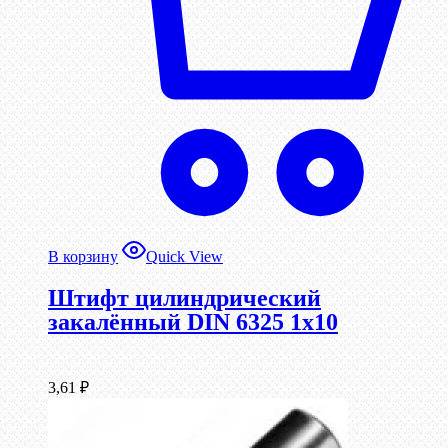
В корзину
Quick View
Штифт цилиндрический
закалённый DIN 6325 1х10
3,61
₽