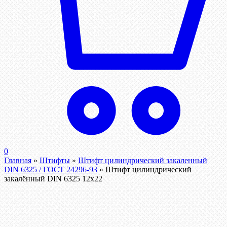
0
Главная
»
Штифты
»
Штифт цилиндрический закаленный
DIN 6325 / ГОСТ 24296-93
»
Штифт цилиндрический
закалённый DIN 6325 12х22