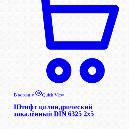
В корзину
Quick View
Штифт цилиндрический
закалённый DIN 6325 2х5