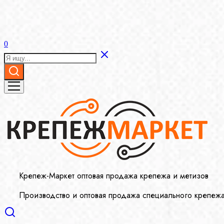
0
Крепеж-Маркет оптовая продажа крепежа и метизов
Производство и оптовая продажа специального крепеж