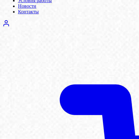
Условия работы
Новости
Контакты