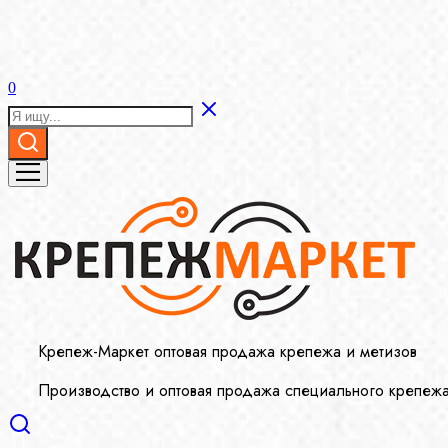
0
Крепеж-Маркет оптовая продажа крепежа и метизов
Производство и оптовая продажа специального крепеж