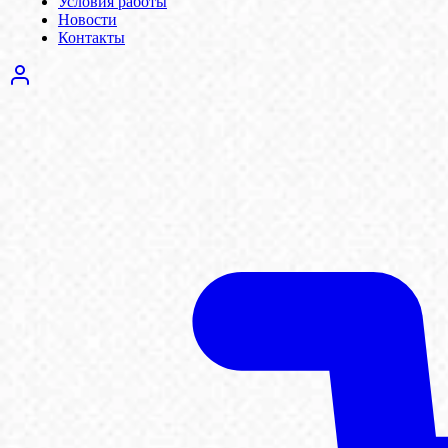
Условия работы
Новости
Контакты