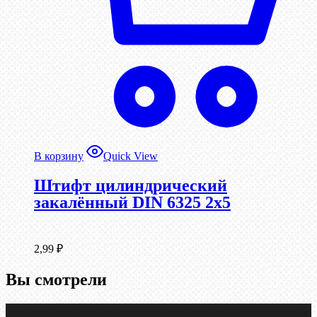
В корзину
Quick View
Штифт цилиндрический
закалённый DIN 6325 2х5
2,99
₽
Вы смотрели