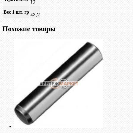
10
Вес 1 шт, гр
43,2
Похожие товары