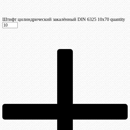
Штифт цилиндрический закалённый DIN 6325 10х70 quantity