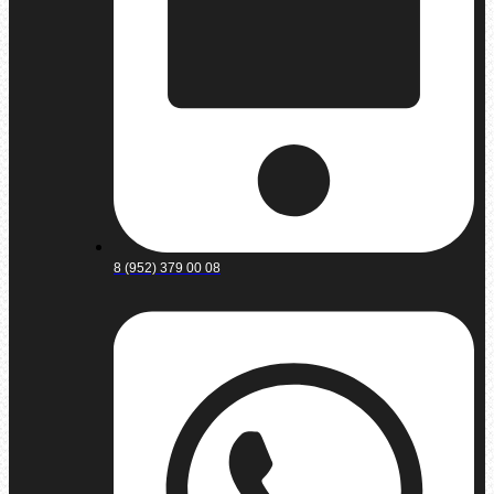
8 (952) 379 00 08