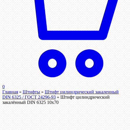
0
Главная
»
Штифты
»
Штифт цилиндрический закаленный
DIN 6325 / ГОСТ 24296-93
»
Штифт цилиндрический
закалённый DIN 6325 10х70