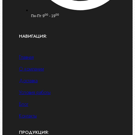
00
00
Пн-Пт 9
- 19
НАВИГАЦИЯ:
Главная
О компании
Доставка
Условия работы
Блог
Контакты
ПРОДУКЦИЯ: