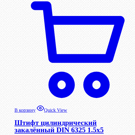
В корзину
Quick View
Штифт цилиндрический
закалённый DIN 6325 1.5х5