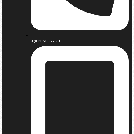
8 (812) 988 79 70