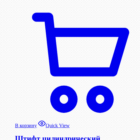
В корзину
Quick View
Штифт цилиндрический