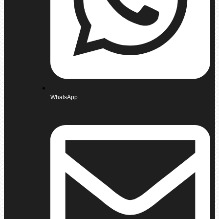
WhatsApp