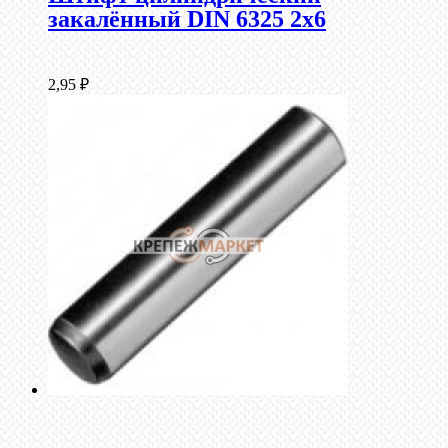
закалённый DIN 6325 2х6
2,95
₽