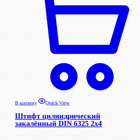
В корзину
Quick View
Штифт цилиндрический
закалённый DIN 6325 2х4