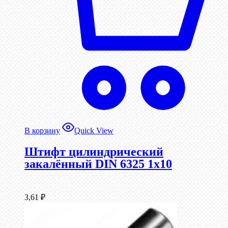
В корзину
Quick View
Штифт цилиндрический
закалённый DIN 6325 1х10
3,61
₽