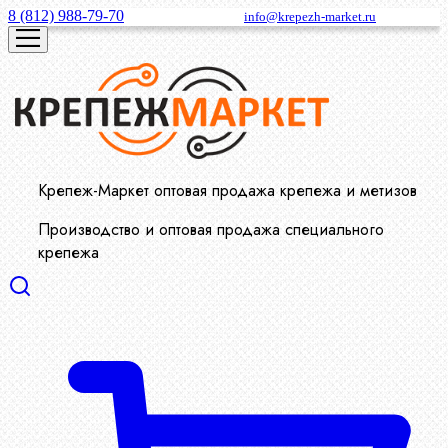
8 (812) 988-79-70
info@krepezh-market.ru
Крепеж-Маркет оптовая продажа крепежа и метизов
Производство и оптовая продажа специального
крепежа