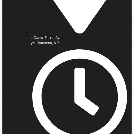
г. Санкт-Петербург,
ул. Пугачева, 5-7