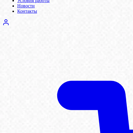
Условия работы
Новости
Контакты