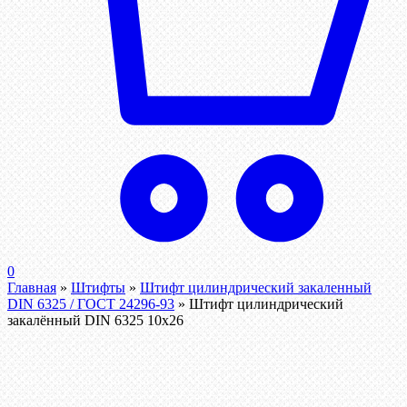
0
Главная
»
Штифты
»
Штифт цилиндрический закаленный
DIN 6325 / ГОСТ 24296-93
»
Штифт цилиндрический
закалённый DIN 6325 10х26