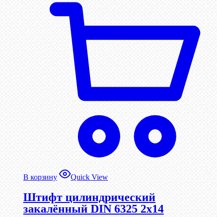
В корзину
Quick View
Штифт цилиндрический
закалённый DIN 6325 2х14