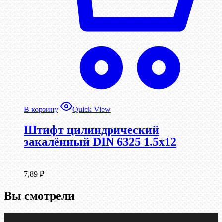
В корзину
Quick View
Штифт цилиндрический
закалённый DIN 6325 1.5х12
7,89
₽
Вы смотрели