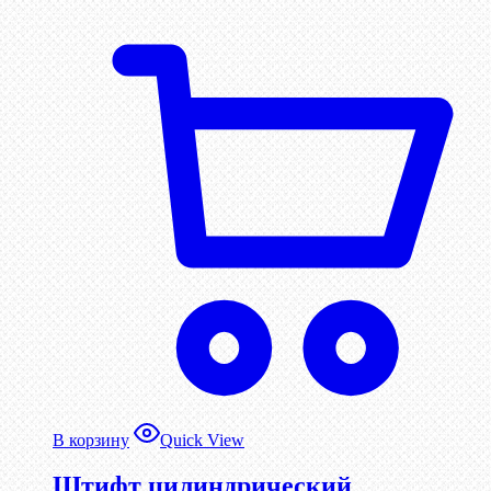
В корзину
Quick View
Штифт цилиндрический