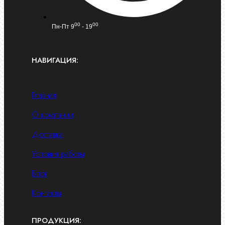
00
00
Пн-Пт 9
- 19
НАВИГАЦИЯ:
Главная
О компании
Доставка
Условия работы
Блог
Контакты
ПРОДУКЦИЯ: