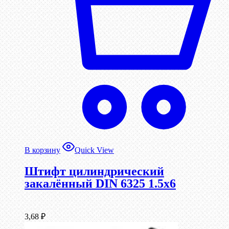
В корзину
Quick View
Штифт цилиндрический
закалённый DIN 6325 1.5х6
3,68
₽