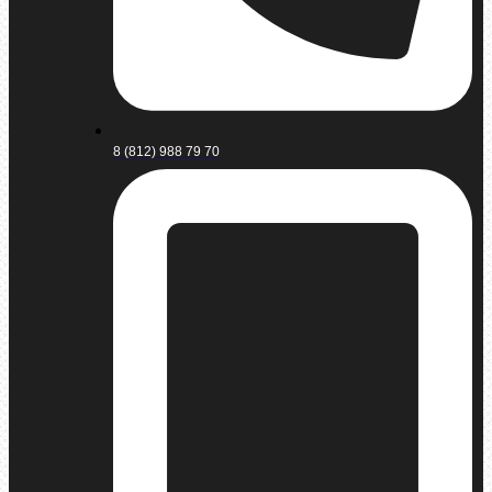
8 (812) 988 79 70