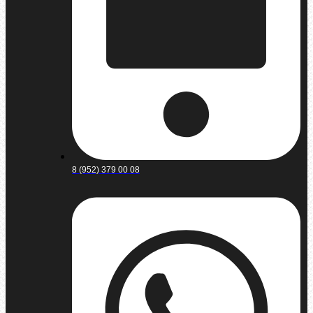
8 (952) 379 00 08