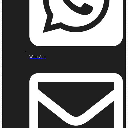
WhatsApp