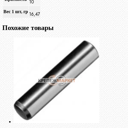
10
Вес 1 шт, гр
16,47
Похожие товары