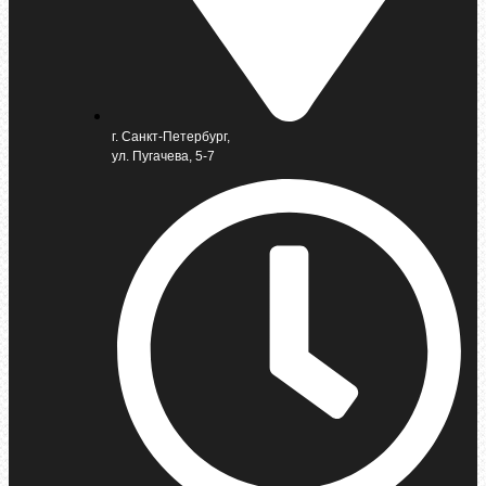
г. Санкт-Петербург,
ул. Пугачева, 5-7