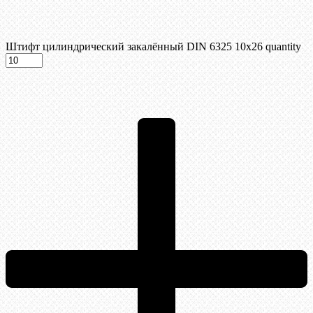
Штифт цилиндрический закалённый DIN 6325 10х26 quantity