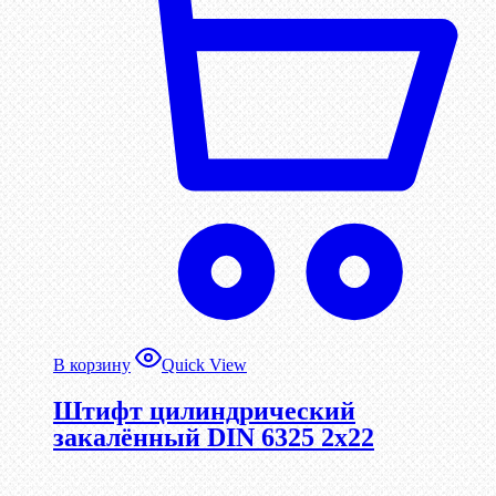
В корзину
Quick View
Штифт цилиндрический
закалённый DIN 6325 2х22