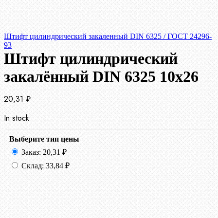
Штифт цилиндрический закаленный DIN 6325 / ГОСТ 24296-
93
Штифт цилиндрический
закалённый DIN 6325 10х26
20,31
₽
In stock
Выберите тип цены
Заказ:
20,31
₽
Склад:
33,84
₽