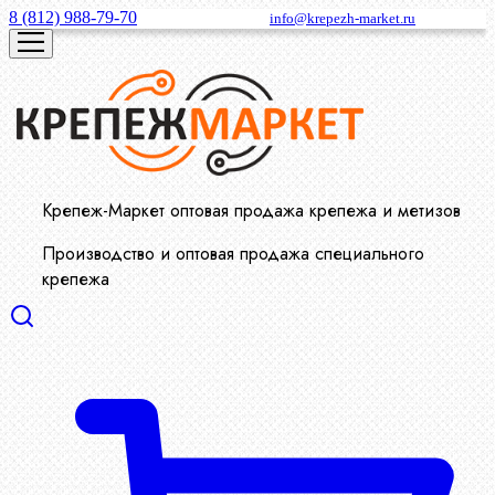
8 (812) 988-79-70
info@krepezh-market.ru
Крепеж-Маркет оптовая продажа крепежа и метизов
Производство и оптовая продажа специального
крепежа