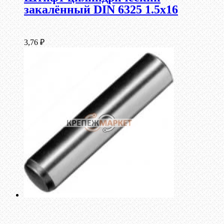
закалённый DIN 6325 1.5х16
3,76
₽