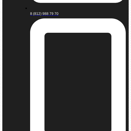
8 (812) 988 79 70