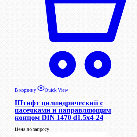
В корзину
Quick View
Штифт цилиндрический с
насечками и направляющим
концом DIN 1470 d1.5х4-24
Цена по запросу