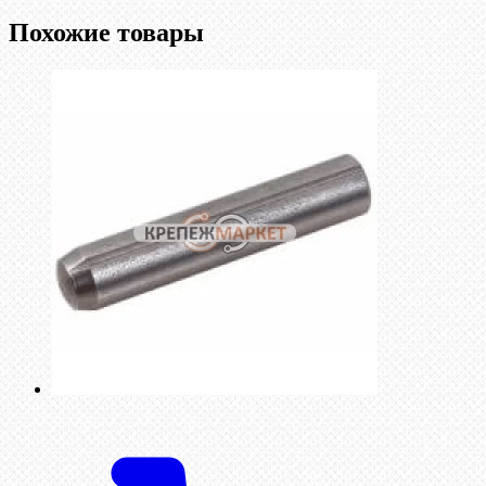
Похожие товары