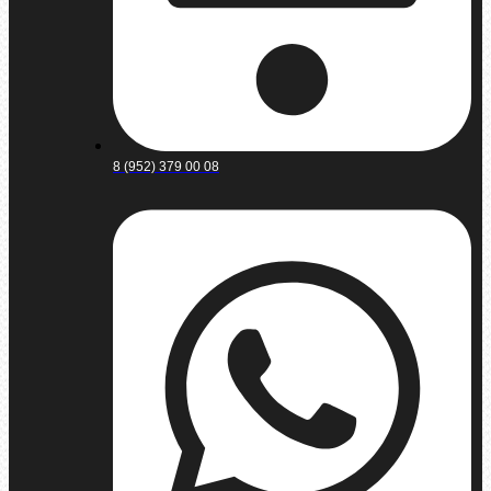
8 (952) 379 00 08