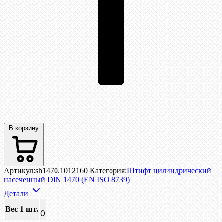
В корзину
Артикул:
sh1470.1012160
Категория:
Штифт цилиндрический
насеченный DIN 1470 (EN ISO 8739)
Детали
Вес 1 шт.
0