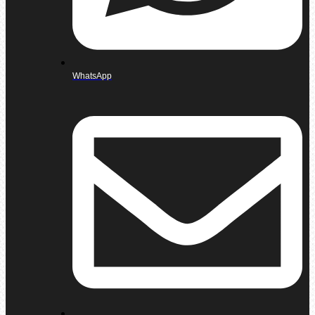
WhatsApp