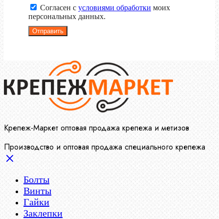
Согласен с
условиями обработки
моих
персональных данных.
Отправить
Крепеж-Маркет оптовая продажа крепежа и метизов
Производство и оптовая продажа специального крепежа
Болты
Винты
Гайки
Заклепки