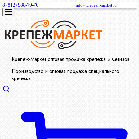
8 (812) 988-79-70
info@krepezh-market.ru
Крепеж-Маркет оптовая продажа крепежа и метизов
Производство и оптовая продажа специального
крепежа