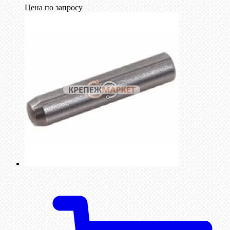
Цена по запросу