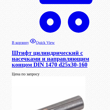
В корзину
Quick View
Штифт цилиндрический с
насечками и направляющим
концом DIN 1470 d25х30-160
Цена по запросу