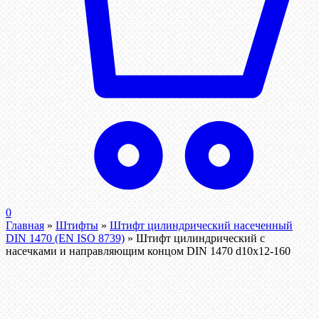
0
Главная
»
Штифты
»
Штифт цилиндрический насеченный
DIN 1470 (EN ISO 8739)
»
Штифт цилиндрический с
насечками и направляющим концом DIN 1470 d10х12-160