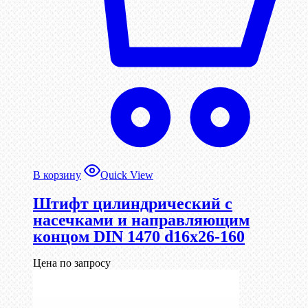
В корзину
Quick View
Штифт цилиндрический с
насечками и направляющим
концом DIN 1470 d16х26-160
Цена по запросу