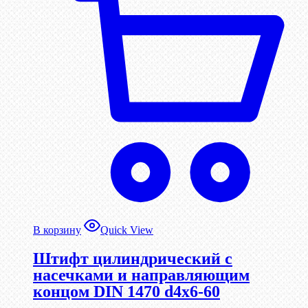
В корзину
Quick View
Штифт цилиндрический с
насечками и направляющим
концом DIN 1470 d4х6-60