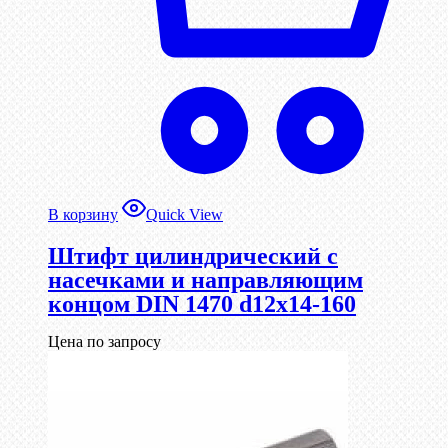
В корзину
Quick View
Штифт цилиндрический с
насечками и направляющим
концом DIN 1470 d12х14-160
Цена по запросу