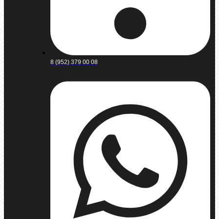
8 (952) 379 00 08