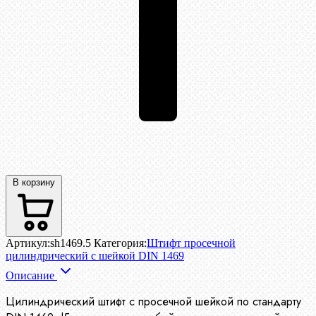
В корзину
Артикул:
sh1469.5
Категория:
Штифт просечной
цилиндрический с шейкой DIN 1469
Описание
Цилиндрический штифт с просечной шейкой по стандарту