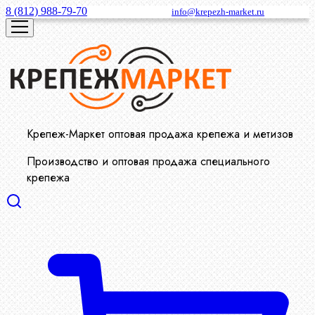
8 (812) 988-79-70
info@krepezh-market.ru
Крепеж-Маркет оптовая продажа крепежа и метизов
Производство и оптовая продажа специального
крепежа