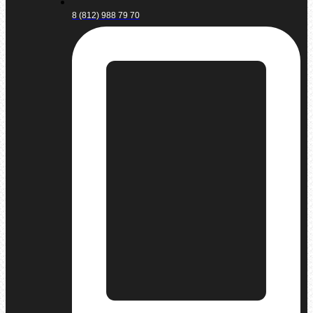
8 (812) 988 79 70