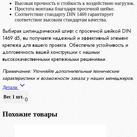
Высокая прочность и стойкость к воздействию нагрузок.
Простота монтажа благодаря просечной шейке.
Соответствие стандарту DIN 1469 гарантирует
соответствие высоким стандартам качества.
Выбирая цилиндрический штифт с просечной шейкой DIN
1469 d5, вы получаете надежный и эффективный элемент
крепежа для вашего проекта. Обеспечьте устойчивость и
долговечность вашей конструкции с нашими
высококачественными крепежными решениями.
Примечание: Уточняйте дополнительные технические
характеристики и возможности заказа у наших менеджеров.
Детали
Вес 1 шт.
0
Похожие товары