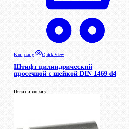
В корзину
Quick View
Штифт цилиндрический
просечной с шейкой DIN 1469 d4
Цена по запросу