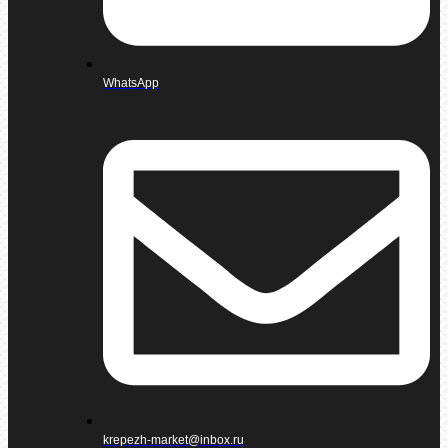
WhatsApp
krepezh-market@inbox.ru