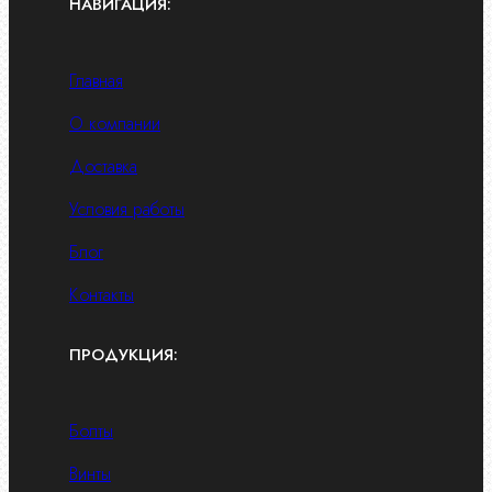
НАВИГАЦИЯ:
Главная
О компании
Доставка
Условия работы
Блог
Контакты
ПРОДУКЦИЯ:
Болты
Винты