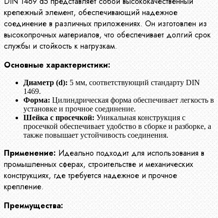
DIN 1469 d5 представляет собой высококачественный
крепежный элемент, обеспечивающий надежное
соединение в различных приложениях. Он изготовлен из
высокопрочных материалов, что обеспечивает долгий срок
службы и стойкость к нагрузкам.
Основные характеристики:
Диаметр (d):
5 мм, соответствующий стандарту DIN
1469.
Форма:
Цилиндрическая форма обеспечивает легкость в
установке и прочное соединение.
Шейка с просечкой:
Уникальная конструкция с
просечкой обеспечивает удобство в сборке и разборке, а
также повышает устойчивость соединения.
Применение:
Идеально подходит для использования в
промышленных сферах, строительстве и механических
конструкциях, где требуется надежное и прочное
крепление.
Преимущества: