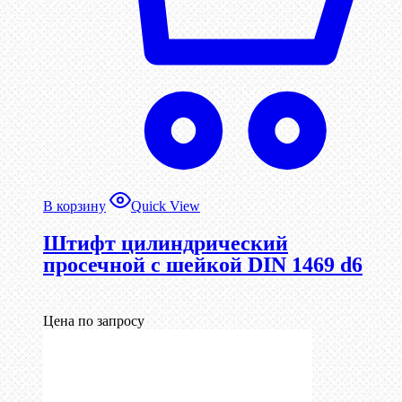
В корзину
Quick View
Штифт цилиндрический
просечной с шейкой DIN 1469 d6
Цена по запросу