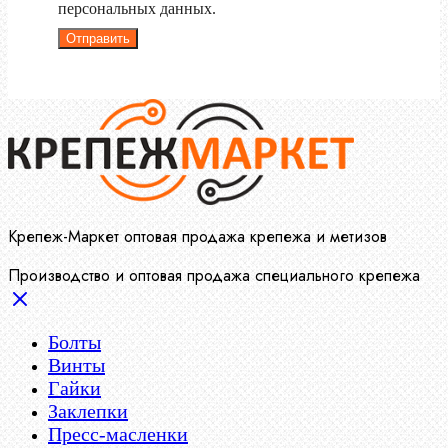
персональных данных.
Отправить
Крепеж-Маркет оптовая продажа крепежа и метизов
Производство и оптовая продажа специального крепежа
Болты
Винты
Гайки
Заклепки
Пресс-масленки