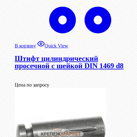
В корзину
Quick View
Штифт цилиндрический
просечной с шейкой DIN 1469 d8
Цена по запросу