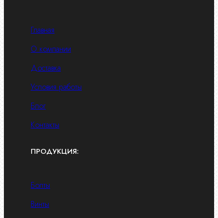
Главная
О компании
Доставка
Условия работы
Блог
Контакты
ПРОДУКЦИЯ:
Болты
Винты