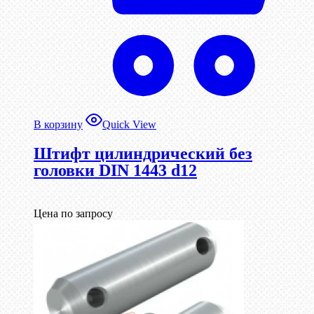
В корзину
Quick View
Штифт цилиндрический без
головки DIN 1443 d12
Цена по запросу