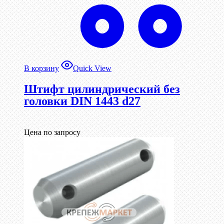
В корзину
Quick View
Штифт цилиндрический без
головки DIN 1443 d27
Цена по запросу