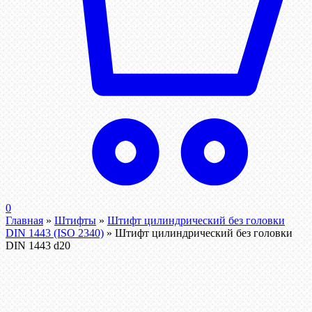
0
Главная
»
Штифты
»
Штифт цилиндрический без головки
DIN 1443 (ISO 2340)
»
Штифт цилиндрический без головки
DIN 1443 d20