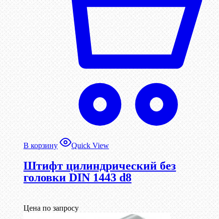
В корзину
Quick View
Штифт цилиндрический без
головки DIN 1443 d8
Цена по запросу