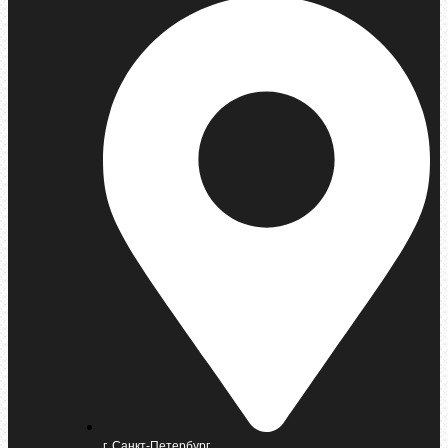
г. Санкт-Петербург,