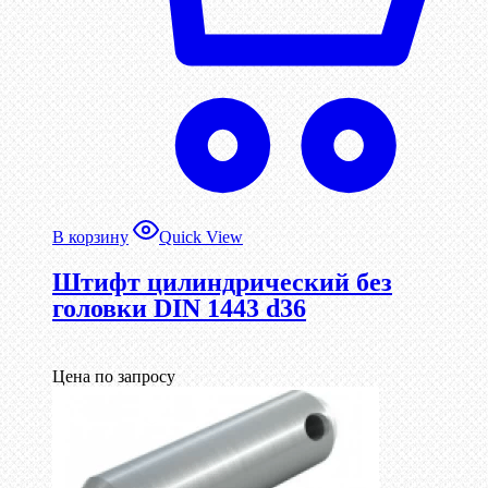
В корзину
Quick View
Штифт цилиндрический без
головки DIN 1443 d36
Цена по запросу