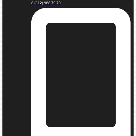
8 (812) 988 79 70