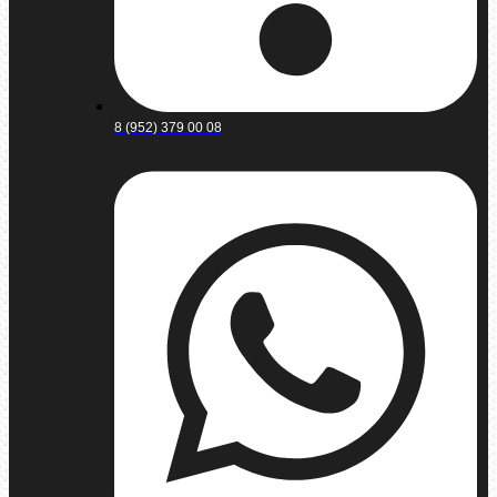
8 (952) 379 00 08