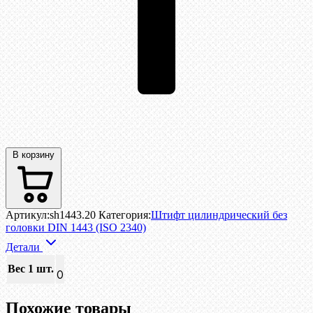
В корзину
Артикул:
sh1443.20
Категория:
Штифт цилиндрический без
головки DIN 1443 (ISO 2340)
Детали
Вес 1 шт.
0
Похожие товары