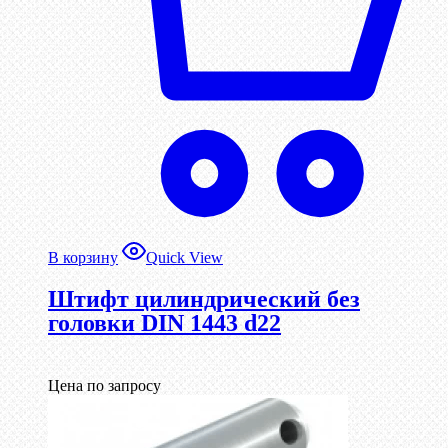
В корзину
Quick View
Штифт цилиндрический без
головки DIN 1443 d22
Цена по запросу