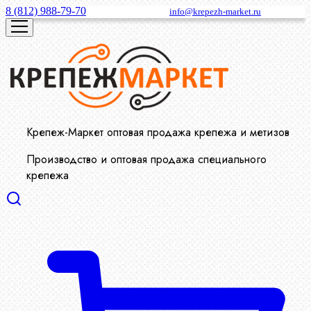
8 (812) 988-79-70
info@krepezh-market.ru
Крепеж-Маркет оптовая продажа крепежа и метизов
Производство и оптовая продажа специального
крепежа