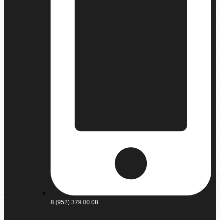
8 (952) 379 00 08