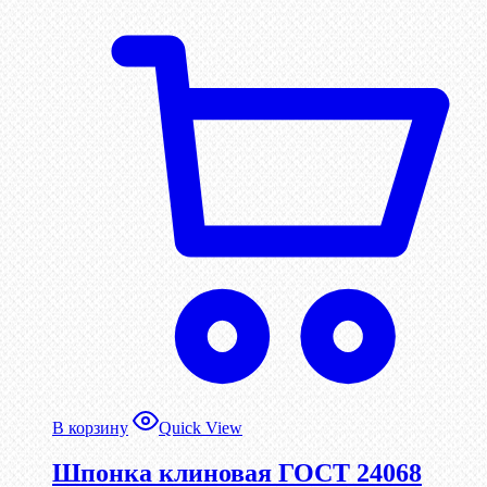
В корзину
Quick View
Шпонка клиновая ГОСТ 24068