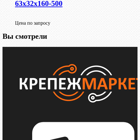
63х32х160-500
Цена по запросу
Вы смотрели