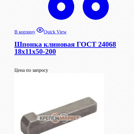
В корзину
Quick View
Шпонка клиновая ГОСТ 24068
18х11х50-200
Цена по запросу