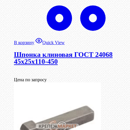
В корзину
Quick View
Шпонка клиновая ГОСТ 24068
45х25х110-450
Цена по запросу