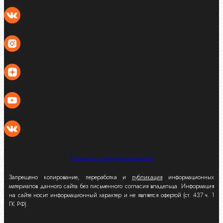
Политика конфиденциальности
Запрещено копирование, переработка и
публикация
информационных
материалов данного сайта без письменного согласия владельца. Информация
на сайте носит информационный характер и не является офертой (ст. 437 ч. 1
ГК РФ).