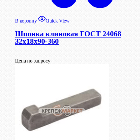
В корзину
Quick View
Шпонка клиновая ГОСТ 24068
32х18х90-360
Цена по запросу