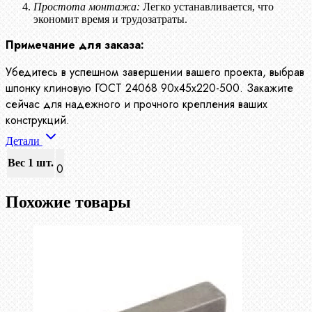
Простота монтажа:
Легко устанавливается, что
экономит время и трудозатраты.
Примечание для заказа:
Убедитесь в успешном завершении вашего проекта, выбрав
шпонку клиновую ГОСТ 24068 90х45х220-500. Закажите
сейчас для надежного и прочного крепления ваших
конструкций.
Детали
Вес 1 шт.
0
Похожие товары