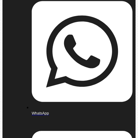
WhatsApp