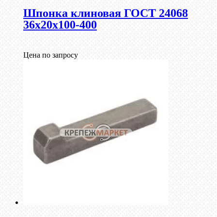
Шпонка клиновая ГОСТ 24068
36х20х100-400
Цена по запросу