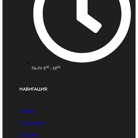
00
00
Пн-Пт 9
- 19
НАВИГАЦИЯ:
Главная
О компании
Доставка