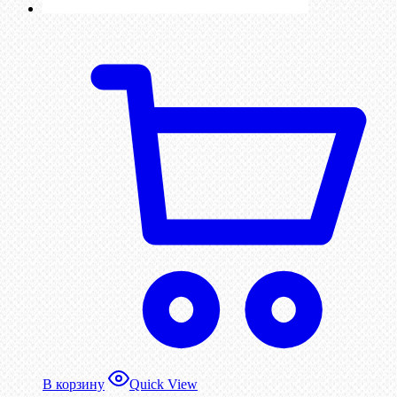
В корзину
Quick View