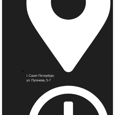
г. Санкт-Петербург,
ул. Пугачева, 5-7