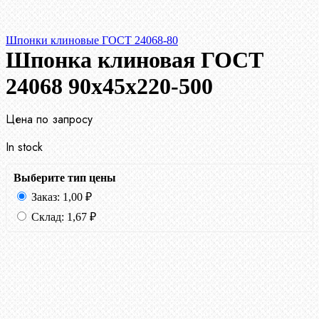
Шпонки клиновые ГОСТ 24068-80
Шпонка клиновая ГОСТ
24068 90х45х220-500
Цена по запросу
In stock
Выберите тип цены
Заказ:
1,00
₽
Склад:
1,67
₽