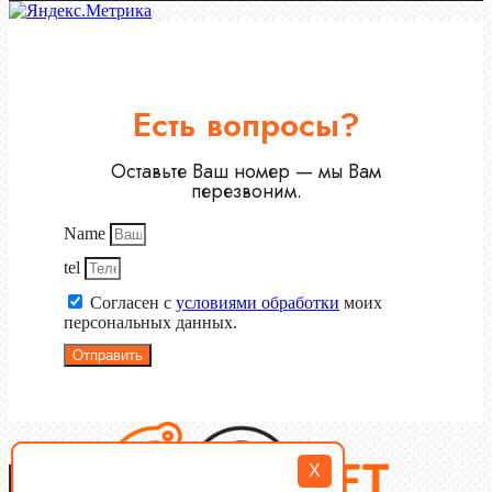
Есть вопросы?
Оставьте Ваш номер — мы Вам
перезвоним.
Name
tel
Согласен с
условиями обработки
моих
персональных данных.
Отправить
X