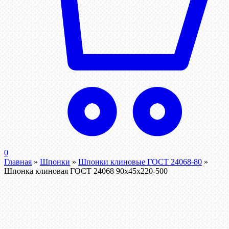
0
Главная
»
Шпонки
»
Шпонки клиновые ГОСТ 24068-80
»
Шпонка клиновая ГОСТ 24068 90х45х220-500