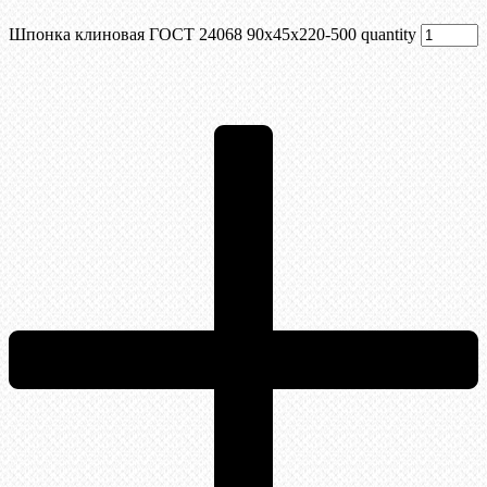
Шпонка клиновая ГОСТ 24068 90х45х220-500 quantity