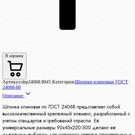
В корзину
Артикул:
shp24068.9045
Категория:
Шпонки клиновые ГОСТ
24068-80
Описание
Шпонка клиновая по ГОСТ 24068 представляет собой
высококачественный крепежный элемент, разработанный с
учетом стандартов и требований отрасли. Её
универсальные размеры 90х45х220-500 делают её
идеальным выбором для широкого спектра строительных и