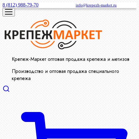
8 (812) 988-79-70
info@krepezh-market.ru
Крепеж-Маркет оптовая продажа крепежа и метизов
Производство и оптовая продажа специального
крепежа