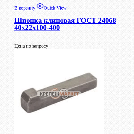
В корзину
Quick View
Шпонка клиновая ГОСТ 24068
40х22х100-400
Цена по запросу