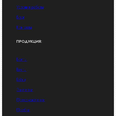
Условия работы
Блог
Контакты
ПРОДУКЦИЯ:
Болты
Винты
Гайки
Заклепки
Пресс-масленки
Пробки