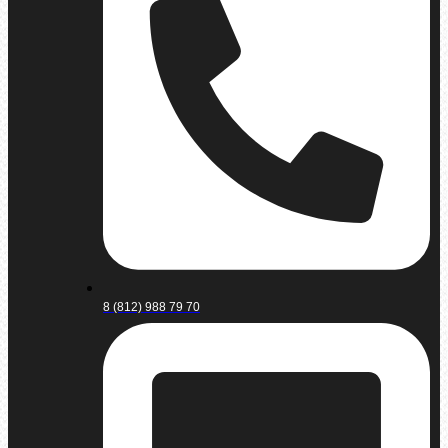
8 (812) 988 79 70