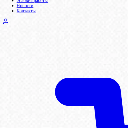
Условия работы
Новости
Контакты