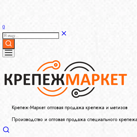
0
Крепеж-Маркет оптовая продажа крепежа и метизов
Производство и оптовая продажа специального крепеж