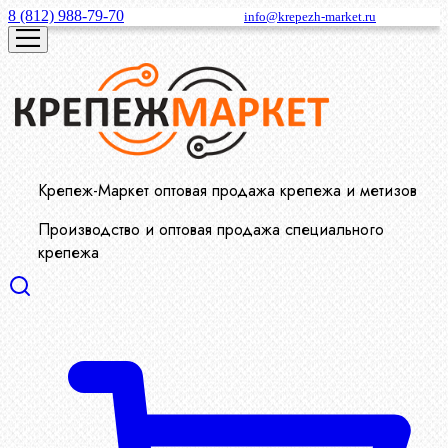
8 (812) 988-79-70
info@krepezh-market.ru
Крепеж-Маркет оптовая продажа крепежа и метизов
Производство и оптовая продажа специального
крепежа