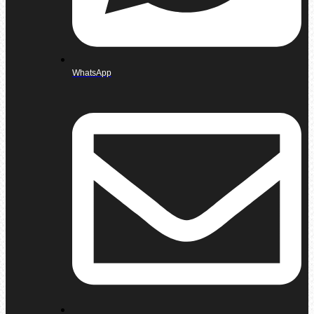
WhatsApp