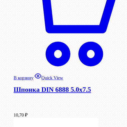
В корзину
Quick View
Шпонка DIN 6888 5.0х7.5
10,70
₽