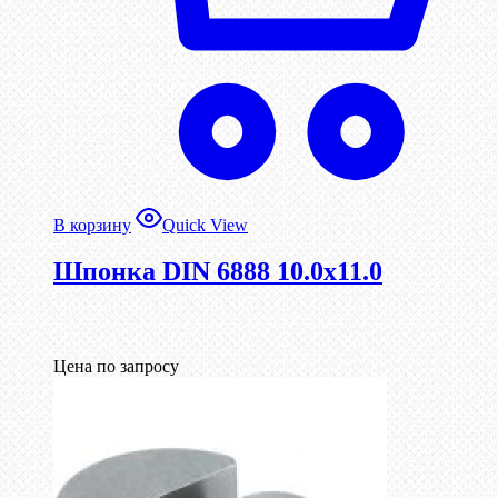
В корзину
Quick View
Шпонка DIN 6888 10.0х11.0
Цена по запросу