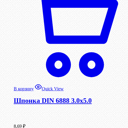
В корзину
Quick View
Шпонка DIN 6888 3.0х5.0
8,69
₽