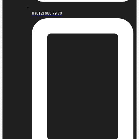
8 (812) 988 79 70