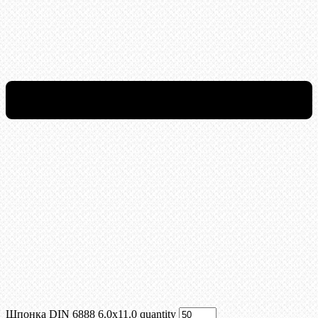
Шпонка DIN 6888 6.0х11.0 quantity