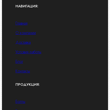
НАВИГАЦИЯ:
Главная
О компании
Доставка
Условия работы
Блог
Контакты
ПРОДУКЦИЯ:
Болты