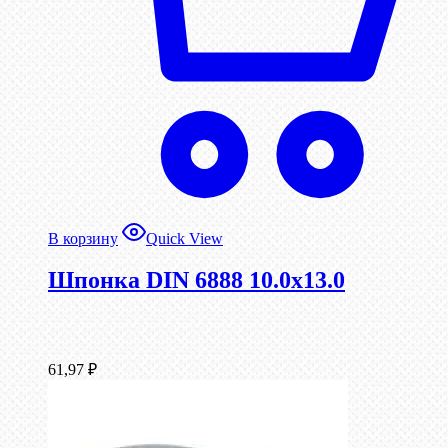
В корзину
Quick View
Шпонка DIN 6888 10.0х13.0
61,97
₽