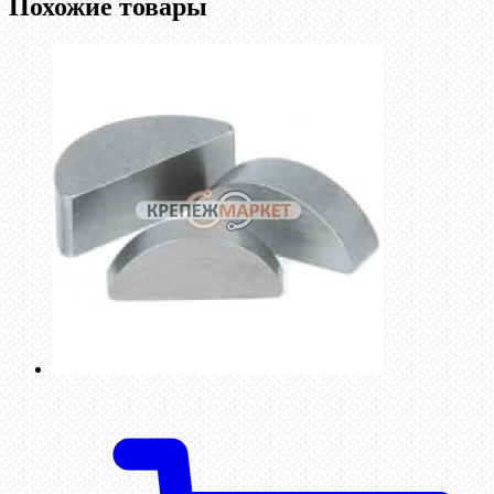
Похожие товары