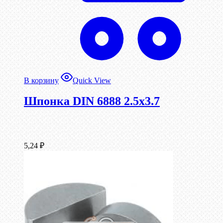
В корзину
Quick View
Шпонка DIN 6888 2.5х3.7
5,24
₽