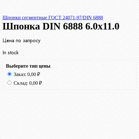
Шпонки сегментные ГОСТ 24071-97/DIN 6888
Шпонка DIN 6888 6.0х11.0
Цена по запросу
In stock
Выберите тип цены
Заказ:
0,00
₽
Склад:
0,00
₽