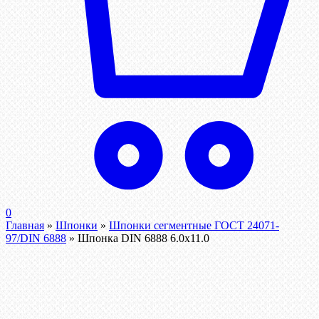
0
Главная
»
Шпонки
»
Шпонки сегментные ГОСТ 24071-
97/DIN 6888
»
Шпонка DIN 6888 6.0х11.0