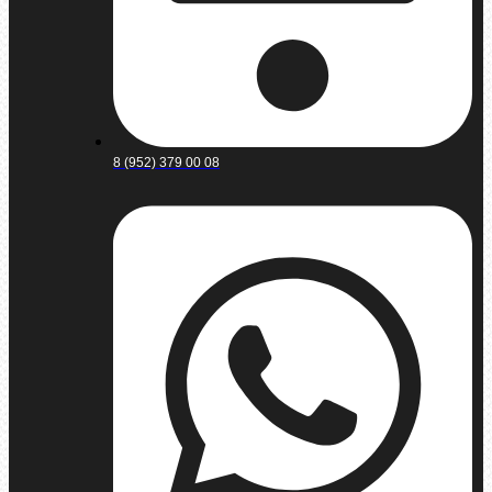
8 (952) 379 00 08