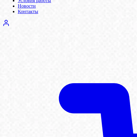
Условия работы
Новости
Контакты