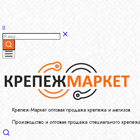
0
Крепеж-Маркет оптовая продажа крепежа и метизов
Производство и оптовая продажа специального крепеж