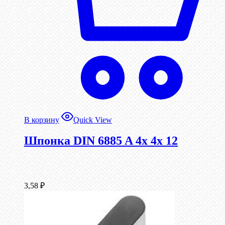
В корзину
Quick View
Шпонка DIN 6885 A 4x 4x 12
3,58
₽