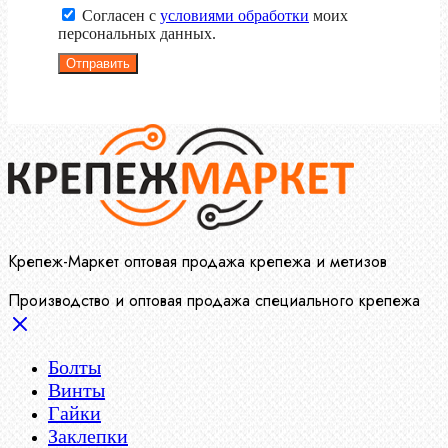
Согласен с
условиями обработки
моих
персональных данных.
Отправить
Крепеж-Маркет оптовая продажа крепежа и метизов
Производство и оптовая продажа специального крепежа
Болты
Винты
Гайки
Заклепки