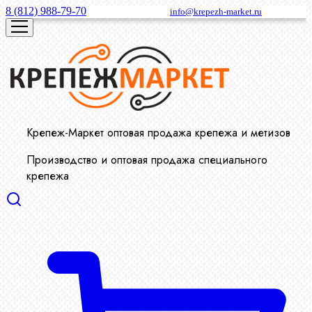
8 (812) 988-79-70
info@krepezh-market.ru
Крепеж-Маркет оптовая продажа крепежа и метизов
Производство и оптовая продажа специального
крепежа