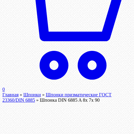
0
Главная
»
Шпонки
»
Шпонки призматические ГОСТ
23360/DIN 6885
»
Шпонка DIN 6885 A 8x 7x 90