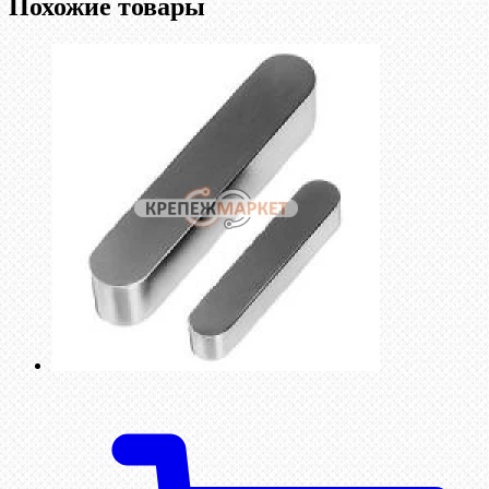
Похожие товары