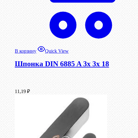
В корзину
Quick View
Шпонка DIN 6885 A 3x 3x 18
11,19
₽