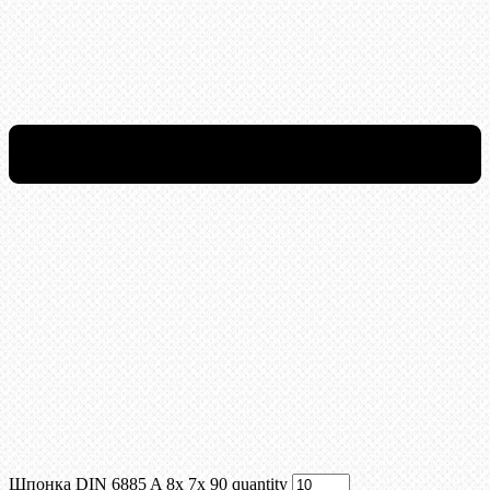
Шпонка DIN 6885 A 8x 7x 90 quantity