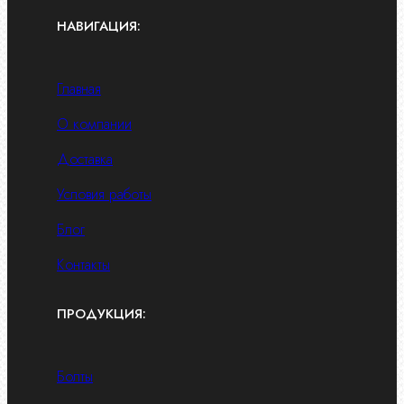
НАВИГАЦИЯ:
Главная
О компании
Доставка
Условия работы
Блог
Контакты
ПРОДУКЦИЯ:
Болты