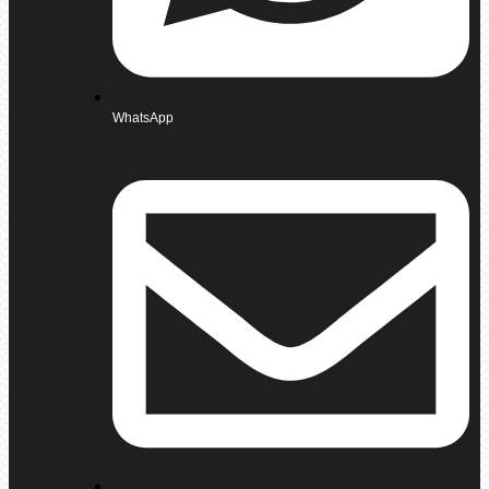
WhatsApp