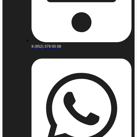
8 (952) 379 00 08