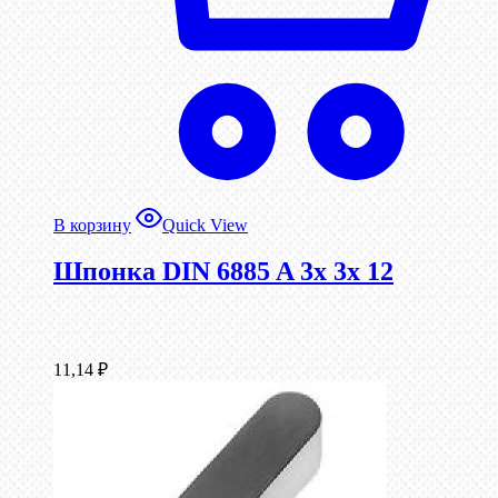
В корзину
Quick View
Шпонка DIN 6885 A 3x 3x 12
11,14
₽