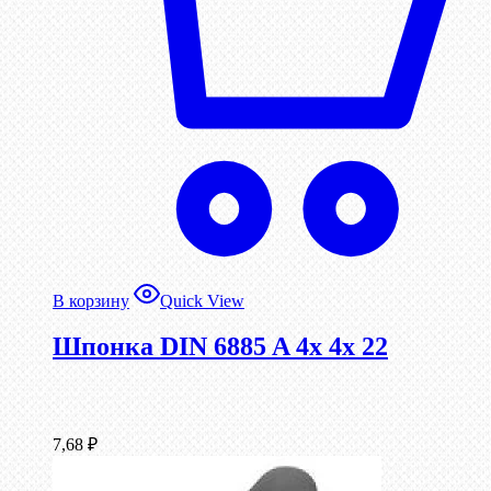
В корзину
Quick View
Шпонка DIN 6885 A 4x 4x 22
7,68
₽