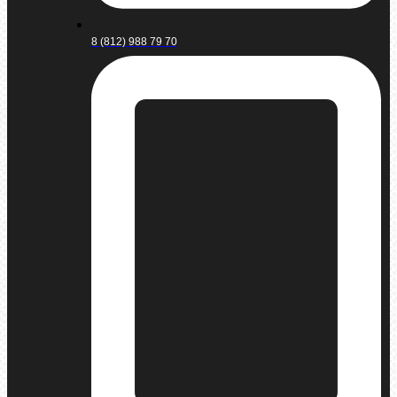
8 (812) 988 79 70