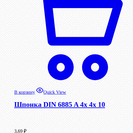
В корзину
Quick View
Шпонка DIN 6885 A 4x 4x 10
3,69
₽