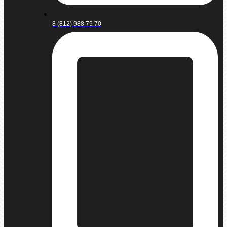
8 (812) 988 79 70