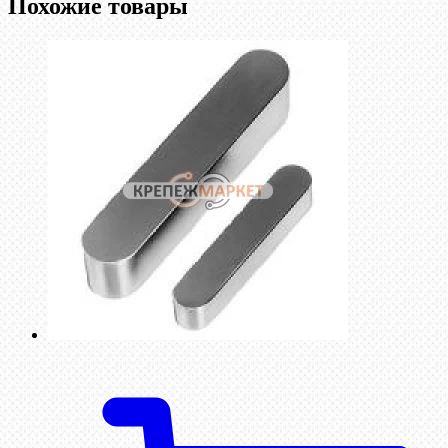
Похожие товары