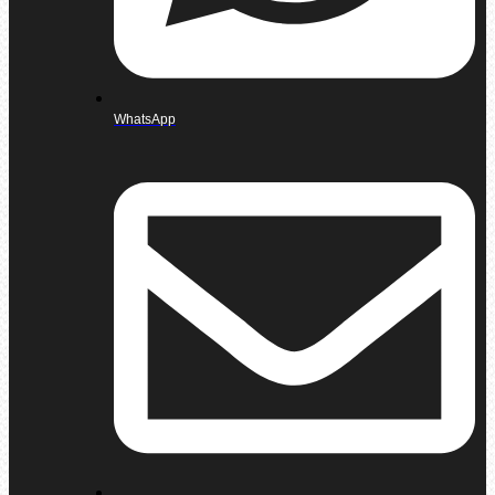
WhatsApp