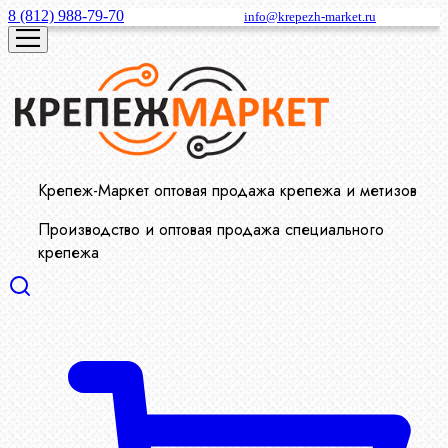
8 (812) 988-79-70
info@krepezh-market.ru
Крепеж-Маркет оптовая продажа крепежа и метизов
Производство и оптовая продажа специального
крепежа