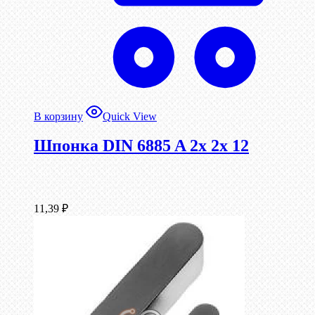
В корзину
Quick View
Шпонка DIN 6885 A 2x 2x 12
11,39
₽