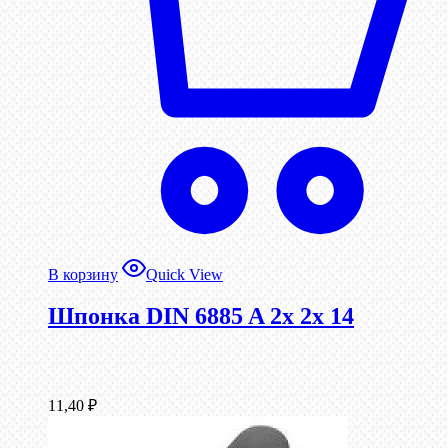
В корзину
Quick View
Шпонка DIN 6885 A 2x 2x 14
11,40
₽