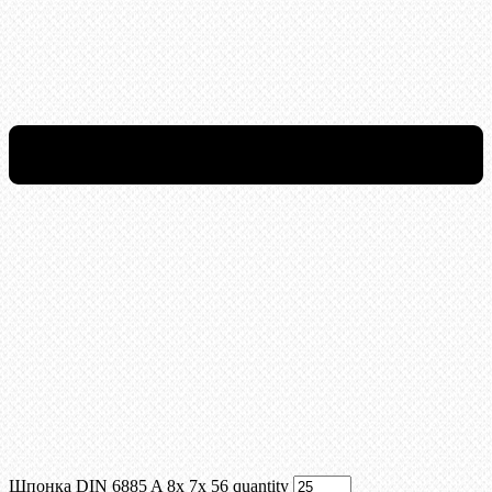
Шпонка DIN 6885 A 8x 7x 56 quantity