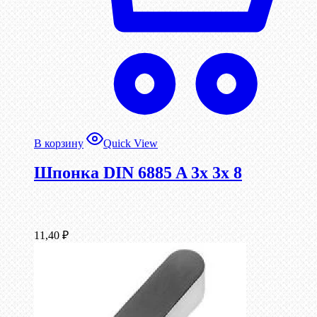
В корзину
Quick View
Шпонка DIN 6885 A 3x 3x 8
11,40
₽