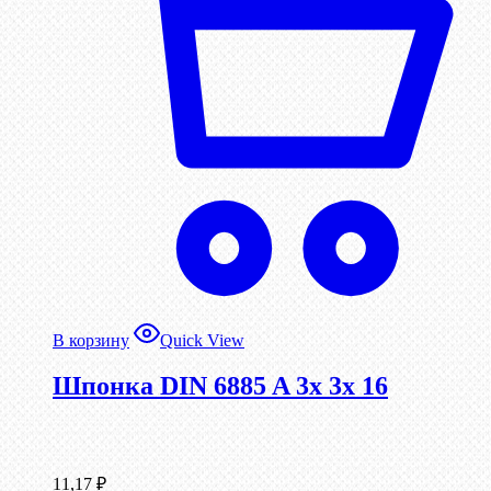
В корзину
Quick View
Шпонка DIN 6885 A 3x 3x 16
11,17
₽