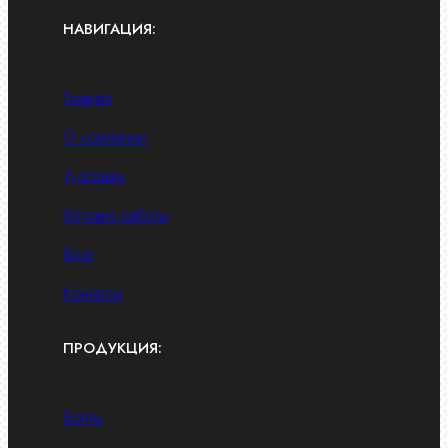
НАВИГАЦИЯ:
Главная
О компании
Доставка
Условия работы
Блог
Контакты
ПРОДУКЦИЯ:
Болты