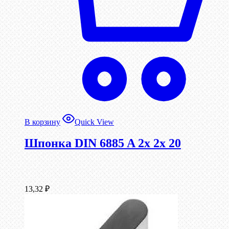
В корзину
Quick View
Шпонка DIN 6885 A 2x 2x 20
13,32
₽