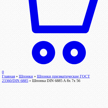
0
Главная
»
Шпонки
»
Шпонки призматические ГОСТ
23360/DIN 6885
»
Шпонка DIN 6885 A 8x 7x 56