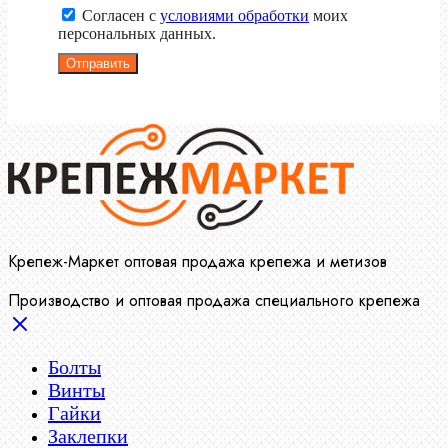
Согласен с
условиями обработки
моих
персональных данных.
Отправить
Крепеж-Маркет оптовая продажа крепежа и метизов
Производство и оптовая продажа специального крепежа
Болты
Винты
Гайки
Заклепки