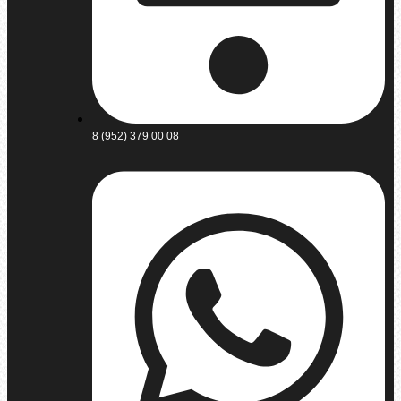
8 (952) 379 00 08