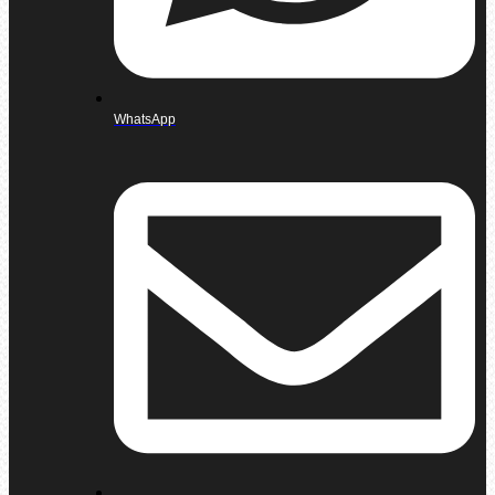
WhatsApp