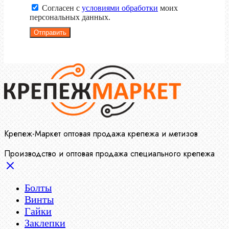
Согласен с
условиями обработки
моих
персональных данных.
Отправить
Крепеж-Маркет оптовая продажа крепежа и метизов
Производство и оптовая продажа специального крепежа
Болты
Винты
Гайки
Заклепки