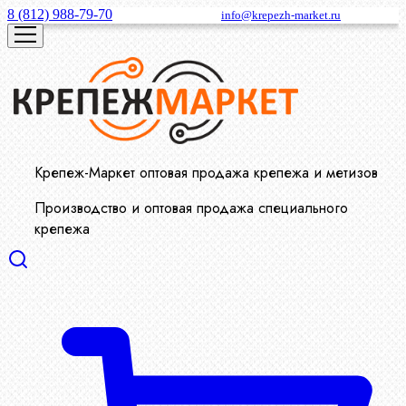
8 (812) 988-79-70
info@krepezh-market.ru
Крепеж-Маркет оптовая продажа крепежа и метизов
Производство и оптовая продажа специального
крепежа