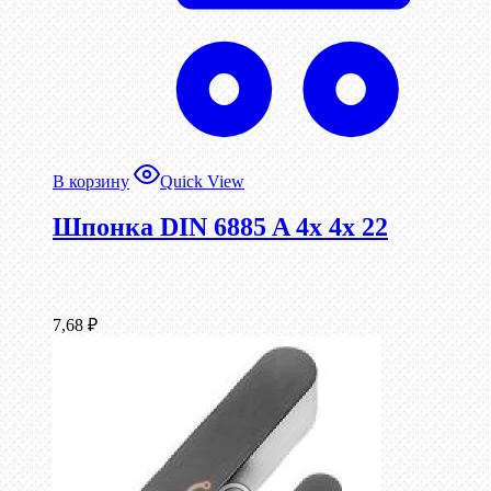
В корзину
Quick View
Шпонка DIN 6885 A 4x 4x 22
7,68
₽