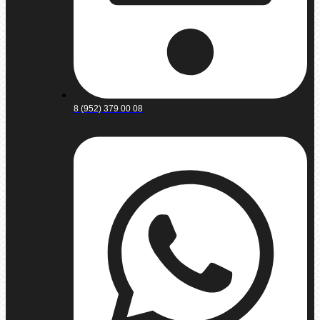
8 (952) 379 00 08