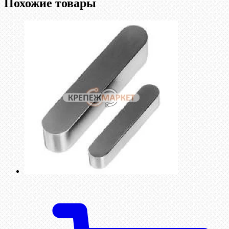
Похожие товары