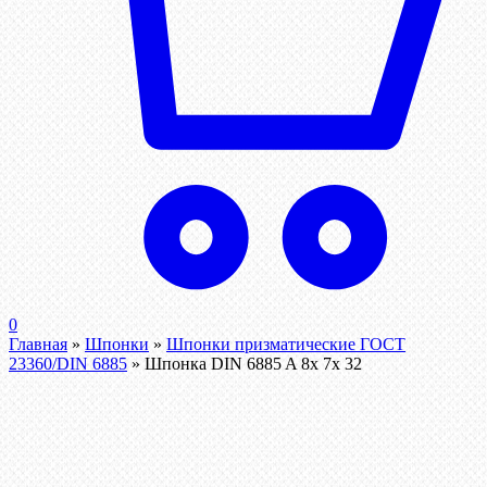
0
Главная
»
Шпонки
»
Шпонки призматические ГОСТ
23360/DIN 6885
»
Шпонка DIN 6885 A 8x 7x 32