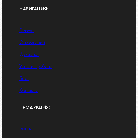
НАВИГАЦИЯ:
Главная
О компании
Доставка
Условия работы
Блог
Контакты
ПРОДУКЦИЯ:
Болты