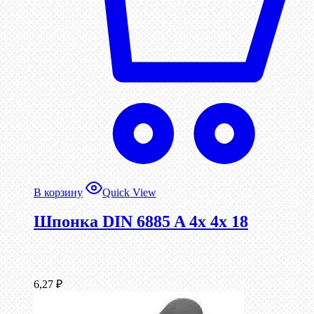
В корзину
Quick View
Шпонка DIN 6885 A 4x 4x 18
6,27
₽