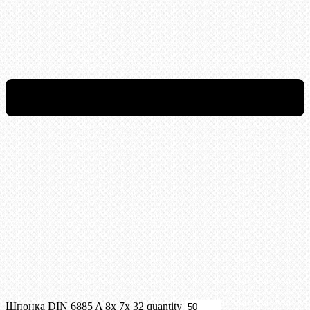
Шпонка DIN 6885 A 8x 7x 32 quantity