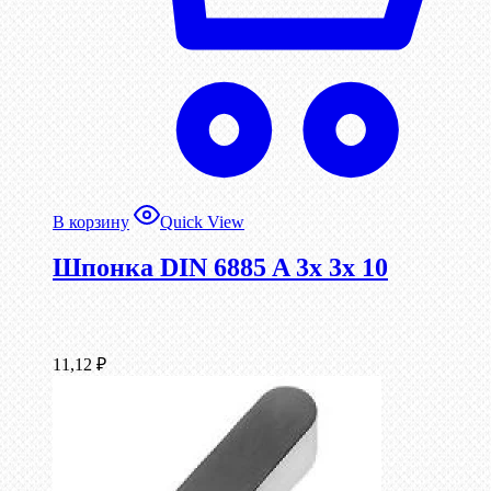
В корзину
Quick View
Шпонка DIN 6885 A 3x 3x 10
11,12
₽