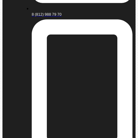
8 (812) 988 79 70