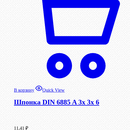
В корзину
Quick View
Шпонка DIN 6885 A 3x 3x 6
11,41
₽