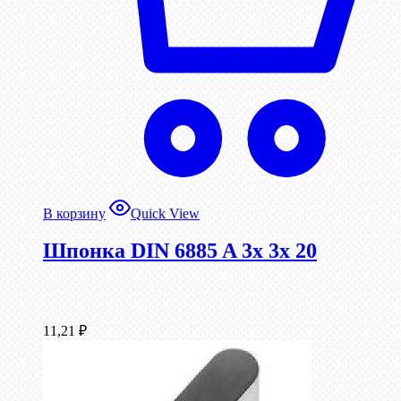
В корзину
Quick View
Шпонка DIN 6885 A 3x 3x 20
11,21
₽