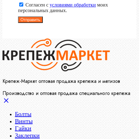
Согласен с
условиями обработки
моих
персональных данных.
Отправить
Крепеж-Маркет оптовая продажа крепежа и метизов
Производство и оптовая продажа специального крепежа
Болты
Винты
Гайки
Заклепки