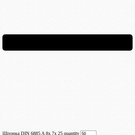
Шпонка DIN 6885 A 8x 7x 25 quantity