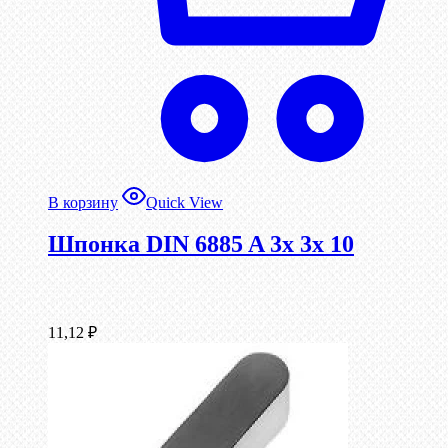
В корзину
Quick View
Шпонка DIN 6885 A 3x 3x 10
11,12
₽