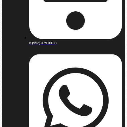
8 (952) 379 00 08