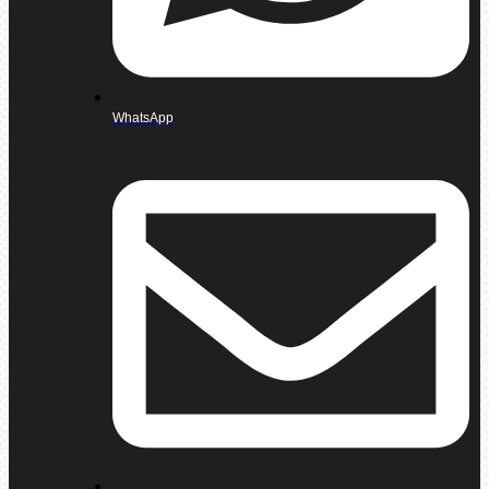
WhatsApp