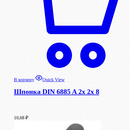
В корзину
Quick View
Шпонка DIN 6885 A 2x 2x 8
10,68
₽