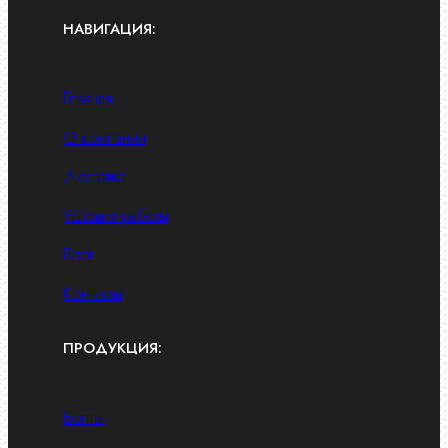
НАВИГАЦИЯ:
Главная
О компании
Доставка
Условия работы
Блог
Контакты
ПРОДУКЦИЯ:
Болты