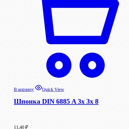
В корзину
Quick View
Шпонка DIN 6885 A 3x 3x 8
11,40
₽