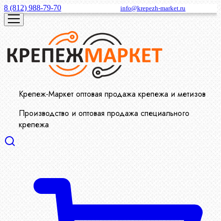
8 (812) 988-79-70
info@krepezh-market.ru
Крепеж-Маркет оптовая продажа крепежа и метизов
Производство и оптовая продажа специального
крепежа