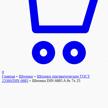
0
Главная
»
Шпонки
»
Шпонки призматические ГОСТ
23360/DIN 6885
»
Шпонка DIN 6885 A 8x 7x 25