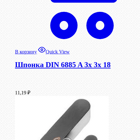
В корзину
Quick View
Шпонка DIN 6885 A 3x 3x 18
11,19
₽