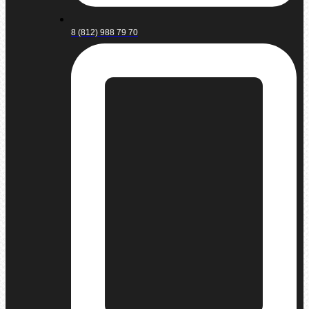
8 (812) 988 79 70