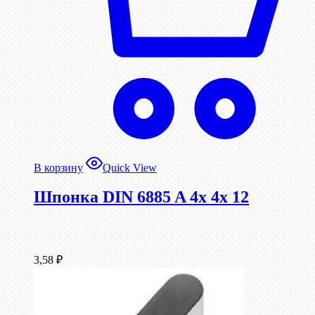
В корзину
Quick View
Шпонка DIN 6885 A 4x 4x 12
3,58
₽