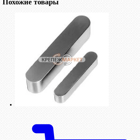
Похожие товары