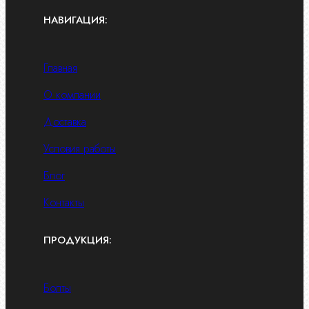
НАВИГАЦИЯ:
Главная
О компании
Доставка
Условия работы
Блог
Контакты
ПРОДУКЦИЯ:
Болты