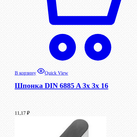
В корзину
Quick View
Шпонка DIN 6885 A 3x 3x 16
11,17
₽