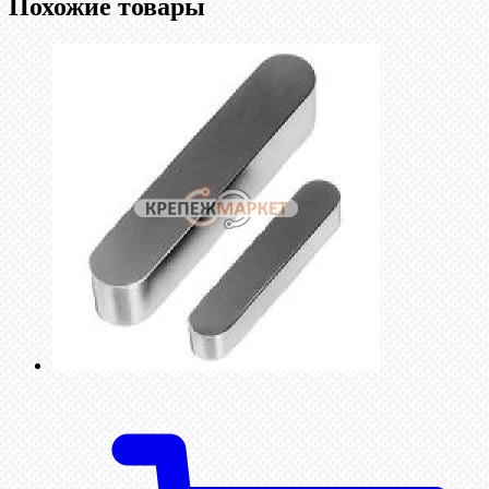
Похожие товары