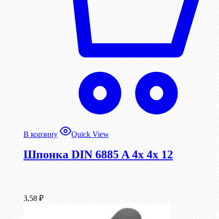
В корзину
Quick View
Шпонка DIN 6885 A 4x 4x 12
3,58
₽