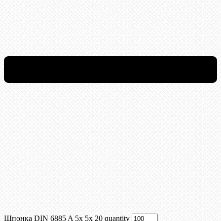
Шпонка DIN 6885 A 5x 5x 20 quantity