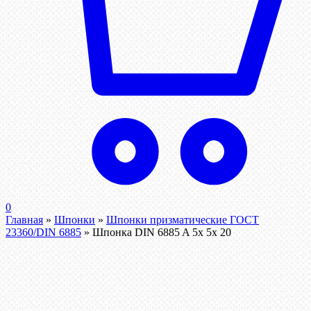
0
Главная
»
Шпонки
»
Шпонки призматические ГОСТ
23360/DIN 6885
»
Шпонка DIN 6885 A 5x 5x 20