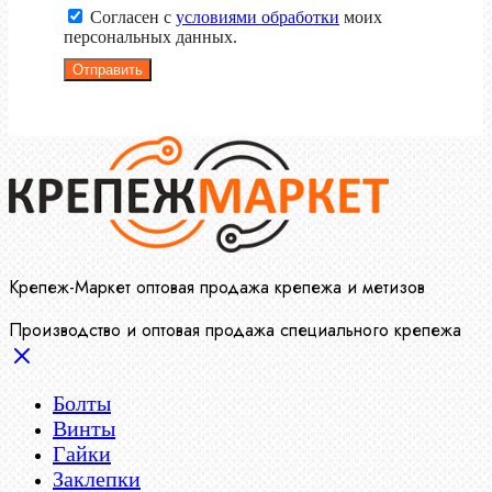
Согласен с
условиями обработки
моих
персональных данных.
Отправить
Крепеж-Маркет оптовая продажа крепежа и метизов
Производство и оптовая продажа специального крепежа
Болты
Винты
Гайки
Заклепки