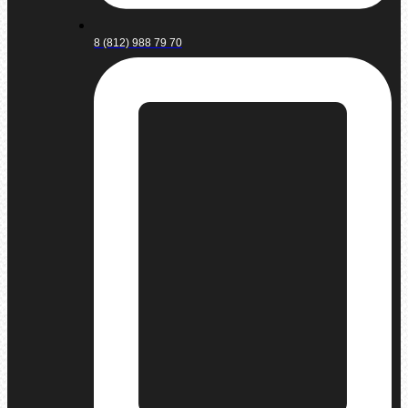
8 (812) 988 79 70