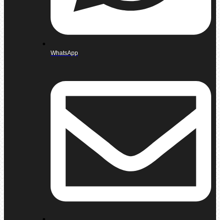
WhatsApp