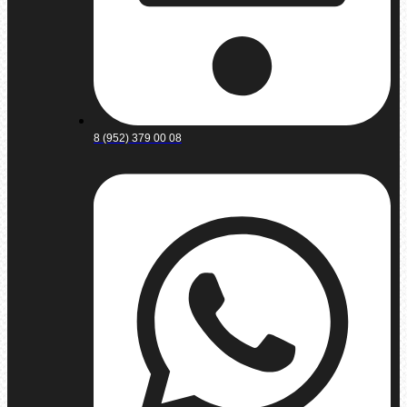
8 (952) 379 00 08