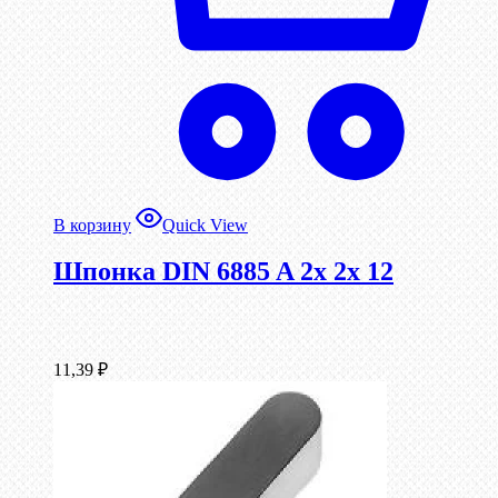
В корзину
Quick View
Шпонка DIN 6885 A 2x 2x 12
11,39
₽