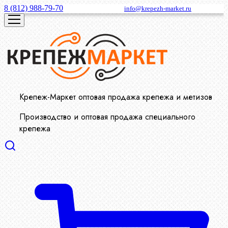
8 (812) 988-79-70
info@krepezh-market.ru
Крепеж-Маркет оптовая продажа крепежа и метизов
Производство и оптовая продажа специального
крепежа