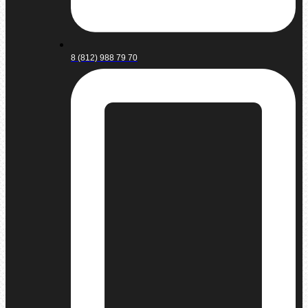
8 (812) 988 79 70