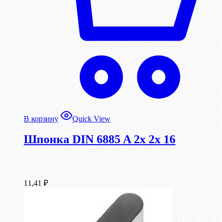
В корзину
Quick View
Шпонка DIN 6885 A 2x 2x 16
11,41
₽