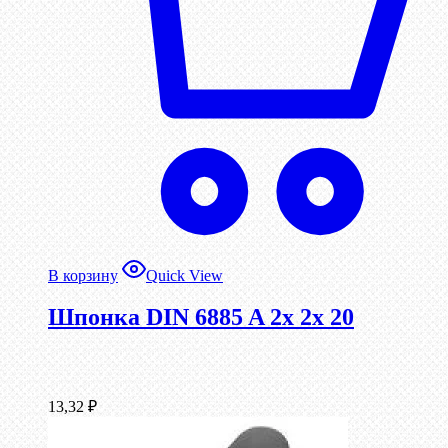
В корзину
Quick View
Шпонка DIN 6885 A 2x 2x 20
13,32
₽