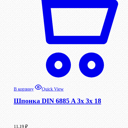
В корзину
Quick View
Шпонка DIN 6885 A 3x 3x 18
11,19
₽