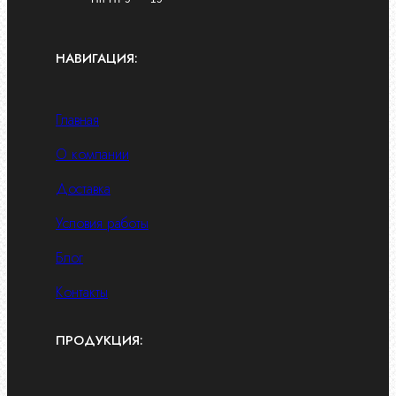
НАВИГАЦИЯ:
Главная
О компании
Доставка
Условия работы
Блог
Контакты
ПРОДУКЦИЯ: