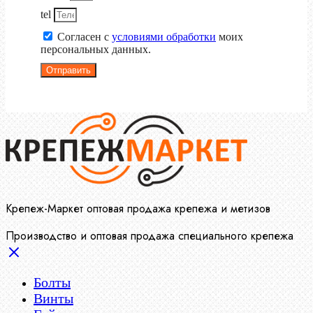
tel
Согласен с
условиями обработки
моих
персональных данных.
Отправить
Крепеж-Маркет оптовая продажа крепежа и метизов
Производство и оптовая продажа специального крепежа
Болты
Винты