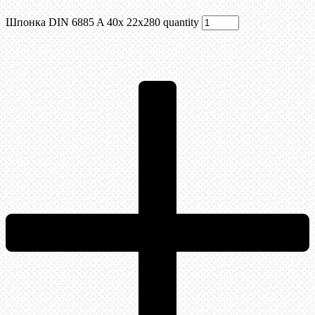
Шпонка DIN 6885 A 40x 22x280 quantity