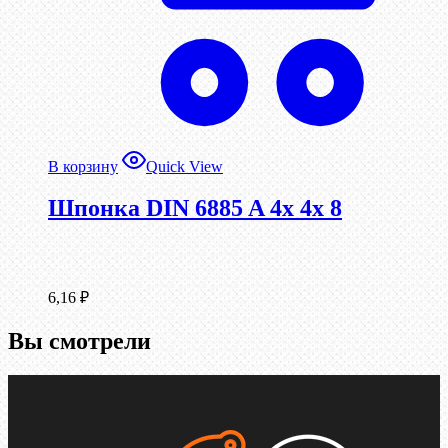
В корзину
Quick View
Шпонка DIN 6885 A 4x 4x 8
6,16
₽
Вы смотрели