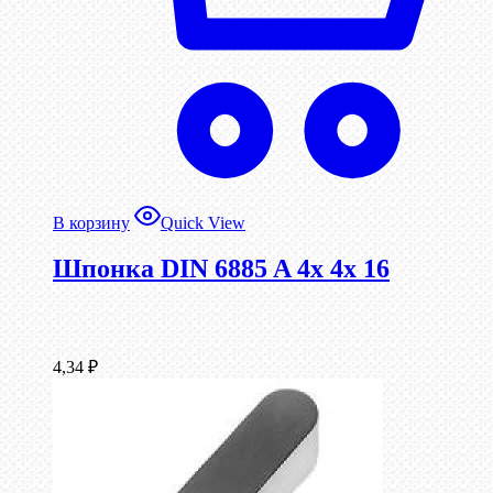
В корзину
Quick View
Шпонка DIN 6885 A 4x 4x 16
4,34
₽