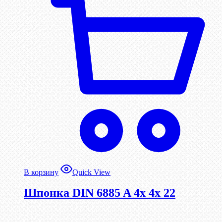
В корзину
Quick View
Шпонка DIN 6885 A 4x 4x 22