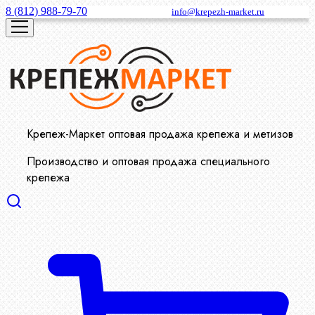
8 (812) 988-79-70
info@krepezh-market.ru
Крепеж-Маркет оптовая продажа крепежа и метизов
Производство и оптовая продажа специального
крепежа