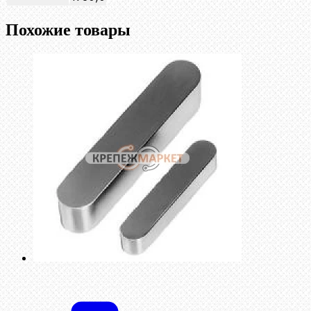
Похожие товары