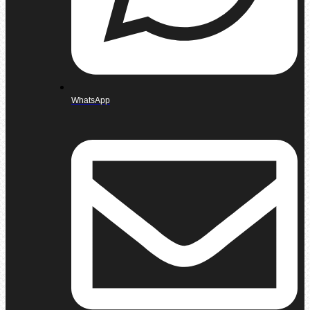
WhatsApp