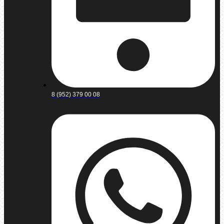
8 (952) 379 00 08