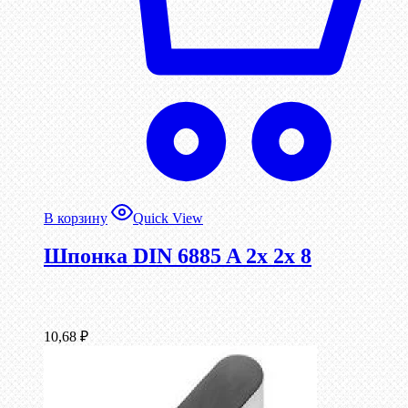
В корзину
Quick View
Шпонка DIN 6885 A 2x 2x 8
10,68
₽