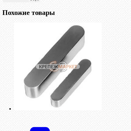
Похожие товары