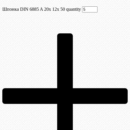
Шпонка DIN 6885 A 20x 12x 50 quantity