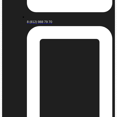
8 (812) 988 79 70