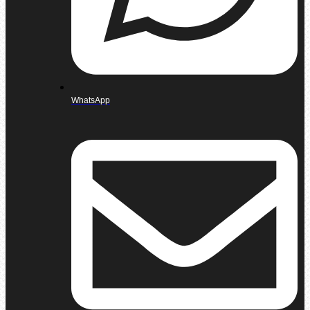
WhatsApp