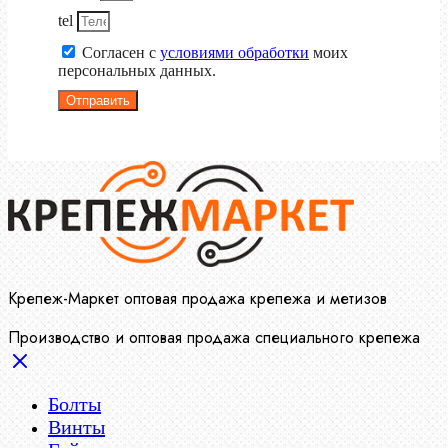
tel
Согласен с
условиями обработки
моих
персональных данных.
Отправить
Крепеж-Маркет оптовая продажа крепежа и метизов
Производство и оптовая продажа специального крепежа
Болты
Винты