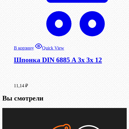
В корзину
Quick View
Шпонка DIN 6885 A 3x 3x 12
11,14
₽
Вы смотрели