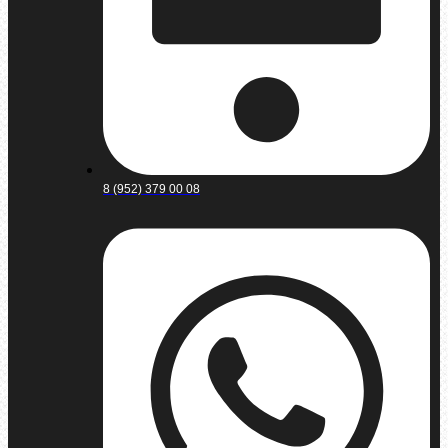
8 (952) 379 00 08