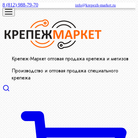
8 (812) 988-79-70
info@krepezh-market.ru
Крепеж-Маркет оптовая продажа крепежа и метизов
Производство и оптовая продажа специального
крепежа