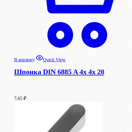
В корзину
Quick View
Шпонка DIN 6885 A 4x 4x 20
7,65
₽