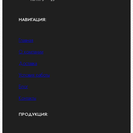
НАВИГАЦИЯ:
Главная
О компании
Доставка
Условия работы
Блог
Контакты
ПРОДУКЦИЯ: