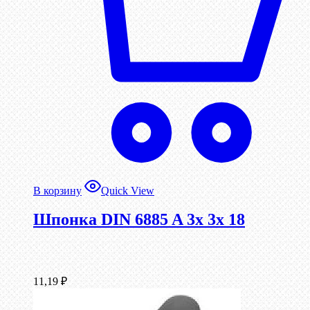
В корзину
Quick View
Шпонка DIN 6885 A 3x 3x 18
11,19
₽