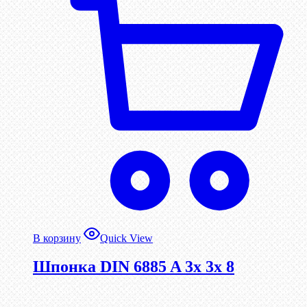
В корзину
Quick View
Шпонка DIN 6885 A 3x 3x 8