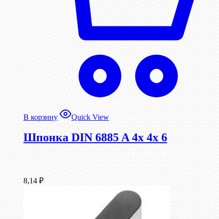
В корзину
Quick View
Шпонка DIN 6885 A 4x 4x 6
8,14
₽