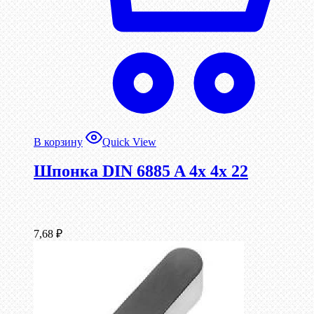
В корзину
Quick View
Шпонка DIN 6885 A 4x 4x 22
7,68
₽