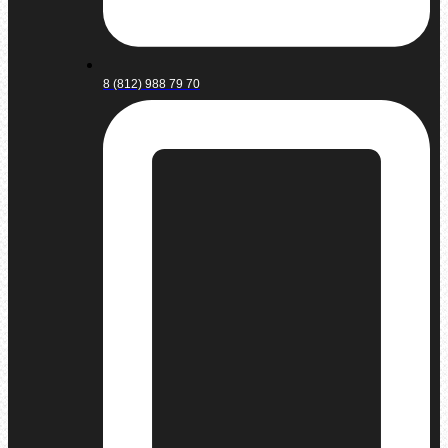
8 (812) 988 79 70