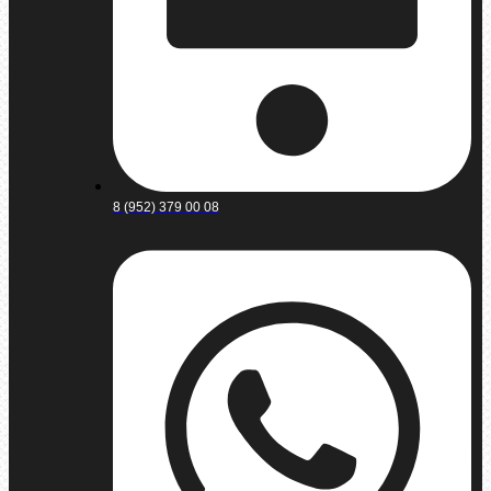
8 (952) 379 00 08