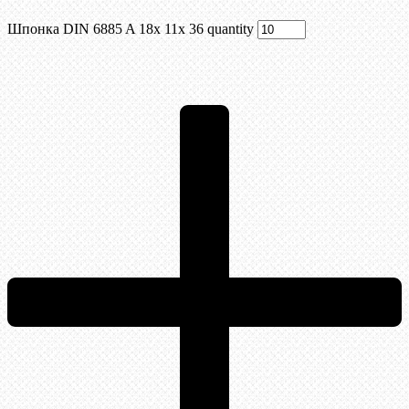
Шпонка DIN 6885 A 18x 11x 36 quantity