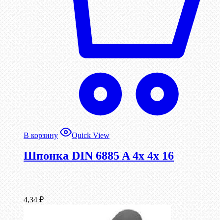
В корзину
Quick View
Шпонка DIN 6885 A 4x 4x 16
4,34
₽