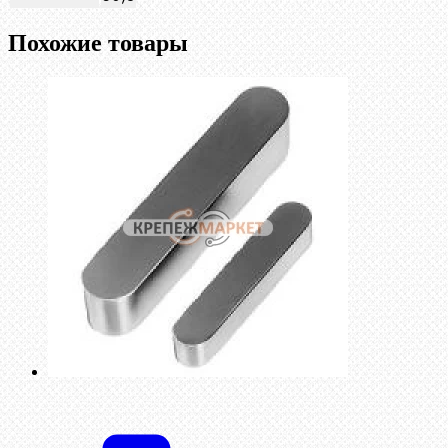
Похожие товары