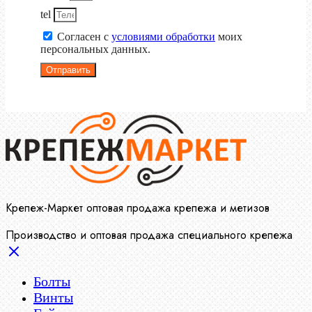
tel
Согласен с
условиями обработки
моих
персональных данных.
Отправить
Крепеж-Маркет оптовая продажа крепежа и метизов
Производство и оптовая продажа специального крепежа
Болты
Винты