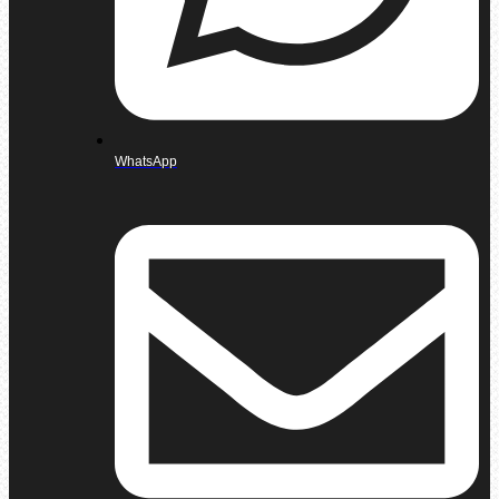
WhatsApp