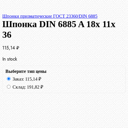
Шпонки призматические ГОСТ 23360/DIN 6885
Шпонка DIN 6885 A 18x 11x
36
115,14
₽
In stock
Выберите тип цены
Заказ:
115,14
₽
Склад:
191,82
₽