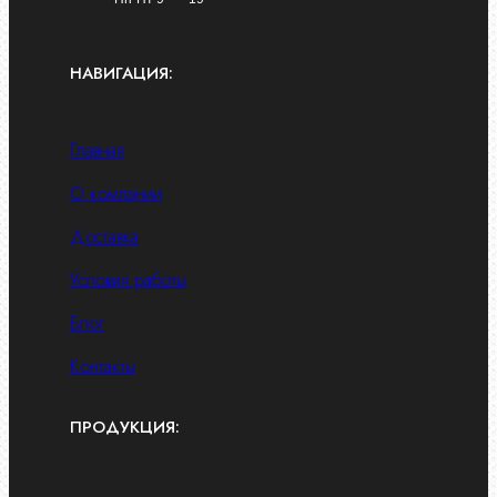
НАВИГАЦИЯ:
Главная
О компании
Доставка
Условия работы
Блог
Контакты
ПРОДУКЦИЯ: