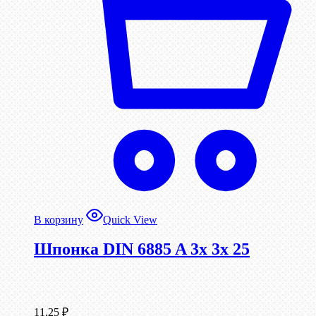
В корзину
Quick View
Шпонка DIN 6885 A 3x 3x 25
11,25
₽