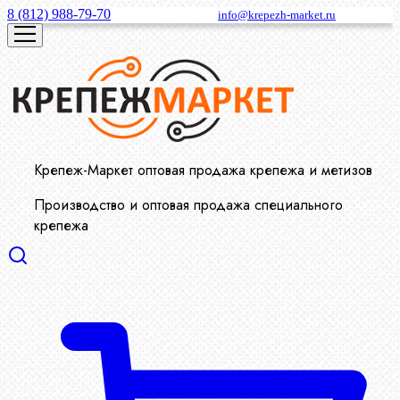
8 (812) 988-79-70
info@krepezh-market.ru
Крепеж-Маркет оптовая продажа крепежа и метизов
Производство и оптовая продажа специального
крепежа