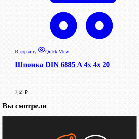
В корзину
Quick View
Шпонка DIN 6885 A 4x 4x 20
7,65
₽
Вы смотрели