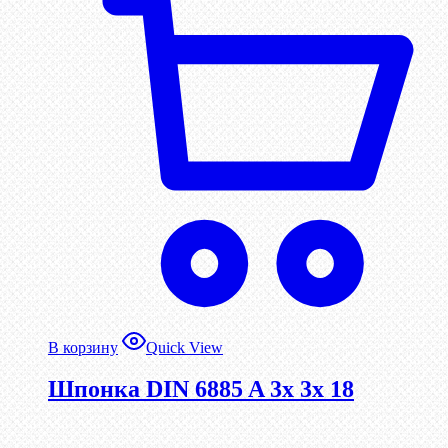
В корзину
Quick View
Шпонка DIN 6885 A 3x 3x 18