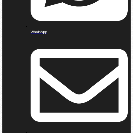
WhatsApp