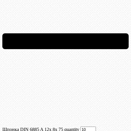
Шпонка DIN 6885 A 12x 8x 75 quantity