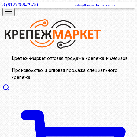
8 (812) 988-79-70
info@krepezh-market.ru
Крепеж-Маркет оптовая продажа крепежа и метизов
Производство и оптовая продажа специального
крепежа