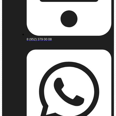
8 (952) 379 00 08