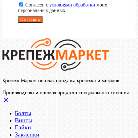
Согласен с
условиями обработки
моих
персональных данных.
Отправить
Крепеж-Маркет оптовая продажа крепежа и метизов
Производство и оптовая продажа специального крепежа
Болты
Винты
Гайки
Заклепки