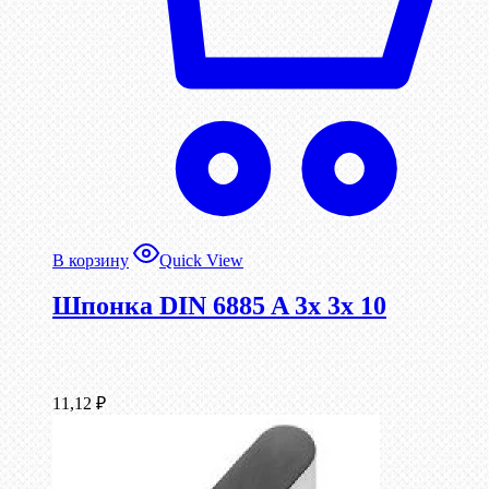
В корзину
Quick View
Шпонка DIN 6885 A 3x 3x 10
11,12
₽