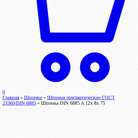
0
Главная
»
Шпонки
»
Шпонки призматические ГОСТ
23360/DIN 6885
»
Шпонка DIN 6885 A 12x 8x 75