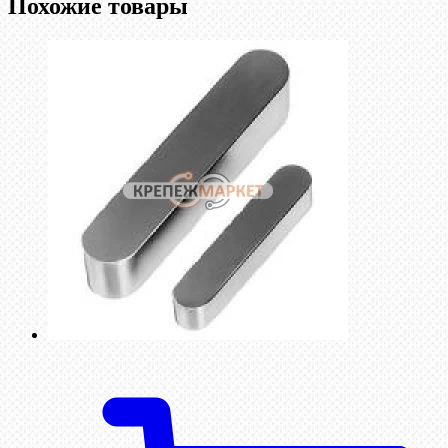
Похожие товары