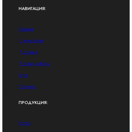
НАВИГАЦИЯ:
Главная
О компании
Доставка
Условия работы
Блог
Контакты
ПРОДУКЦИЯ:
Болты