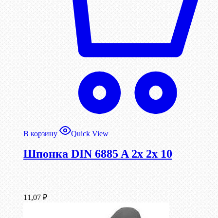
В корзину
Quick View
Шпонка DIN 6885 A 2x 2x 10
11,07
₽