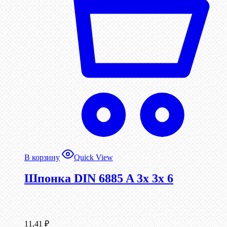
В корзину
Quick View
Шпонка DIN 6885 A 3x 3x 6
11,41
₽