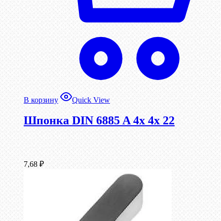
В корзину
Quick View
Шпонка DIN 6885 A 4x 4x 22
7,68
₽