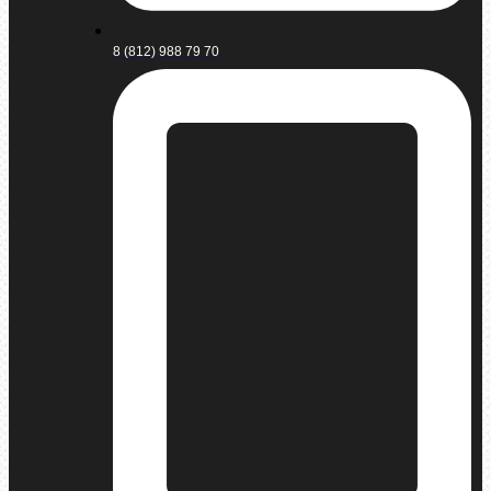
8 (812) 988 79 70