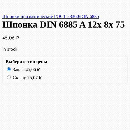
Шпонки призматические ГОСТ 23360/DIN 6885
Шпонка DIN 6885 A 12x 8x 75
45,06
₽
In stock
Выберите тип цены
Заказ:
45,06
₽
Склад:
75,07
₽