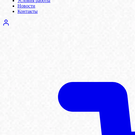
Условия работы
Новости
Контакты