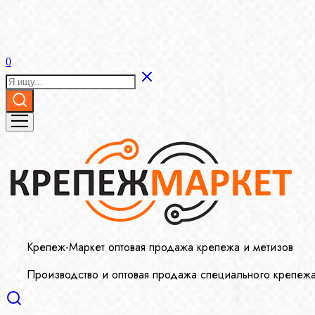
0
Крепеж-Маркет оптовая продажа крепежа и метизов
Производство и оптовая продажа специального крепеж