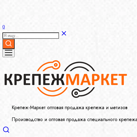
0
Крепеж-Маркет оптовая продажа крепежа и метизов
Производство и оптовая продажа специального крепеж