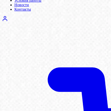
Условия работы
Новости
Контакты