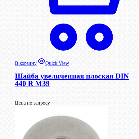
В корзину
Quick View
Шайба увеличенная плоская DIN
440 R М39
Цена по запросу