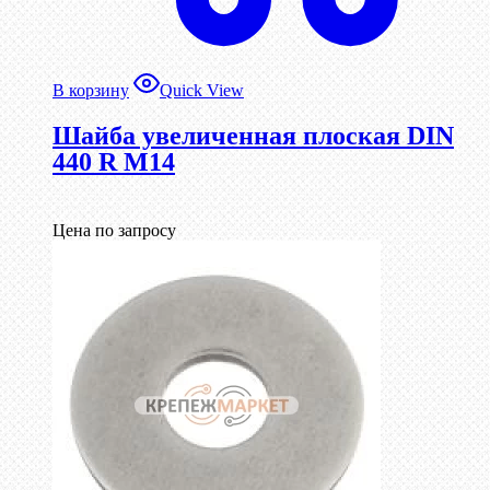
В корзину
Quick View
Шайба увеличенная плоская DIN
440 R М14
Цена по запросу