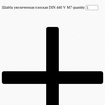
Шайба увеличенная плоская DIN 440 V М7 quantity