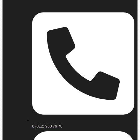
8 (812) 988 79 70