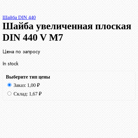
Шайба DIN 440
Шайба увеличенная плоская
DIN 440 V М7
Цена по запросу
In stock
Выберите тип цены
Заказ:
1,00
₽
Склад:
1,67
₽