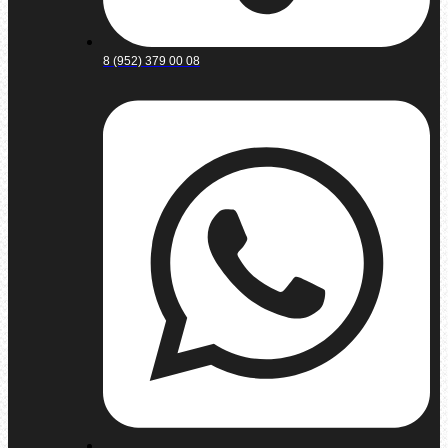
8 (952) 379 00 08