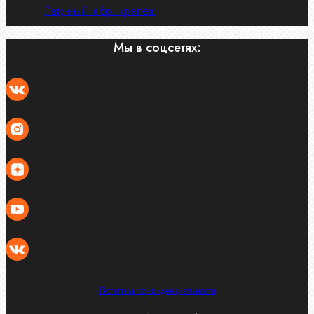
Латунный и бр. крепеж
Мы в соцсетях:
Политика конфиденциальности