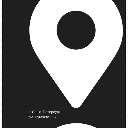
г. Санкт-Петербург,
ул. Пугачева, 5-7