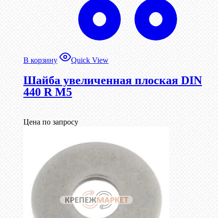
В корзину
Quick View
Шайба увеличенная плоская DIN
440 R М5
Цена по запросу