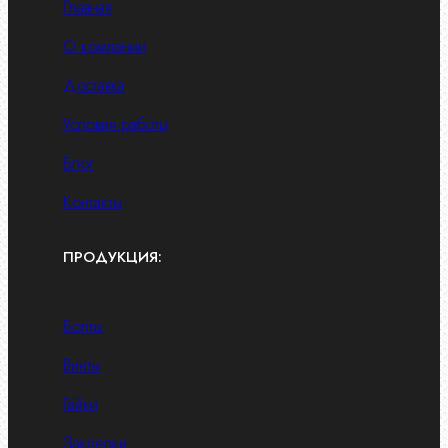
Главная
О компании
Доставка
Условия работы
Блог
Контакты
ПРОДУКЦИЯ:
Болты
Винты
Гайки
Заклепки