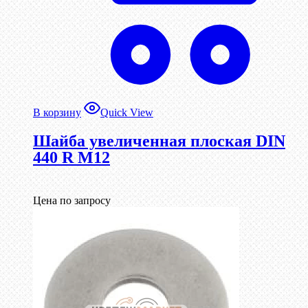
В корзину
Quick View
Шайба увеличенная плоская DIN
440 R М12
Цена по запросу