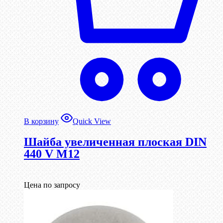
В корзину
Quick View
Шайба увеличенная плоская DIN
440 V М12
Цена по запросу