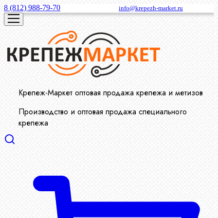
8 (812) 988-79-70
info@krepezh-market.ru
Крепеж-Маркет оптовая продажа крепежа и метизов
Производство и оптовая продажа специального
крепежа