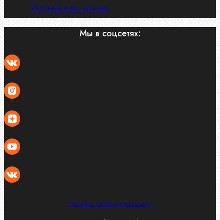
Латунный и бр. крепеж
Мы в соцсетях:
Политика конфиденциальности