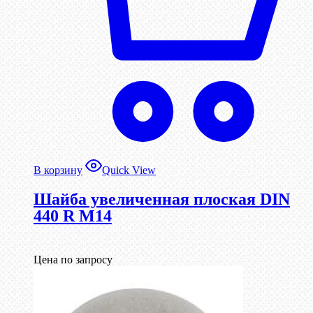
В корзину
Quick View
Шайба увеличенная плоская DIN
440 R М14
Цена по запросу