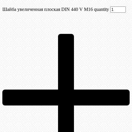
Шайба увеличенная плоская DIN 440 V М16 quantity