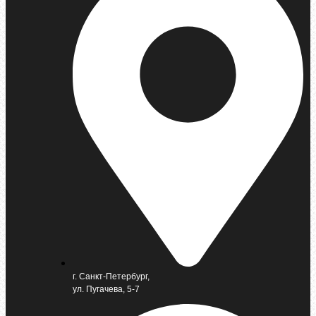
г. Санкт-Петербург,
ул. Пугачева, 5-7