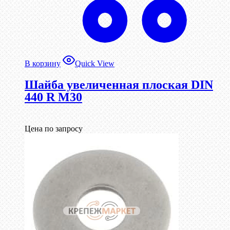
В корзину
Quick View
Шайба увеличенная плоская DIN
440 R М30
Цена по запросу