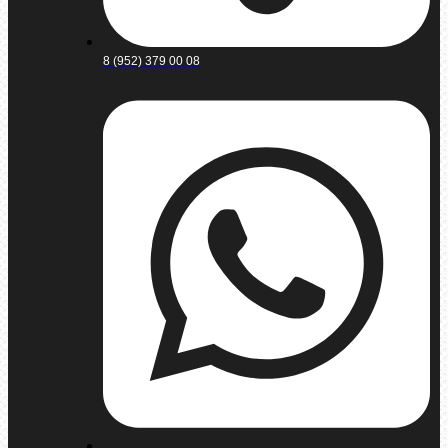
8 (952) 379 00 08