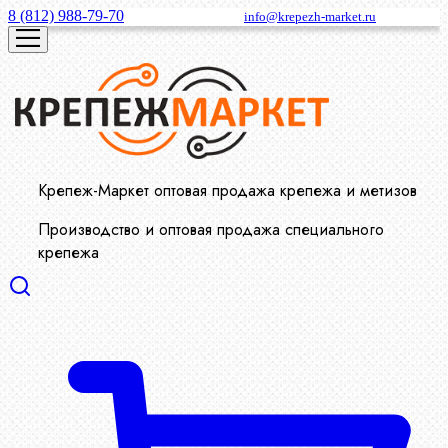
8 (812) 988-79-70
info@krepezh-market.ru
Крепеж-Маркет оптовая продажа крепежа и метизов
Производство и оптовая продажа специального
крепежа