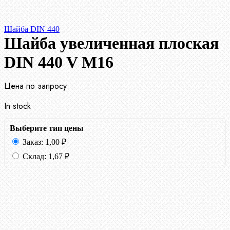
Шайба DIN 440
Шайба увеличенная плоская
DIN 440 V М16
Цена по запросу
In stock
Выберите тип цены
Заказ:
1,00
₽
Склад:
1,67
₽