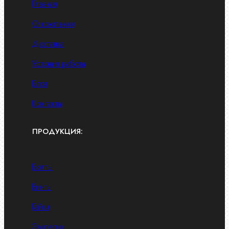
Главная
О компании
Доставка
Условия работы
Блог
Контакты
ПРОДУКЦИЯ:
Болты
Винты
Гайки
Заклепки