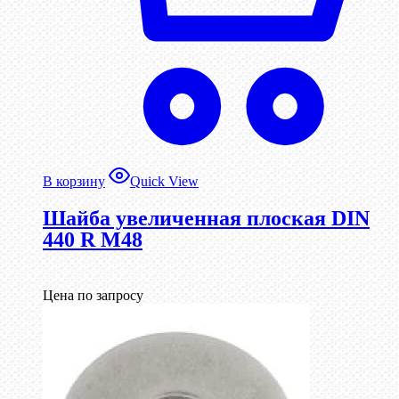
В корзину
Quick View
Шайба увеличенная плоская DIN
440 R М48
Цена по запросу