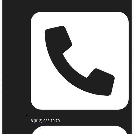
8 (812) 988 79 70