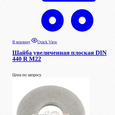
В корзину
Quick View
Шайба увеличенная плоская DIN
440 R М22
Цена по запросу