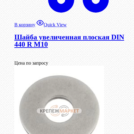
В корзину
Quick View
Шайба увеличенная плоская DIN
440 R М10
Цена по запросу