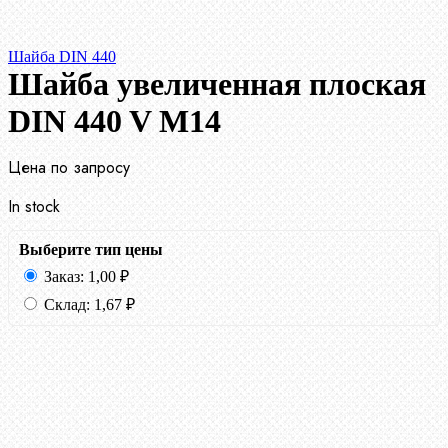
Шайба DIN 440
Шайба увеличенная плоская
DIN 440 V М14
Цена по запросу
In stock
Выберите тип цены
Заказ:
1,00
₽
Склад:
1,67
₽