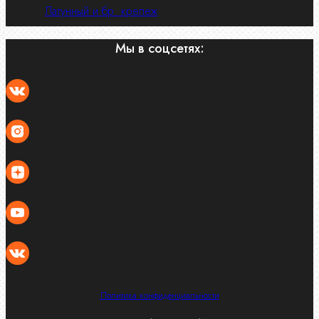
Латунный и бр. крепеж
Мы в соцсетях:
Политика конфиденциальности