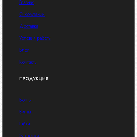
Главная
О компании
Доставка
Условия работы
Блог
Контакты
ПРОДУКЦИЯ:
Болты
Винты
Гайки
Заклепки