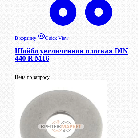
В корзину
Quick View
Шайба увеличенная плоская DIN
440 R М16
Цена по запросу