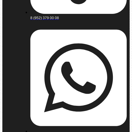
8 (952) 379 00 08