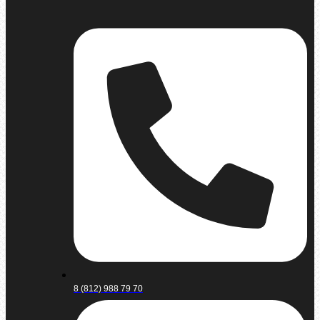
8 (812) 988 79 70