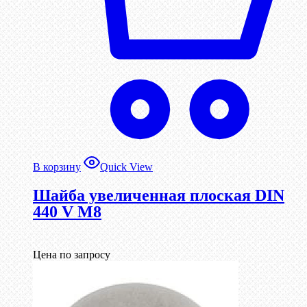
В корзину
Quick View
Шайба увеличенная плоская DIN
440 V М8
Цена по запросу