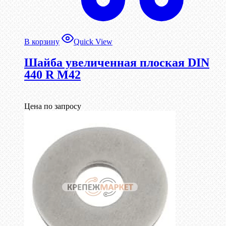
В корзину
Quick View
Шайба увеличенная плоская DIN
440 R М42
Цена по запросу