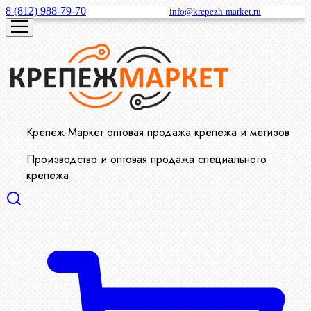
8 (812) 988-79-70
info@krepezh-market.ru
Крепеж-Маркет оптовая продажа крепежа и метизов
Производство и оптовая продажа специального
крепежа