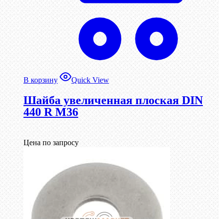
В корзину
Quick View
Шайба увеличенная плоская DIN
440 R М36
Цена по запросу