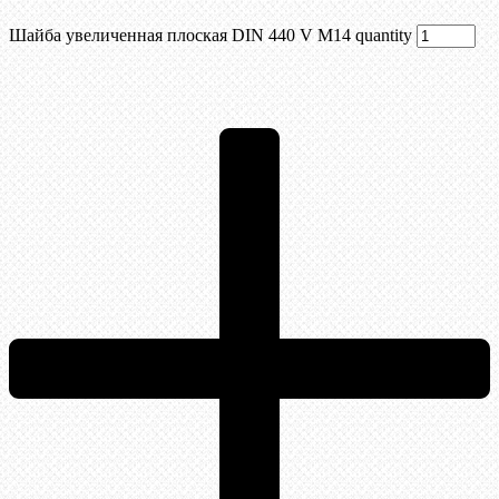
Шайба увеличенная плоская DIN 440 V М14 quantity