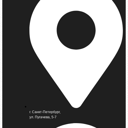
г. Санкт-Петербург,
ул. Пугачева, 5-7