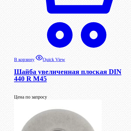
В корзину
Quick View
Шайба увеличенная плоская DIN
440 R М45
Цена по запросу